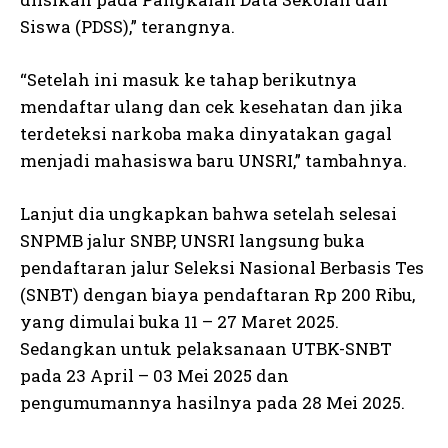
Siswa (PDSS),” terangnya.
“Setelah ini masuk ke tahap berikutnya
mendaftar ulang dan cek kesehatan dan jika
terdeteksi narkoba maka dinyatakan gagal
menjadi mahasiswa baru UNSRI,” tambahnya.
Lanjut dia ungkapkan bahwa setelah selesai
SNPMB jalur SNBP, UNSRI langsung buka
pendaftaran jalur Seleksi Nasional Berbasis Tes
(SNBT) dengan biaya pendaftaran Rp 200 Ribu,
yang dimulai buka 11 – 27 Maret 2025.
Sedangkan untuk pelaksanaan UTBK-SNBT
pada 23 April – 03 Mei 2025 dan
pengumumannya hasilnya pada 28 Mei 2025.