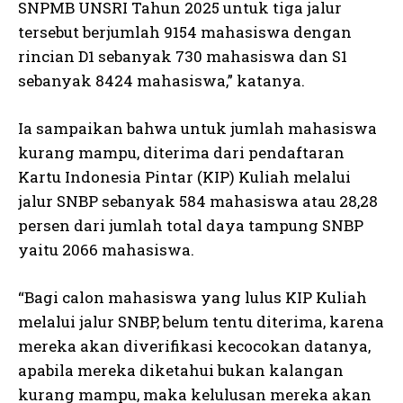
SNPMB UNSRI Tahun 2025 untuk tiga jalur
tersebut berjumlah 9154 mahasiswa dengan
rincian D1 sebanyak 730 mahasiswa dan S1
sebanyak 8424 mahasiswa,” katanya.
Ia sampaikan bahwa untuk jumlah mahasiswa
kurang mampu, diterima dari pendaftaran
Kartu Indonesia Pintar (KIP) Kuliah melalui
jalur SNBP sebanyak 584 mahasiswa atau 28,28
persen dari jumlah total daya tampung SNBP
yaitu 2066 mahasiswa.
“Bagi calon mahasiswa yang lulus KIP Kuliah
melalui jalur SNBP, belum tentu diterima, karena
mereka akan diverifikasi kecocokan datanya,
apabila mereka diketahui bukan kalangan
kurang mampu, maka kelulusan mereka akan