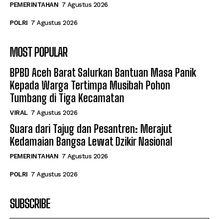
PEMERINTAHAN
7 Agustus 2026
POLRI
7 Agustus 2026
MOST POPULAR
BPBD Aceh Barat Salurkan Bantuan Masa Panik
Kepada Warga Tertimpa Musibah Pohon
Tumbang di Tiga Kecamatan
VIRAL
7 Agustus 2026
Suara dari Tajug dan Pesantren: Merajut
Kedamaian Bangsa Lewat Dzikir Nasional
PEMERINTAHAN
7 Agustus 2026
POLRI
7 Agustus 2026
SUBSCRIBE