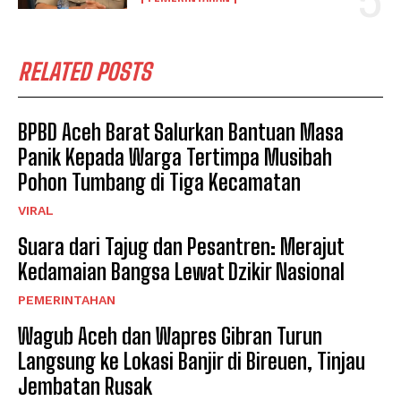
RELATED POSTS
BPBD Aceh Barat Salurkan Bantuan Masa
Panik Kepada Warga Tertimpa Musibah
Pohon Tumbang di Tiga Kecamatan
VIRAL
Suara dari Tajug dan Pesantren: Merajut
Kedamaian Bangsa Lewat Dzikir Nasional
PEMERINTAHAN
Wagub Aceh dan Wapres Gibran Turun
Langsung ke Lokasi Banjir di Bireuen, Tinjau
Jembatan Rusak