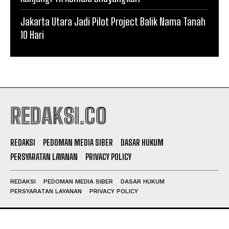
Jakarta Utara Jadi Pilot Project Balik Nama Tanah
10 Hari
REDAKSI.CO
REDAKSI
PEDOMAN MEDIA SIBER
DASAR HUKUM
PERSYARATAN LAYANAN
PRIVACY POLICY
REDAKSI
PEDOMAN MEDIA SIBER
DASAR HUKUM
PERSYARATAN LAYANAN
PRIVACY POLICY