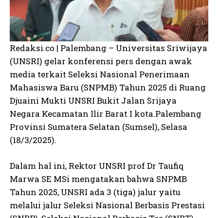
Redaksi.co | Palembang – Universitas Sriwijaya
(UNSRI) gelar konferensi pers dengan awak
media terkait Seleksi Nasional Penerimaan
Mahasiswa Baru (SNPMB) Tahun 2025 di Ruang
Djuaini Mukti UNSRI Bukit Jalan Srijaya
Negara Kecamatan Ilir Barat I kota.Palembang
Provinsi Sumatera Selatan (Sumsel), Selasa
(18/3/2025).
Dalam hal ini, Rektor UNSRI prof Dr Taufiq
Marwa SE MSi mengatakan bahwa SNPMB
Tahun 2025, UNSRI ada 3 (tiga) jalur yaitu
melalui jalur Seleksi Nasional Berbasis Prestasi