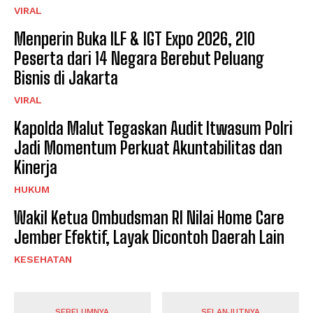
VIRAL
Menperin Buka ILF & IGT Expo 2026, 210
Peserta dari 14 Negara Berebut Peluang
Bisnis di Jakarta
VIRAL
Kapolda Malut Tegaskan Audit Itwasum Polri
Jadi Momentum Perkuat Akuntabilitas dan
Kinerja
HUKUM
Wakil Ketua Ombudsman RI Nilai Home Care
Jember Efektif, Layak Dicontoh Daerah Lain
KESEHATAN
SEBELUMNYA
SELANJUTNYA