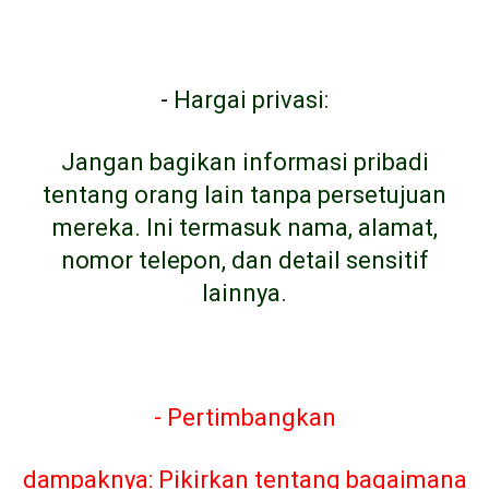
-
Hargai privasi:
Jangan bagikan informasi pribadi
tentang orang lain tanpa persetujuan
mereka. Ini termasuk nama, alamat,
nomor telepon, dan detail sensitif
lainnya.
- Pertimbangkan
dampaknya: Pikirkan tentang bagaimana