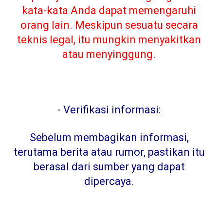
kata-kata Anda dapat memengaruhi
orang lain. Meskipun sesuatu secara
teknis legal, itu mungkin menyakitkan
atau menyinggung.
-
Verifikasi informasi:
Sebelum membagikan informasi,
terutama berita atau rumor, pastikan itu
berasal dari sumber yang dapat
dipercaya
.