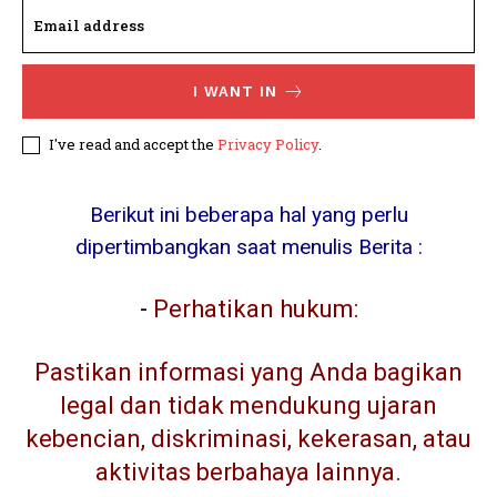
I WANT IN
I've read and accept the
Privacy Policy
.
Berikut ini beberapa hal yang perlu
dipertimbangkan saat menulis Berita :
-
Perhatikan hukum:
Pastikan informasi yang Anda bagikan
legal dan tidak mendukung ujaran
kebencian, diskriminasi, kekerasan, atau
aktivitas berbahaya lainnya.