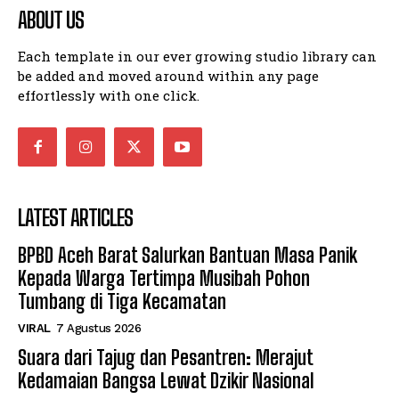
ABOUT US
Each template in our ever growing studio library can
be added and moved around within any page
effortlessly with one click.
LATEST ARTICLES
BPBD Aceh Barat Salurkan Bantuan Masa Panik
Kepada Warga Tertimpa Musibah Pohon
Tumbang di Tiga Kecamatan
VIRAL
7 Agustus 2026
Suara dari Tajug dan Pesantren: Merajut
Kedamaian Bangsa Lewat Dzikir Nasional