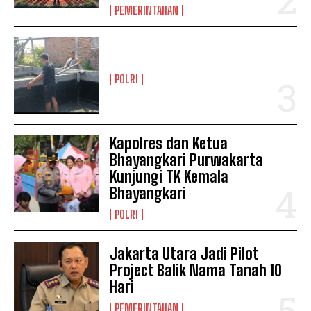
PEMERINTAHAN
POLRI
Kapolres dan Ketua
Bhayangkari Purwakarta
Kunjungi TK Kemala
Bhayangkari
POLRI
Jakarta Utara Jadi Pilot
Project Balik Nama Tanah 10
Hari
PEMERINTAHAN