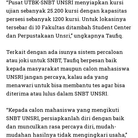
“Pusat UTBK-SNBT UNSRI menyiapkan kursi
ujian sebanyak 25.200 kursi dengan kapasitas
persesi sebanyak 1200 kursi. Untuk lokasinya
tersebar di 10 Fakultas ditambah Student Center
dan Perpustakaan Unsri,” ungkapnya Taufiq.
Terkait dengan ada isunya sistem percaloan
atau joki untuk SNBT, Taufiq berpesan baik
kepada masyarakat maupun calon mahasiswa
UNSRI jangan percaya, kalau ada yang
menawari untuk bisa membantu tes agar bisa
diterima atau lulus dalam SNBT UNSRI.
“Kepada calon mahasiswa yang mengikuti
SNBT UNSRI, persiapkanlah diri dengan baik
dan munculkan rasa percaya diri, mudah-
mudahan hasilnya tidak mengingkari usaha,”