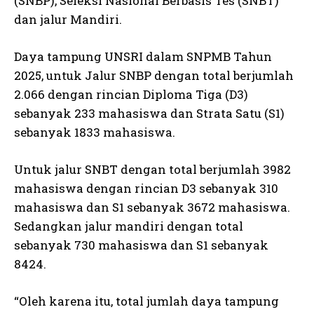
(SNBP), Seleksi Nasional Berbasis Tes (SNBT)
dan jalur Mandiri.
Daya tampung UNSRI dalam SNPMB Tahun
2025, untuk Jalur SNBP dengan total berjumlah
2.066 dengan rincian Diploma Tiga (D3)
sebanyak 233 mahasiswa dan Strata Satu (S1)
sebanyak 1833 mahasiswa.
Untuk jalur SNBT dengan total berjumlah 3982
mahasiswa dengan rincian D3 sebanyak 310
mahasiswa dan S1 sebanyak 3672 mahasiswa.
Sedangkan jalur mandiri dengan total
sebanyak 730 mahasiswa dan S1 sebanyak
8424.
“Oleh karena itu, total jumlah daya tampung