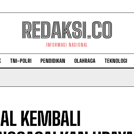
REDAKSI.CO
INFORMASI NASIONAL
K
TNI-POLRI
PENDIDIKAN
OLAHRAGA
TEKNOLOGI
 AL KEMBALI