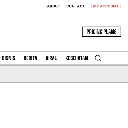
ABOUT
CONTACT
MY ACCOUNT
PRICING PLANS
BISNIS
BERITA
VIRAL
KESEHATAN