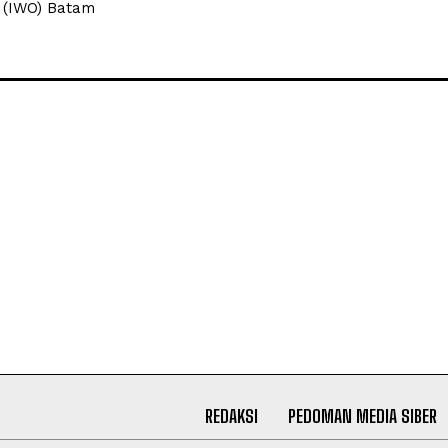
 (IWO) Batam
REDAKSI
PEDOMAN MEDIA SIBER