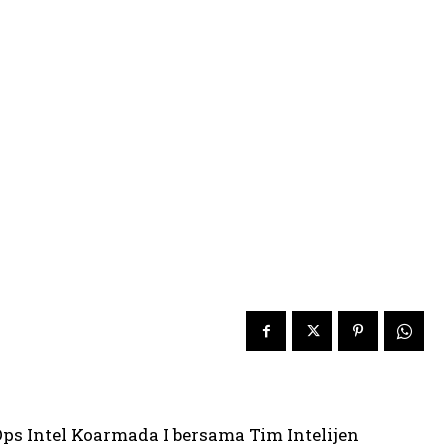
ps Intel Koarmada I bersama Tim Intelijen