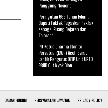
Panggung Nasional*
Peringatan 666 Tahun Islam,
Bupati Fakfak Tegaskan Fakfak
sebagai Ruang Sejarah dan
Toleransi.
Plt Ketua Dharma Wanita
Persatuan(DWP) Aceh Barat
Lantik Pengurus DWP Unit UPTD
RSUD Cut Nyak Dien
DASAR HUKUM
PERSYARATAN LAYANAN
PRIVACY POLICY