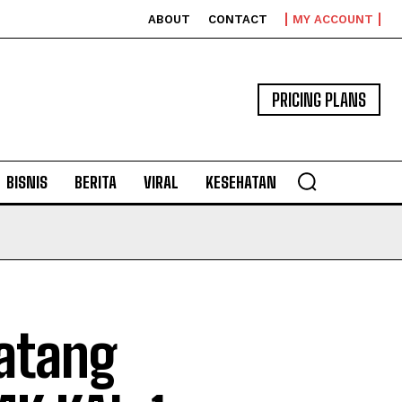
ABOUT
CONTACT
MY ACCOUNT
PRICING PLANS
BISNIS
BERITA
VIRAL
KESEHATAN
Datang