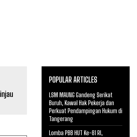
POPULAR ARTICLES
injau
LSM MAUNG Gandeng Serikat
Buruh, Kawal Hak Pekerja dan
Perkuat Pendampingan Hukum di
Tangerang
Lomba PBB HUT Ke-81 RI,