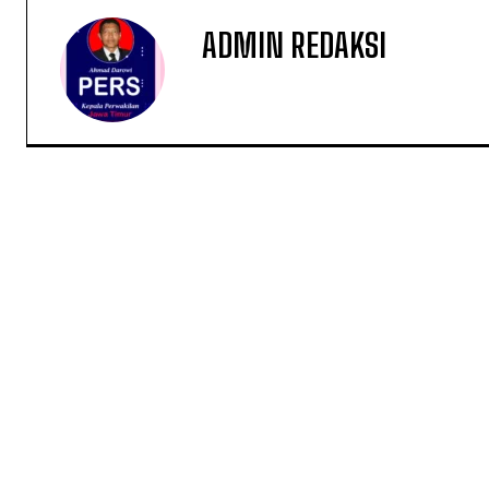
ADMIN REDAKSI