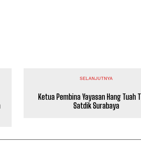
SELANJUTNYA
Ketua Pembina Yayasan Hang Tuah T
a
Satdik Surabaya