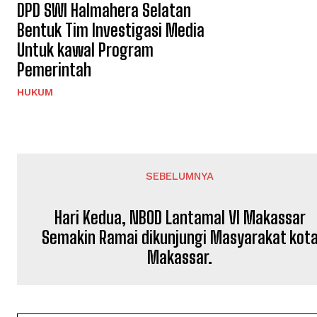
DPD SWI Halmahera Selatan
Bentuk Tim Investigasi Media
Untuk kawal Program
Pemerintah
HUKUM
SEBELUMNYA
Hari Kedua, NBOD Lantamal VI Makassar
Semakin Ramai dikunjungi Masyarakat kot
Makassar.