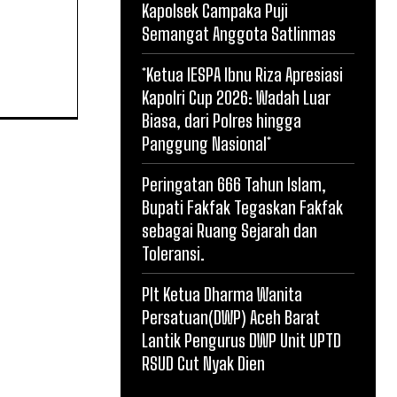
Kapolsek Campaka Puji
Semangat Anggota Satlinmas
*Ketua IESPA Ibnu Riza Apresiasi
Kapolri Cup 2026: Wadah Luar
Biasa, dari Polres hingga
Panggung Nasional*
Peringatan 666 Tahun Islam,
Bupati Fakfak Tegaskan Fakfak
sebagai Ruang Sejarah dan
Toleransi.
Plt Ketua Dharma Wanita
Persatuan(DWP) Aceh Barat
Lantik Pengurus DWP Unit UPTD
RSUD Cut Nyak Dien