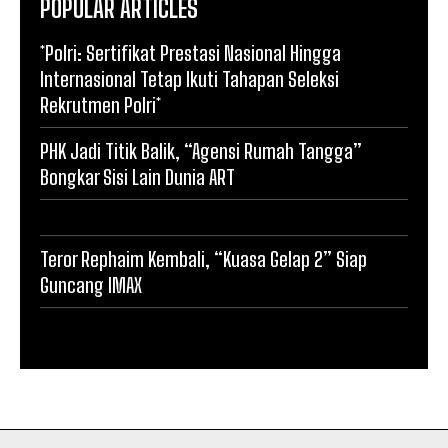
POPULAR ARTICLES
*Polri: Sertifikat Prestasi Nasional Hingga
Internasional Tetap Ikuti Tahapan Seleksi
Rekrutmen Polri*
PHK Jadi Titik Balik, “Agensi Rumah Tangga”
Bongkar Sisi Lain Dunia ART
Teror Rephaim Kembali, “Kuasa Gelap 2” Siap
Guncang IMAX