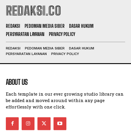
REDAKSI.CO
REDAKSI
PEDOMAN MEDIA SIBER
DASAR HUKUM
PERSYARATAN LAYANAN
PRIVACY POLICY
REDAKSI
PEDOMAN MEDIA SIBER
DASAR HUKUM
PERSYARATAN LAYANAN
PRIVACY POLICY
ABOUT US
Each template in our ever growing studio library can
be added and moved around within any page
effortlessly with one click.