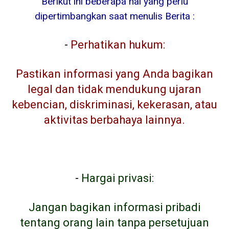
Berikut ini beberapa hal yang perlu
dipertimbangkan saat menulis Berita :
-
Perhatikan hukum:
Pastikan informasi yang Anda bagikan
legal dan tidak mendukung ujaran
kebencian, diskriminasi, kekerasan, atau
aktivitas berbahaya lainnya.
-
Hargai privasi:
Jangan bagikan informasi pribadi
tentang orang lain tanpa persetujuan