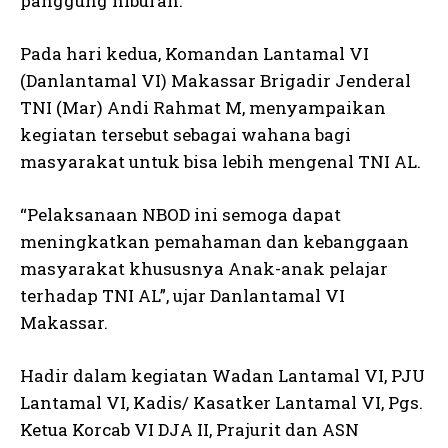
panggung hiburan.
Pada hari kedua, Komandan Lantamal VI
(Danlantamal VI) Makassar Brigadir Jenderal
TNI (Mar) Andi Rahmat M, menyampaikan
kegiatan tersebut sebagai wahana bagi
masyarakat untuk bisa lebih mengenal TNI AL.
“Pelaksanaan NBOD ini semoga dapat
meningkatkan pemahaman dan kebanggaan
masyarakat khususnya Anak-anak pelajar
terhadap TNI AL”, ujar Danlantamal VI
Makassar.
Hadir dalam kegiatan Wadan Lantamal VI, PJU
Lantamal VI, Kadis/ Kasatker Lantamal VI, Pgs.
Ketua Korcab VI DJA II, Prajurit dan ASN