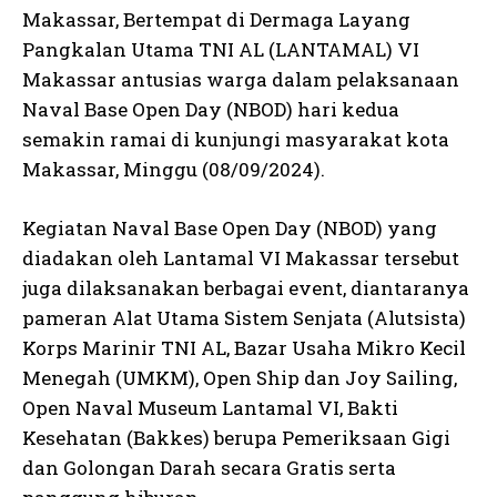
Makassar, Bertempat di Dermaga Layang
Pangkalan Utama TNI AL (LANTAMAL) VI
Makassar antusias warga dalam pelaksanaan
Naval Base Open Day (NBOD) hari kedua
semakin ramai di kunjungi masyarakat kota
Makassar, Minggu (08/09/2024).
Kegiatan Naval Base Open Day (NBOD) yang
diadakan oleh Lantamal VI Makassar tersebut
juga dilaksanakan berbagai event, diantaranya
pameran Alat Utama Sistem Senjata (Alutsista)
Korps Marinir TNI AL, Bazar Usaha Mikro Kecil
Menegah (UMKM), Open Ship dan Joy Sailing,
Open Naval Museum Lantamal VI, Bakti
Kesehatan (Bakkes) berupa Pemeriksaan Gigi
dan Golongan Darah secara Gratis serta