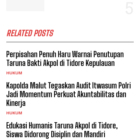
RELATED POSTS
Perpisahan Penuh Haru Warnai Penutupan
Taruna Bakti Akpol di Tidore Kepulauan
HUKUM
Kapolda Malut Tegaskan Audit Itwasum Polri
Jadi Momentum Perkuat Akuntabilitas dan
Kinerja
HUKUM
Edukasi Humanis Taruna Akpol di Tidore,
Siswa Didorong Disiplin dan Mandiri