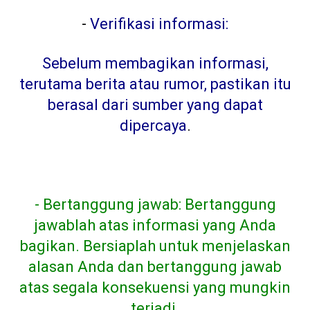
-
Verifikasi informasi:
Sebelum membagikan informasi,
terutama berita atau rumor, pastikan itu
berasal dari sumber yang dapat
dipercaya
.
- Bertanggung jawab: Bertanggung
jawablah atas informasi yang Anda
bagikan. Bersiaplah untuk menjelaskan
alasan Anda dan bertanggung jawab
atas segala konsekuensi yang mungkin
terjadi.