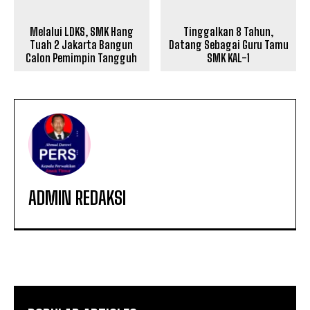
Melalui LDKS, SMK Hang
Tinggalkan 8 Tahun,
Tuah 2 Jakarta Bangun
Datang Sebagai Guru Tamu
Calon Pemimpin Tangguh
SMK KAL-1
ADMIN REDAKSI