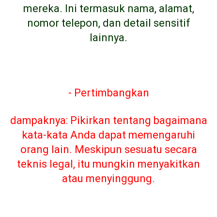
mereka. Ini termasuk nama, alamat,
nomor telepon, dan detail sensitif
lainnya.
- Pertimbangkan
dampaknya: Pikirkan tentang bagaimana
kata-kata Anda dapat memengaruhi
orang lain. Meskipun sesuatu secara
teknis legal, itu mungkin menyakitkan
atau menyinggung.