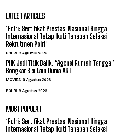
LATEST ARTICLES
*Polri: Sertifikat Prestasi Nasional Hingga
Internasional Tetap Ikuti Tahapan Seleksi
Rekrutmen Polri*
POLRI
9 Agustus 2026
PHK Jadi Titik Balik, “Agensi Rumah Tangga”
Bongkar Sisi Lain Dunia ART
MOVIES
9 Agustus 2026
POLRI
9 Agustus 2026
MOST POPULAR
*Polri: Sertifikat Prestasi Nasional Hingga
Internasional Tetap Ikuti Tahapan Seleksi