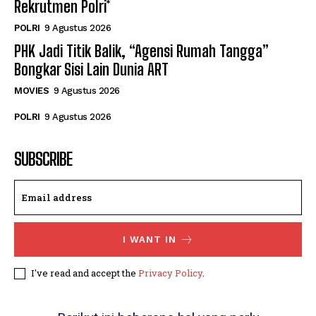
Rekrutmen Polri*
POLRI
9 Agustus 2026
PHK Jadi Titik Balik, “Agensi Rumah Tangga”
Bongkar Sisi Lain Dunia ART
MOVIES
9 Agustus 2026
POLRI
9 Agustus 2026
SUBSCRIBE
I WANT IN
I've read and accept the
Privacy Policy
.