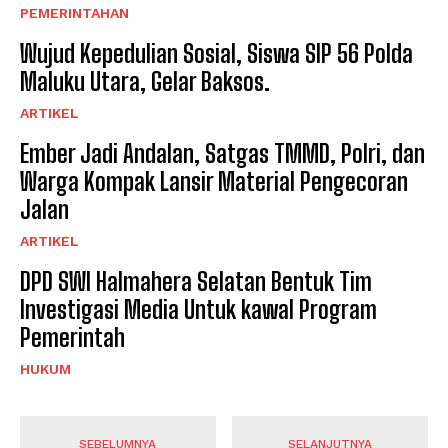
PEMERINTAHAN
Wujud Kepedulian Sosial, Siswa SIP 56 Polda
Maluku Utara, Gelar Baksos.
ARTIKEL
Ember Jadi Andalan, Satgas TMMD, Polri, dan
Warga Kompak Lansir Material Pengecoran
Jalan
ARTIKEL
DPD SWI Halmahera Selatan Bentuk Tim
Investigasi Media Untuk kawal Program
Pemerintah
HUKUM
SEBELUMNYA
SELANJUTNYA