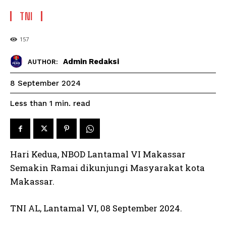
TNI
157
Admin Redaksi
AUTHOR:
8 September 2024
read
Less than 1
min.
Hari Kedua, NBOD Lantamal VI Makassar
Semakin Ramai dikunjungi Masyarakat kota
Makassar.
TNI AL, Lantamal VI, 08 September 2024.