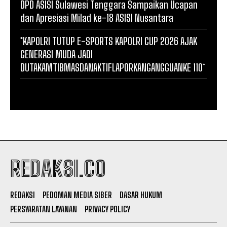
DPD ASISI Sulawesi Tenggara Sampaikan Ucapan
dan Apresiasi Milad ke-18 ASISI Nusantara
*KAPOLRI TUTUP E-SPORTS KAPOLRI CUP 2026 AJAK
GENERASI MUDA JADI
DUTAKAMTIBMASDANAKTIFLAPORKANGANGGUANKE 110*
REDAKSI.CO
REDAKSI
PEDOMAN MEDIA SIBER
DASAR HUKUM
PERSYARATAN LAYANAN
PRIVACY POLICY