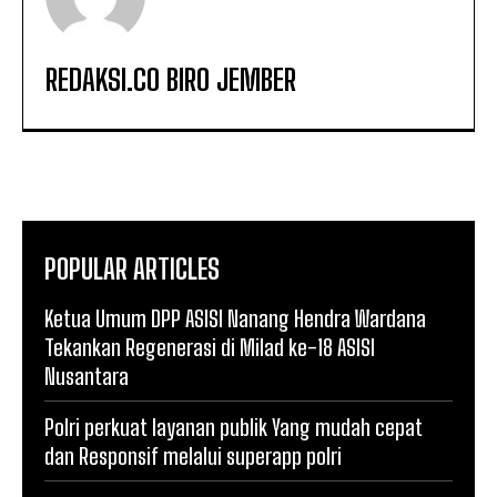
REDAKSI.CO BIRO JEMBER
POPULAR ARTICLES
Ketua Umum DPP ASISI Nanang Hendra Wardana
Tekankan Regenerasi di Milad ke-18 ASISI
Nusantara
Polri perkuat layanan publik Yang mudah cepat
dan Responsif melalui superapp polri