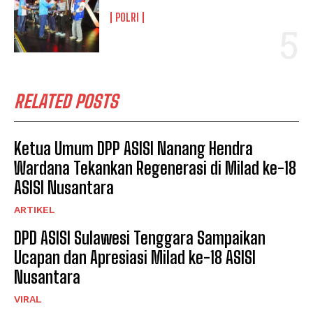
POLRI
RELATED POSTS
Ketua Umum DPP ASISI Nanang Hendra
Wardana Tekankan Regenerasi di Milad ke-18
ASISI Nusantara
ARTIKEL
DPD ASISI Sulawesi Tenggara Sampaikan
Ucapan dan Apresiasi Milad ke-18 ASISI
Nusantara
VIRAL