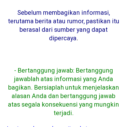
Sebelum membagikan informasi,
terutama berita atau rumor, pastikan itu
berasal dari sumber yang dapat
dipercaya
.
- Bertanggung jawab: Bertanggung
jawablah atas informasi yang Anda
bagikan. Bersiaplah untuk menjelaskan
alasan Anda dan bertanggung jawab
atas segala konsekuensi yang mungkin
terjadi.