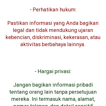
-
Perhatikan hukum:
Pastikan informasi yang Anda bagikan
legal dan tidak mendukung ujaran
kebencian, diskriminasi, kekerasan, atau
aktivitas berbahaya lainnya.
-
Hargai privasi:
Jangan bagikan informasi pribadi
tentang orang lain tanpa persetujuan
mereka. Ini termasuk nama, alamat,