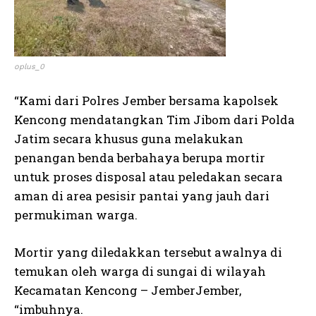
oplus_0
“Kami dari Polres Jember bersama kapolsek
Kencong mendatangkan Tim Jibom dari Polda
Jatim secara khusus guna melakukan
penangan benda berbahaya berupa mortir
untuk proses disposal atau peledakan secara
aman di area pesisir pantai yang jauh dari
permukiman warga.
Mortir yang diledakkan tersebut awalnya di
temukan oleh warga di sungai di wilayah
Kecamatan Kencong – JemberJember,
“imbuhnya.