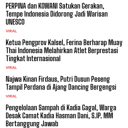
PERPINA dan KOWANI Satukan Gerakan,
Tempe Indonesia Didorong Jadi Warisan
UNESCO
VIRAL
Ketua Pengprov Kalsel, Ferina Berharap Muay
Thai Indonesia Melahirkan Atlet Berprestasi
Tingkat Internasional
VIRAL
Najwa Kinan Firdaus, Putri Dusun Peseng
Tampil Perdana di Ajang Dancing Bergengsi
VIRAL
Pengelolaan Sampah di Kadia Gagal, Warga
Desak Camat Kadia Hasman Dani, S.IP. MM
Bertanggung Jawab