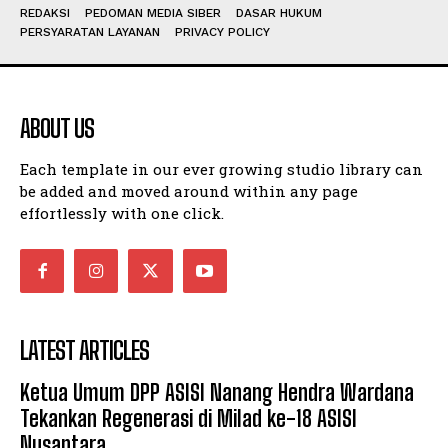
REDAKSI
PEDOMAN MEDIA SIBER
DASAR HUKUM
PERSYARATAN LAYANAN
PRIVACY POLICY
ABOUT US
Each template in our ever growing studio library can
be added and moved around within any page
effortlessly with one click.
LATEST ARTICLES
Ketua Umum DPP ASISI Nanang Hendra Wardana
Tekankan Regenerasi di Milad ke-18 ASISI
Nusantara