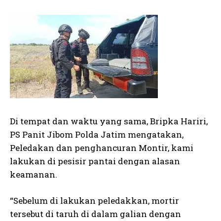
Di tempat dan waktu yang sama, Bripka Hariri,
PS Panit Jibom Polda Jatim mengatakan,
Peledakan dan penghancuran Montir, kami
lakukan di pesisir pantai dengan alasan
keamanan.
“Sebelum di lakukan peledakkan, mortir
tersebut di taruh di dalam galian dengan