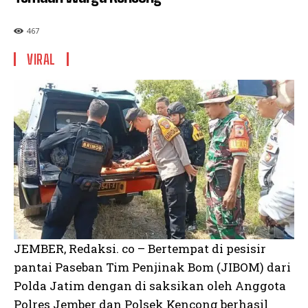
467
VIRAL
JEMBER, Redaksi. co – Bertempat di pesisir
pantai Paseban Tim Penjinak Bom (JIBOM) dari
Polda Jatim dengan di saksikan oleh Anggota
Polres Jember dan Polsek Kencong berhasil