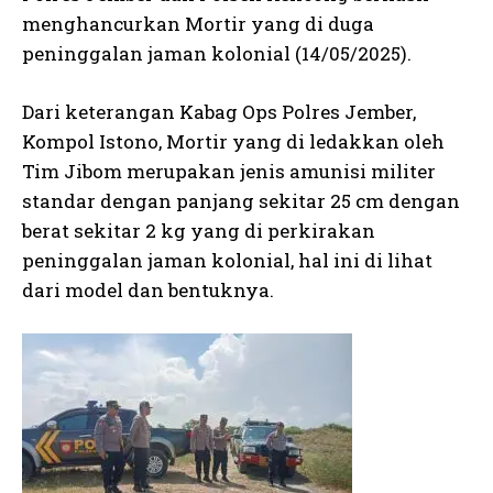
menghancurkan Mortir yang di duga
peninggalan jaman kolonial (14/05/2025).
Dari keterangan Kabag Ops Polres Jember,
Kompol Istono, Mortir yang di ledakkan oleh
Tim Jibom merupakan jenis amunisi militer
standar dengan panjang sekitar 25 cm dengan
berat sekitar 2 kg yang di perkirakan
peninggalan jaman kolonial, hal ini di lihat
dari model dan bentuknya.