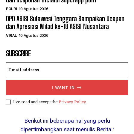
POLRI
10 Agustus 2026
DPD ASISI Sulawesi Tenggara Sampaikan Ucapan
dan Apresiasi Milad ke-18 ASISI Nusantara
VIRAL
10 Agustus 2026
SUBSCRIBE
I WANT IN
I've read and accept the
Privacy Policy
.
Berikut ini beberapa hal yang perlu
dipertimbangkan saat menulis Berita :