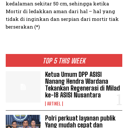
kedalaman sekitar 50 cm, sehingga ketika
Mortir di ledakkan aman dari hal – hal yang
tidak di inginkan dan serpian dari mortir tiak
berserakan (*)
TOP 5 THIS WEEK
Ketua Umum DPP ASISI
Nanang Hendra Wardana
Tekankan Regenerasi di Milad
ke-18 ASISI Nusantara
ARTIKEL
Polri perkuat layanan publik
Yang mudah cepat dan