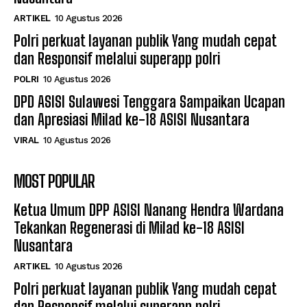
ARTIKEL
10 Agustus 2026
Polri perkuat layanan publik Yang mudah cepat
dan Responsif melalui superapp polri
POLRI
10 Agustus 2026
DPD ASISI Sulawesi Tenggara Sampaikan Ucapan
dan Apresiasi Milad ke-18 ASISI Nusantara
VIRAL
10 Agustus 2026
MOST POPULAR
Ketua Umum DPP ASISI Nanang Hendra Wardana
Tekankan Regenerasi di Milad ke-18 ASISI
Nusantara
ARTIKEL
10 Agustus 2026
Polri perkuat layanan publik Yang mudah cepat
dan Responsif melalui superapp polri