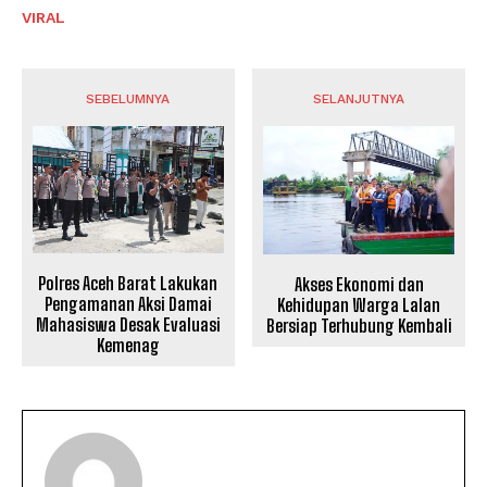
VIRAL
SEBELUMNYA
SELANJUTNYA
Polres Aceh Barat Lakukan
Akses Ekonomi dan
Pengamanan Aksi Damai
Kehidupan Warga Lalan
Mahasiswa Desak Evaluasi
Bersiap Terhubung Kembali
Kemenag