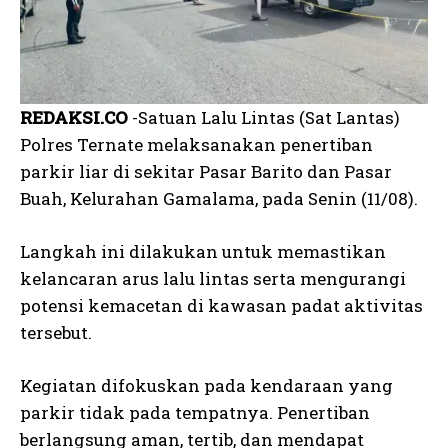
REDAKSI.CO
-Satuan Lalu Lintas (Sat Lantas)
Polres Ternate melaksanakan penertiban
parkir liar di sekitar Pasar Barito dan Pasar
Buah, Kelurahan Gamalama, pada Senin (11/08).
Langkah ini dilakukan untuk memastikan
kelancaran arus lalu lintas serta mengurangi
potensi kemacetan di kawasan padat aktivitas
tersebut.
Kegiatan difokuskan pada kendaraan yang
parkir tidak pada tempatnya. Penertiban
berlangsung aman, tertib, dan mendapat