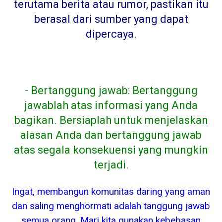
terutama berita atau rumor, pastikan itu
berasal dari sumber yang dapat
dipercaya
.
- Bertanggung jawab: Bertanggung
jawablah atas informasi yang Anda
bagikan. Bersiaplah untuk menjelaskan
alasan Anda dan bertanggung jawab
atas segala konsekuensi yang mungkin
terjadi.
Ingat, membangun komunitas daring yang aman
dan saling menghormati adalah tanggung jawab
semua orang. Mari kita gunakan kebebasan