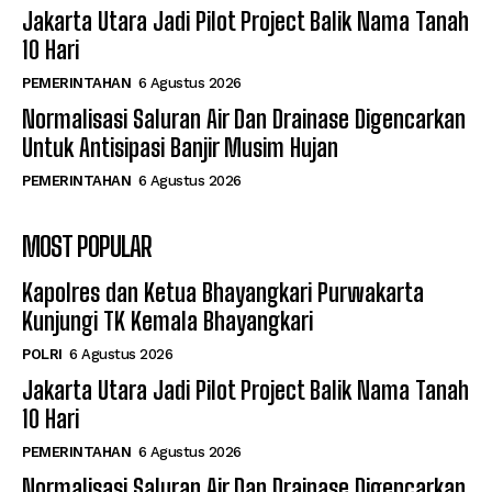
Jakarta Utara Jadi Pilot Project Balik Nama Tanah
10 Hari
PEMERINTAHAN
6 Agustus 2026
Normalisasi Saluran Air Dan Drainase Digencarkan
Untuk Antisipasi Banjir Musim Hujan
PEMERINTAHAN
6 Agustus 2026
MOST POPULAR
Kapolres dan Ketua Bhayangkari Purwakarta
Kunjungi TK Kemala Bhayangkari
POLRI
6 Agustus 2026
Jakarta Utara Jadi Pilot Project Balik Nama Tanah
10 Hari
PEMERINTAHAN
6 Agustus 2026
Normalisasi Saluran Air Dan Drainase Digencarkan