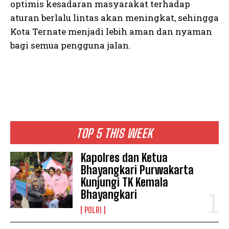
optimis kesadaran masyarakat terhadap
aturan berlalu lintas akan meningkat, sehingga
Kota Ternate menjadi lebih aman dan nyaman
bagi semua pengguna jalan.
TOP 5 THIS WEEK
Kapolres dan Ketua
Bhayangkari Purwakarta
Kunjungi TK Kemala
Bhayangkari
POLRI