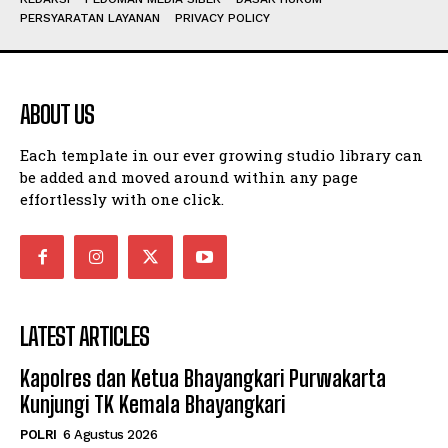
PERSYARATAN LAYANAN
PRIVACY POLICY
ABOUT US
Each template in our ever growing studio library can
be added and moved around within any page
effortlessly with one click.
LATEST ARTICLES
Kapolres dan Ketua Bhayangkari Purwakarta
Kunjungi TK Kemala Bhayangkari
POLRI
6 Agustus 2026