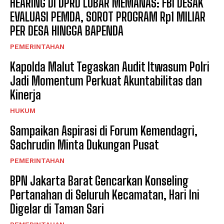
HEARING DI DPRD LOBAR MEMANAS: FBI DESAK
EVALUASI PEMDA, SOROT PROGRAM Rp1 MILIAR
PER DESA HINGGA BAPENDA
PEMERINTAHAN
Kapolda Malut Tegaskan Audit Itwasum Polri
Jadi Momentum Perkuat Akuntabilitas dan
Kinerja
HUKUM
Sampaikan Aspirasi di Forum Kemendagri,
Sachrudin Minta Dukungan Pusat
PEMERINTAHAN
BPN Jakarta Barat Gencarkan Konseling
Pertanahan di Seluruh Kecamatan, Hari Ini
Digelar di Taman Sari