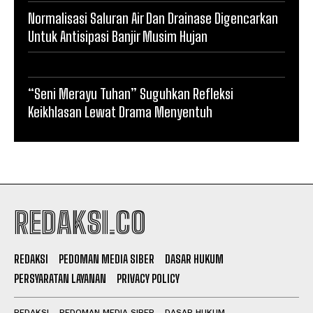
Normalisasi Saluran Air Dan Drainase Digencarkan
Untuk Antisipasi Banjir Musim Hujan
“Seni Merayu Tuhan” Suguhkan Refleksi
Keikhlasan Lewat Drama Menyentuh
REDAKSI.CO
REDAKSI
PEDOMAN MEDIA SIBER
DASAR HUKUM
PERSYARATAN LAYANAN
PRIVACY POLICY
REDAKSI
PEDOMAN MEDIA SIBER
DASAR HUKUM