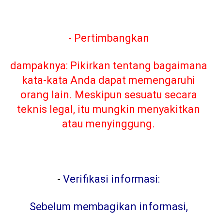
- Pertimbangkan
dampaknya: Pikirkan tentang bagaimana
kata-kata Anda dapat memengaruhi
orang lain. Meskipun sesuatu secara
teknis legal, itu mungkin menyakitkan
atau menyinggung.
-
Verifikasi informasi:
Sebelum membagikan informasi,