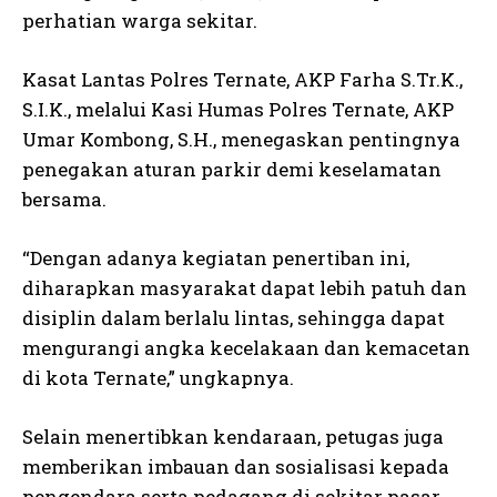
perhatian warga sekitar.
Kasat Lantas Polres Ternate, AKP Farha S.Tr.K.,
S.I.K., melalui Kasi Humas Polres Ternate, AKP
Umar Kombong, S.H., menegaskan pentingnya
penegakan aturan parkir demi keselamatan
bersama.
“Dengan adanya kegiatan penertiban ini,
diharapkan masyarakat dapat lebih patuh dan
disiplin dalam berlalu lintas, sehingga dapat
mengurangi angka kecelakaan dan kemacetan
di kota Ternate,” ungkapnya.
Selain menertibkan kendaraan, petugas juga
memberikan imbauan dan sosialisasi kepada
pengendara serta pedagang di sekitar pasar