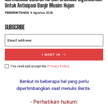
Untuk Antisipasi Banjir Musim Hujan
PEMERINTAHAN
6 Agustus 2026
SUBSCRIBE
I WANT IN
I've read and accept the
Privacy Policy
.
Berikut ini beberapa hal yang perlu
dipertimbangkan saat menulis Berita :
-
Perhatikan hukum: