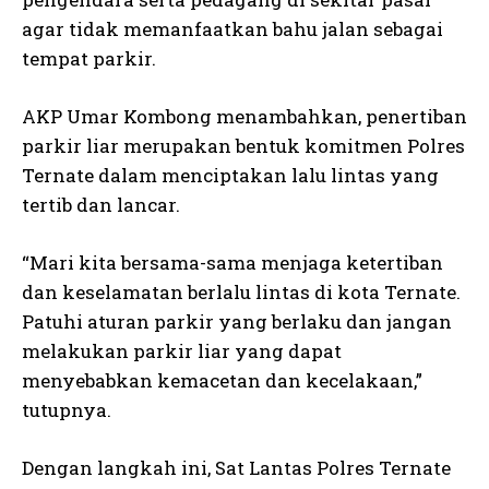
agar tidak memanfaatkan bahu jalan sebagai
tempat parkir.
AKP Umar Kombong menambahkan, penertiban
parkir liar merupakan bentuk komitmen Polres
Ternate dalam menciptakan lalu lintas yang
tertib dan lancar.
“Mari kita bersama-sama menjaga ketertiban
dan keselamatan berlalu lintas di kota Ternate.
Patuhi aturan parkir yang berlaku dan jangan
melakukan parkir liar yang dapat
menyebabkan kemacetan dan kecelakaan,”
tutupnya.
Dengan langkah ini, Sat Lantas Polres Ternate