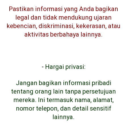
Pastikan informasi yang Anda bagikan
legal dan tidak mendukung ujaran
kebencian, diskriminasi, kekerasan, atau
aktivitas berbahaya lainnya.
-
Hargai privasi:
Jangan bagikan informasi pribadi
tentang orang lain tanpa persetujuan
mereka. Ini termasuk nama, alamat,
nomor telepon, dan detail sensitif
lainnya.