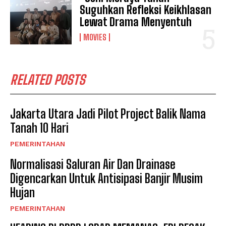
Suguhkan Refleksi Keikhlasan
Lewat Drama Menyentuh
MOVIES
RELATED POSTS
Jakarta Utara Jadi Pilot Project Balik Nama
Tanah 10 Hari
PEMERINTAHAN
Normalisasi Saluran Air Dan Drainase
Digencarkan Untuk Antisipasi Banjir Musim
Hujan
PEMERINTAHAN