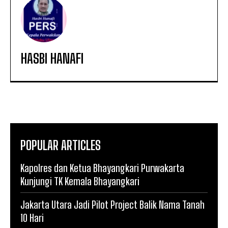
HASBI HANAFI
POPULAR ARTICLES
Kapolres dan Ketua Bhayangkari Purwakarta
Kunjungi TK Kemala Bhayangkari
Jakarta Utara Jadi Pilot Project Balik Nama Tanah
10 Hari