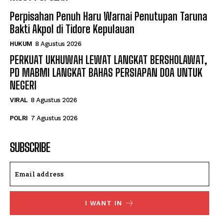
Perpisahan Penuh Haru Warnai Penutupan Taruna
Bakti Akpol di Tidore Kepulauan
HUKUM
8 Agustus 2026
PERKUAT UKHUWAH LEWAT LANGKAT BERSHOLAWAT,
PD MABMI LANGKAT BAHAS PERSIAPAN DOA UNTUK
NEGERI
VIRAL
8 Agustus 2026
POLRI
7 Agustus 2026
SUBSCRIBE
I WANT IN