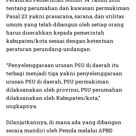
tentang perumahan dan kawasan permukiman
Pasal 23 yakni prasarana, sarana, dan utilitas
umum yang telah dibangun oleh setiap orang
harus diserahkan kepada pemerintah
kabupaten/kota sesuai dengan ketentuan
peraturan perundang-undangan.
“Penyelenggaraan urusan PSU di daerah itu
terbagi menjadi tiga yakni penyelenggaraan
urusan PSU di daerah, PSU permukiman
dilaksanakan oleh provinsi, PSU perumahan
dilaksanakan oleh Kabupaten/kota,”
ungkapnya.
Dilanjutkannya, di mana ada yang dibangun
secara mandiri oleh Pemda melalui APBD