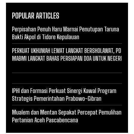
POPULAR ARTICLES
Perpisahan Penuh Haru Warnai Penutupan Taruna
Bakti Akpol di Tidore Kepulauan
PERKUAT UKHUWAH LEWAT LANGKAT BERSHOLAWAT, PD
MABMI LANGKAT BAHAS PERSIAPAN DOA UNTUK NEGERI
IPHI dan Formasi Perkuat Sinergi Kawal Program
Strategis Pemerintahan Prabowo-Gibran
Mualem dan Mentan Sepakat Percepat Pemulihan
Pertanian Aceh Pascabencana