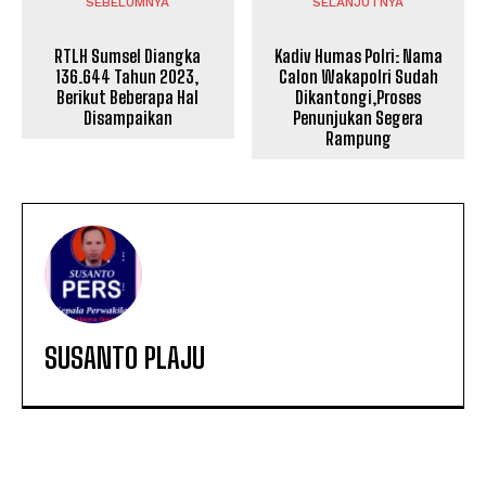
SEBELUMNYA
SELANJUTNYA
RTLH Sumsel Diangka
Kadiv Humas Polri: Nama
136.644 Tahun 2023,
Calon Wakapolri Sudah
Berikut Beberapa Hal
Dikantongi,Proses
Disampaikan
Penunjukan Segera
Rampung
SUSANTO PLAJU