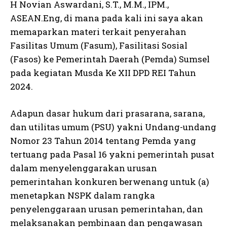
H Novian Aswardani, S.T., M.M., IPM.,
ASEAN.Eng, di mana pada kali ini saya akan
memaparkan materi terkait penyerahan
Fasilitas Umum (Fasum), Fasilitasi Sosial
(Fasos) ke Pemerintah Daerah (Pemda) Sumsel
pada kegiatan Musda Ke XII DPD REI Tahun
2024.
Adapun dasar hukum dari prasarana, sarana,
dan utilitas umum (PSU) yakni Undang-undang
Nomor 23 Tahun 2014 tentang Pemda yang
tertuang pada Pasal 16 yakni pemerintah pusat
dalam menyelenggarakan urusan
pemerintahan konkuren berwenang untuk (a)
menetapkan NSPK dalam rangka
penyelenggaraan urusan pemerintahan, dan
melaksanakan pembinaan dan pengawasan