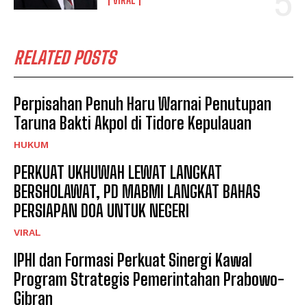
RELATED POSTS
Perpisahan Penuh Haru Warnai Penutupan
Taruna Bakti Akpol di Tidore Kepulauan
HUKUM
PERKUAT UKHUWAH LEWAT LANGKAT
BERSHOLAWAT, PD MABMI LANGKAT BAHAS
PERSIAPAN DOA UNTUK NEGERI
VIRAL
IPHI dan Formasi Perkuat Sinergi Kawal
Program Strategis Pemerintahan Prabowo-
Gibran