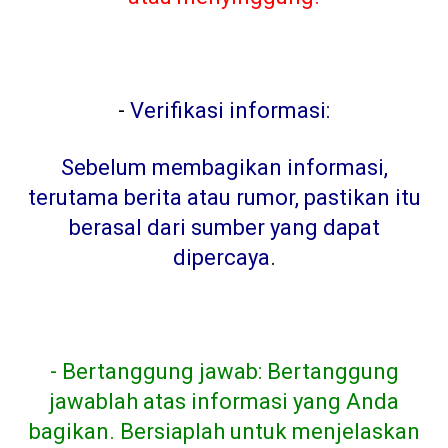
-
Verifikasi informasi:
Sebelum membagikan informasi,
terutama berita atau rumor, pastikan itu
berasal dari sumber yang dapat
dipercaya
.
- Bertanggung jawab: Bertanggung
jawablah atas informasi yang Anda
bagikan. Bersiaplah untuk menjelaskan