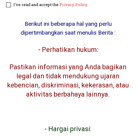
I've read and accept the
Privacy Policy
.
Berikut ini beberapa hal yang perlu
dipertimbangkan saat menulis Berita :
-
Perhatikan hukum:
Pastikan informasi yang Anda bagikan
legal dan tidak mendukung ujaran
kebencian, diskriminasi, kekerasan, atau
aktivitas berbahaya lainnya.
-
Hargai privasi: