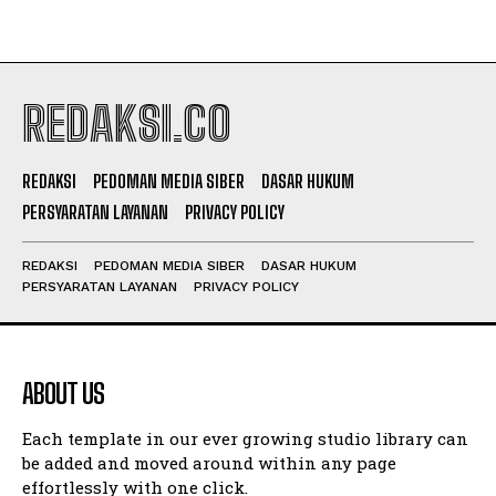
REDAKSI.CO
REDAKSI
PEDOMAN MEDIA SIBER
DASAR HUKUM
PERSYARATAN LAYANAN
PRIVACY POLICY
REDAKSI
PEDOMAN MEDIA SIBER
DASAR HUKUM
PERSYARATAN LAYANAN
PRIVACY POLICY
ABOUT US
Each template in our ever growing studio library can
be added and moved around within any page
effortlessly with one click.