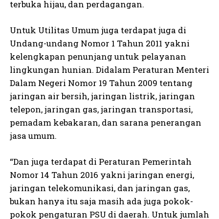
terbuka hijau, dan perdagangan.
Untuk Utilitas Umum juga terdapat juga di
Undang-undang Nomor 1 Tahun 2011 yakni
kelengkapan penunjang untuk pelayanan
lingkungan hunian. Didalam Peraturan Menteri
Dalam Negeri Nomor 19 Tahun 2009 tentang
jaringan air bersih, jaringan listrik, jaringan
telepon, jaringan gas, jaringan transportasi,
pemadam kebakaran, dan sarana penerangan
jasa umum.
“Dan juga terdapat di Peraturan Pemerintah
Nomor 14 Tahun 2016 yakni jaringan energi,
jaringan telekomunikasi, dan jaringan gas,
bukan hanya itu saja masih ada juga pokok-
pokok pengaturan PSU di daerah. Untuk jumlah