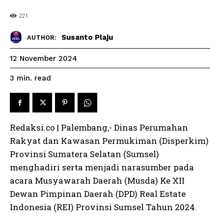
221
Susanto Plaju
AUTHOR:
12 November 2024
read
3
min.
Redaksi.co | Palembang,- Dinas Perumahan
Rakyat dan Kawasan Permukiman (Disperkim)
Provinsi Sumatera Selatan (Sumsel)
menghadiri serta menjadi narasumber pada
acara Musyawarah Daerah (Musda) Ke XII
Dewan Pimpinan Daerah (DPD) Real Estate
Indonesia (REI) Provinsi Sumsel Tahun 2024.