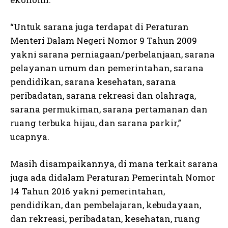
“Untuk sarana juga terdapat di Peraturan
Menteri Dalam Negeri Nomor 9 Tahun 2009
yakni sarana perniagaan/perbelanjaan, sarana
pelayanan umum dan pemerintahan, sarana
pendidikan, sarana kesehatan, sarana
peribadatan, sarana rekreasi dan olahraga,
sarana permukiman, sarana pertamanan dan
ruang terbuka hijau, dan sarana parkir,”
ucapnya.
Masih disampaikannya, di mana terkait sarana
juga ada didalam Peraturan Pemerintah Nomor
14 Tahun 2016 yakni pemerintahan,
pendidikan, dan pembelajaran, kebudayaan,
dan rekreasi, peribadatan, kesehatan, ruang