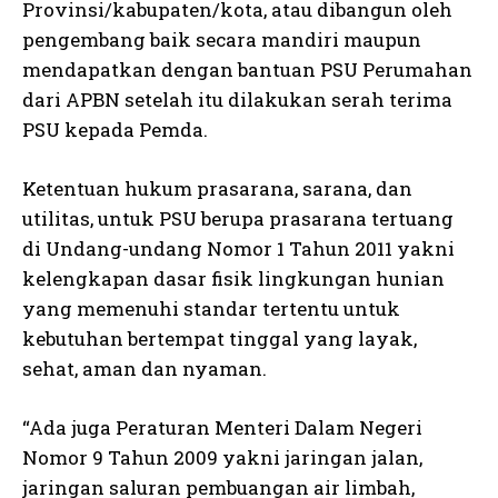
Provinsi/kabupaten/kota, atau dibangun oleh
pengembang baik secara mandiri maupun
mendapatkan dengan bantuan PSU Perumahan
dari APBN setelah itu dilakukan serah terima
PSU kepada Pemda.
Ketentuan hukum prasarana, sarana, dan
utilitas, untuk PSU berupa prasarana tertuang
di Undang-undang Nomor 1 Tahun 2011 yakni
kelengkapan dasar fisik lingkungan hunian
yang memenuhi standar tertentu untuk
kebutuhan bertempat tinggal yang layak,
sehat, aman dan nyaman.
“Ada juga Peraturan Menteri Dalam Negeri
Nomor 9 Tahun 2009 yakni jaringan jalan,
jaringan saluran pembuangan air limbah,