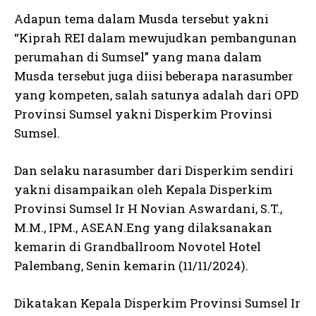
Adapun tema dalam Musda tersebut yakni
“Kiprah REI dalam mewujudkan pembangunan
perumahan di Sumsel” yang mana dalam
Musda tersebut juga diisi beberapa narasumber
yang kompeten, salah satunya adalah dari OPD
Provinsi Sumsel yakni Disperkim Provinsi
Sumsel.
Dan selaku narasumber dari Disperkim sendiri
yakni disampaikan oleh Kepala Disperkim
Provinsi Sumsel Ir H Novian Aswardani, S.T.,
M.M., IPM., ASEAN.Eng yang dilaksanakan
kemarin di Grandballroom Novotel Hotel
Palembang, Senin kemarin (11/11/2024).
Dikatakan Kepala Disperkim Provinsi Sumsel Ir