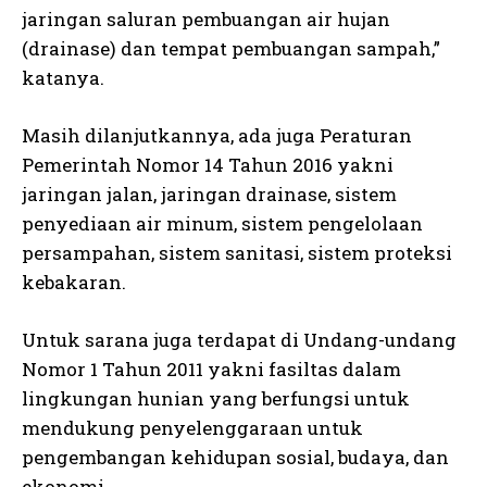
jaringan saluran pembuangan air hujan
(drainase) dan tempat pembuangan sampah,”
katanya.
Masih dilanjutkannya, ada juga Peraturan
Pemerintah Nomor 14 Tahun 2016 yakni
jaringan jalan, jaringan drainase, sistem
penyediaan air minum, sistem pengelolaan
persampahan, sistem sanitasi, sistem proteksi
kebakaran.
Untuk sarana juga terdapat di Undang-undang
Nomor 1 Tahun 2011 yakni fasiltas dalam
lingkungan hunian yang berfungsi untuk
mendukung penyelenggaraan untuk
pengembangan kehidupan sosial, budaya, dan
ekonomi.