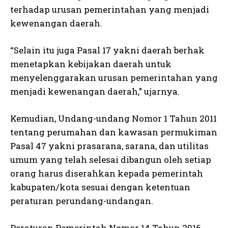
terhadap urusan pemerintahan yang menjadi
kewenangan daerah.
“Selain itu juga Pasal 17 yakni daerah berhak
menetapkan kebijakan daerah untuk
menyelenggarakan urusan pemerintahan yang
menjadi kewenangan daerah,” ujarnya.
Kemudian, Undang-undang Nomor 1 Tahun 2011
tentang perumahan dan kawasan permukiman
Pasal 47 yakni prasarana, sarana, dan utilitas
umum yang telah selesai dibangun oleh setiap
orang harus diserahkan kepada pemerintah
kabupaten/kota sesuai dengan ketentuan
peraturan perundang-undangan.
Peraturan Pemerintah Nomor 14 Tahun 2016