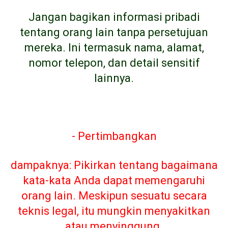
Jangan bagikan informasi pribadi
tentang orang lain tanpa persetujuan
mereka. Ini termasuk nama, alamat,
nomor telepon, dan detail sensitif
lainnya.
- Pertimbangkan
dampaknya: Pikirkan tentang bagaimana
kata-kata Anda dapat memengaruhi
orang lain. Meskipun sesuatu secara
teknis legal, itu mungkin menyakitkan
atau menyinggung.