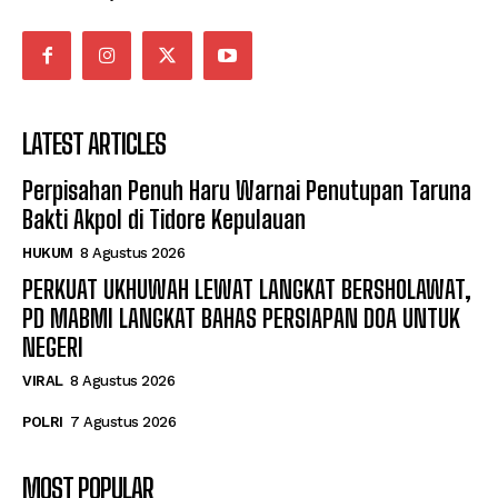
LATEST ARTICLES
Perpisahan Penuh Haru Warnai Penutupan Taruna
Bakti Akpol di Tidore Kepulauan
HUKUM
8 Agustus 2026
PERKUAT UKHUWAH LEWAT LANGKAT BERSHOLAWAT,
PD MABMI LANGKAT BAHAS PERSIAPAN DOA UNTUK
NEGERI
VIRAL
8 Agustus 2026
POLRI
7 Agustus 2026
MOST POPULAR