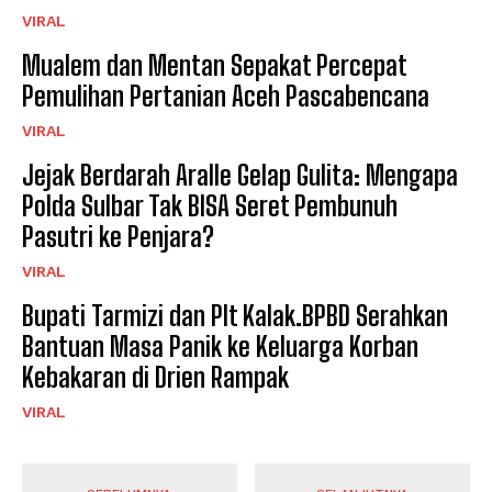
VIRAL
Mualem dan Mentan Sepakat Percepat
Pemulihan Pertanian Aceh Pascabencana
VIRAL
Jejak Berdarah Aralle Gelap Gulita: Mengapa
Polda Sulbar Tak BISA Seret Pembunuh
Pasutri ke Penjara?
VIRAL
Bupati Tarmizi dan Plt Kalak.BPBD Serahkan
Bantuan Masa Panik ke Keluarga Korban
Kebakaran di Drien Rampak
VIRAL