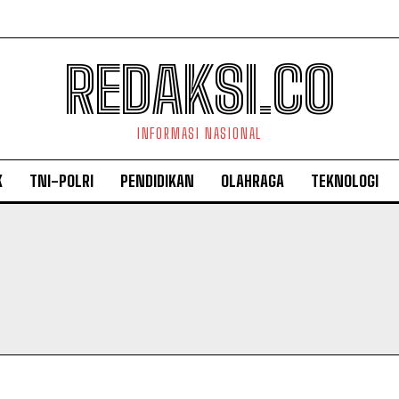
REDAKSI.CO
INFORMASI NASIONAL
K
TNI-POLRI
PENDIDIKAN
OLAHRAGA
TEKNOLOGI