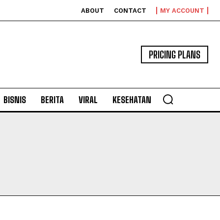
ABOUT
CONTACT
MY ACCOUNT
PRICING PLANS
BISNIS
BERITA
VIRAL
KESEHATAN