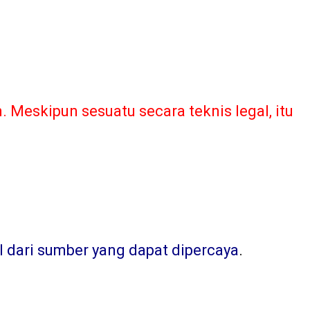
Meskipun sesuatu secara teknis legal, itu
l dari sumber yang dapat dipercaya
.