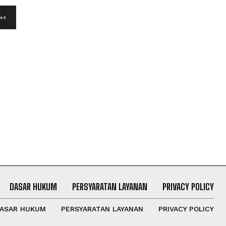
DASAR HUKUM
PERSYARATAN LAYANAN
PRIVACY POLICY
ASAR HUKUM
PERSYARATAN LAYANAN
PRIVACY POLICY