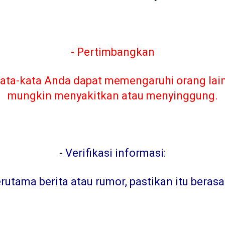
- Pertimbangkan
ta-kata Anda dapat memengaruhi orang lain. 
mungkin menyakitkan atau menyinggung.
-
Verifikasi informasi:
tama berita atau rumor, pastikan itu berasa