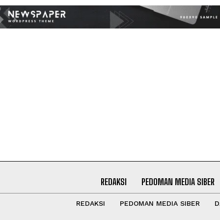
REDAKSI
PEDOMAN MEDIA SIBER
REDAKSI
PEDOMAN MEDIA SIBER
D