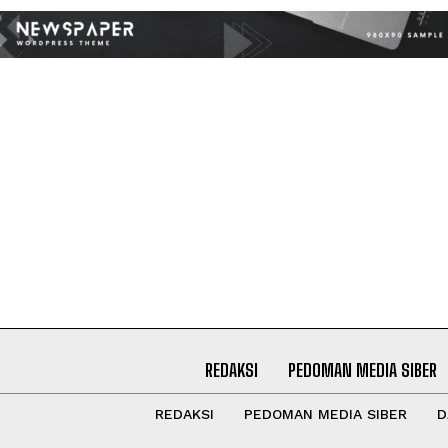
REDAKSI
PEDOMAN MEDIA SIBER
REDAKSI
PEDOMAN MEDIA SIBER
D