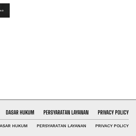
DASAR HUKUM
PERSYARATAN LAYANAN
PRIVACY POLICY
ASAR HUKUM
PERSYARATAN LAYANAN
PRIVACY POLICY