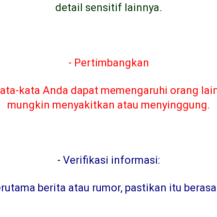
detail sensitif lainnya.
- Pertimbangkan
ta-kata Anda dapat memengaruhi orang lain. 
mungkin menyakitkan atau menyinggung.
-
Verifikasi informasi:
tama berita atau rumor, pastikan itu berasa