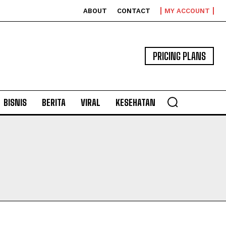
ABOUT
CONTACT
MY ACCOUNT
PRICING PLANS
BISNIS
BERITA
VIRAL
KESEHATAN