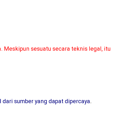
Meskipun sesuatu secara teknis legal, itu
l dari sumber yang dapat dipercaya
.