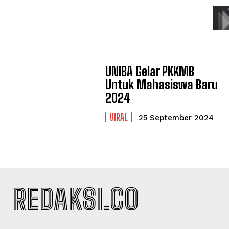
UNIBA Gelar PKKMB
Untuk Mahasiswa Baru
2024
VIRAL
25 September 2024
REDAKSI.CO