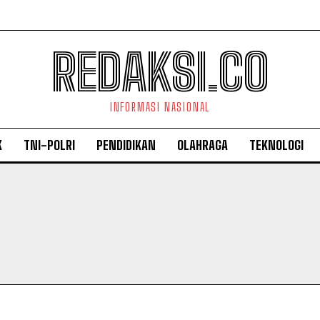
REDAKSI.CO
INFORMASI NASIONAL
K
TNI-POLRI
PENDIDIKAN
OLAHRAGA
TEKNOLOGI