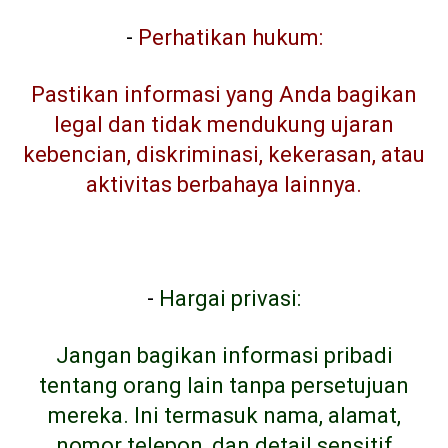
-
Perhatikan hukum:
Pastikan informasi yang Anda bagikan
legal dan tidak mendukung ujaran
kebencian, diskriminasi, kekerasan, atau
aktivitas berbahaya lainnya.
-
Hargai privasi:
Jangan bagikan informasi pribadi
tentang orang lain tanpa persetujuan
mereka. Ini termasuk nama, alamat,
nomor telepon, dan detail sensitif