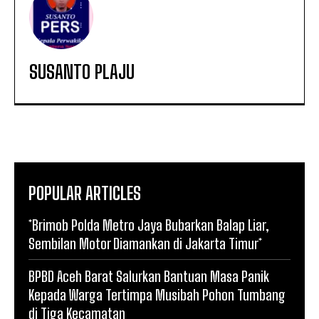
SUSANTO PLAJU
POPULAR ARTICLES
*Brimob Polda Metro Jaya Bubarkan Balap Liar,
Sembilan Motor Diamankan di Jakarta Timur*
BPBD Aceh Barat Salurkan Bantuan Masa Panik
Kepada Warga Tertimpa Musibah Pohon Tumbang
di Tiga Kecamatan