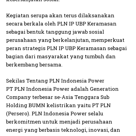
Kegiatan serupa akan terus dilaksanakan
secara berkala oleh PLN IP UBP Keramasan
sebagai bentuk tanggung jawab sosial
perusahaan yang berkelanjutan, memperkuat
peran strategis PLN IP UBP Keramasan sebagai
bagian dari masyarakat yang tumbuh dan
berkembang bersama.
Sekilas Tentang PLN Indonesia Power
PT PLN Indonesia Power adalah Generation
Company terbesar se-Asia Tenggara Sub
Holding BUMN kelistrikan yaitu PT PLN
(Persero). PLN Indonesia Power selalu
berkomitmen untuk menjadi perusahaan
energi yang berbasis teknologi, inovasi, dan