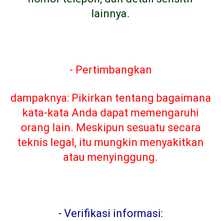
lainnya.
- Pertimbangkan
dampaknya: Pikirkan tentang bagaimana
kata-kata Anda dapat memengaruhi
orang lain. Meskipun sesuatu secara
teknis legal, itu mungkin menyakitkan
atau menyinggung.
-
Verifikasi informasi: