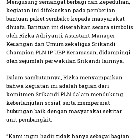
Mengusung semangat berbagi dan kepedulian,
kegiatan ini difokuskan pada pemberian
bantuan paket sembako kepada masyarakat
dhuafa. Bantuan ini diserahkan secara simbolis
oleh Rizka Adriyanti, Assistant Manager
Keuangan dan Umum sekaligus Srikandi
Champion PLN IP UBP Keramasan, didampingi
oleh sejumlah perwakilan Srikandi lainnya.
Dalam sambutannya, Rizka menyampaikan
bahwa kegiatan ini adalah bagian dari
komitmen Srikandi PLN dalam mendukung
keberlanjutan sosial, serta mempererat
hubungan baik dengan masyarakat sekitar
unit pembangkit.
“Kami ingin hadir tidak hanya sebagai bagian