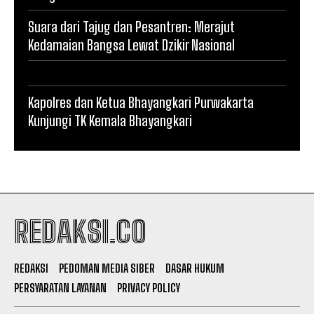
Suara dari Tajug dan Pesantren: Merajut
Kedamaian Bangsa Lewat Dzikir Nasional
Kapolres dan Ketua Bhayangkari Purwakarta
Kunjungi TK Kemala Bhayangkari
REDAKSI.CO
REDAKSI
PEDOMAN MEDIA SIBER
DASAR HUKUM
PERSYARATAN LAYANAN
PRIVACY POLICY