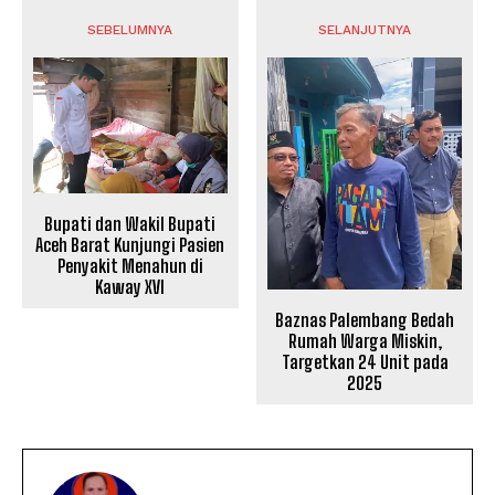
SEBELUMNYA
SELANJUTNYA
Bupati dan Wakil Bupati
Aceh Barat Kunjungi Pasien
Penyakit Menahun di
Kaway XVI
Baznas Palembang Bedah
Rumah Warga Miskin,
Targetkan 24 Unit pada
2025