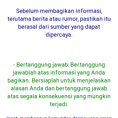
Sebelum membagikan informasi,
terutama berita atau rumor, pastikan itu
berasal dari sumber yang dapat
dipercaya
.
- Bertanggung jawab: Bertanggung
jawablah atas informasi yang Anda
bagikan. Bersiaplah untuk menjelaskan
alasan Anda dan bertanggung jawab
atas segala konsekuensi yang mungkin
terjadi.