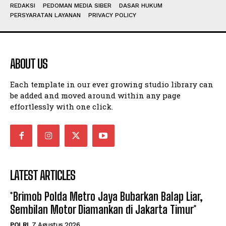
REDAKSI
PEDOMAN MEDIA SIBER
DASAR HUKUM
PERSYARATAN LAYANAN
PRIVACY POLICY
ABOUT US
Each template in our ever growing studio library can
be added and moved around within any page
effortlessly with one click.
LATEST ARTICLES
*Brimob Polda Metro Jaya Bubarkan Balap Liar,
Sembilan Motor Diamankan di Jakarta Timur*
POLRI
7 Agustus 2026