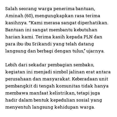
Salah seorang warga penerima bantuan,
Aminah (60), mengungkapkan rasa terima
kasihnya. “Kami merasa sangat diperhatikan.
Bantuan ini sangat membantu kebutuhan
harian kami. Terima kasih kepada PLN dan
para ibu-ibu Srikandi yang telah datang
langsung dan berbagi dengan tulus,” ujarnya.
Lebih dari sekadar pembagian sembako,
kegiatan ini menjadi simbol jalinan erat antara
perusahaan dan masyarakat. Keberadaan unit
pembangkit di tengah komunitas tidak hanya
membawa manfaat kelistrikan, tetapi juga
hadir dalam bentuk kepedulian sosial yang
menyentuh langsung kehidupan warga.