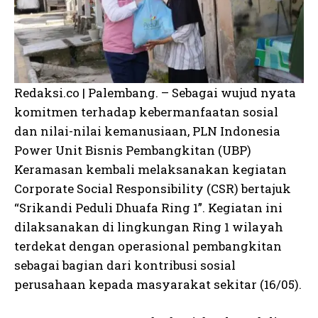
Redaksi.co | Palembang. – Sebagai wujud nyata
komitmen terhadap kebermanfaatan sosial
dan nilai-nilai kemanusiaan, PLN Indonesia
Power Unit Bisnis Pembangkitan (UBP)
Keramasan kembali melaksanakan kegiatan
Corporate Social Responsibility (CSR) bertajuk
“Srikandi Peduli Dhuafa Ring 1”. Kegiatan ini
dilaksanakan di lingkungan Ring 1 wilayah
terdekat dengan operasional pembangkitan
sebagai bagian dari kontribusi sosial
perusahaan kepada masyarakat sekitar (16/05).