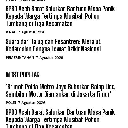
BPBD Aceh Barat Salurkan Bantuan Masa Panik
Kepada Warga Tertimpa Musibah Pohon
Tumbang di Tiga Kecamatan
VIRAL
7 Agustus 2026
Suara dari Tajug dan Pesantren: Merajut
Kedamaian Bangsa Lewat Dzikir Nasional
PEMERINTAHAN
7 Agustus 2026
MOST POPULAR
*Brimob Polda Metro Jaya Bubarkan Balap Liar,
Sembilan Motor Diamankan di Jakarta Timur*
POLRI
7 Agustus 2026
BPBD Aceh Barat Salurkan Bantuan Masa Panik
Kepada Warga Tertimpa Musibah Pohon
Tumbang di Tiga Kecamatan