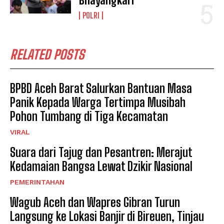
Bhayangkari
POLRI
RELATED POSTS
BPBD Aceh Barat Salurkan Bantuan Masa
Panik Kepada Warga Tertimpa Musibah
Pohon Tumbang di Tiga Kecamatan
VIRAL
Suara dari Tajug dan Pesantren: Merajut
Kedamaian Bangsa Lewat Dzikir Nasional
PEMERINTAHAN
Wagub Aceh dan Wapres Gibran Turun
Langsung ke Lokasi Banjir di Bireuen, Tinjau