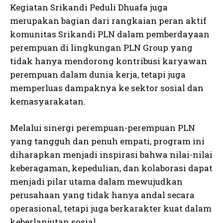
Kegiatan Srikandi Peduli Dhuafa juga
merupakan bagian dari rangkaian peran aktif
komunitas Srikandi PLN dalam pemberdayaan
perempuan di lingkungan PLN Group yang
tidak hanya mendorong kontribusi karyawan
perempuan dalam dunia kerja, tetapi juga
memperluas dampaknya ke sektor sosial dan
kemasyarakatan.
Melalui sinergi perempuan-perempuan PLN
yang tangguh dan penuh empati, program ini
diharapkan menjadi inspirasi bahwa nilai-nilai
keberagaman, kepedulian, dan kolaborasi dapat
menjadi pilar utama dalam mewujudkan
perusahaan yang tidak hanya andal secara
operasional, tetapi juga berkarakter kuat dalam
keberlanjutan sosial.