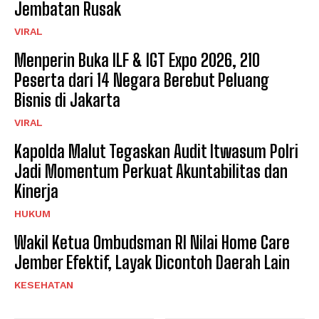
Jembatan Rusak
VIRAL
Menperin Buka ILF & IGT Expo 2026, 210
Peserta dari 14 Negara Berebut Peluang
Bisnis di Jakarta
VIRAL
Kapolda Malut Tegaskan Audit Itwasum Polri
Jadi Momentum Perkuat Akuntabilitas dan
Kinerja
HUKUM
Wakil Ketua Ombudsman RI Nilai Home Care
Jember Efektif, Layak Dicontoh Daerah Lain
KESEHATAN