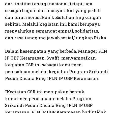
dari institusi energi nasional, tetapi juga
sebagai bagian dari masyarakat yang peduli
dan turut merasakan kebutuhan lingkungan
sekitar. Melalui kegiatan ini, kami berupaya
menyalurkan semangat empati, solidaritas,
dan rasa tanggung jawab sosial,” ungkap Rizka.
Dalam kesempatan yang berbeda, Manager PLN
IP UBP Keramasan, Syafi’i, menyampaikan
kegiatan CSR ini sebagai komitmen
perusahaan melalui kegiatan Program Srikandi
Peduli Dhuafa Ring 1PLN IP UBP Keramasan.
“Kegiatan CSR ini merupakan bentuk
komitmen perusahaan melalui Program
Srikandi Peduli Dhuafa Ring 1PLN IP UBP
Keramasan. PLN IP UBP Keramasan hadir tidak