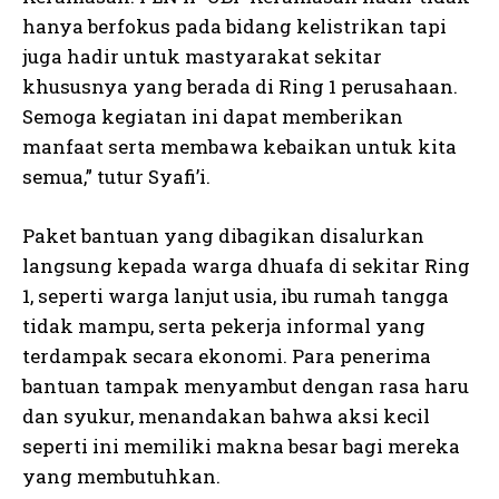
hanya berfokus pada bidang kelistrikan tapi
juga hadir untuk mastyarakat sekitar
khususnya yang berada di Ring 1 perusahaan.
Semoga kegiatan ini dapat memberikan
manfaat serta membawa kebaikan untuk kita
semua,” tutur Syafi’i.
Paket bantuan yang dibagikan disalurkan
langsung kepada warga dhuafa di sekitar Ring
1, seperti warga lanjut usia, ibu rumah tangga
tidak mampu, serta pekerja informal yang
terdampak secara ekonomi. Para penerima
bantuan tampak menyambut dengan rasa haru
dan syukur, menandakan bahwa aksi kecil
seperti ini memiliki makna besar bagi mereka
yang membutuhkan.