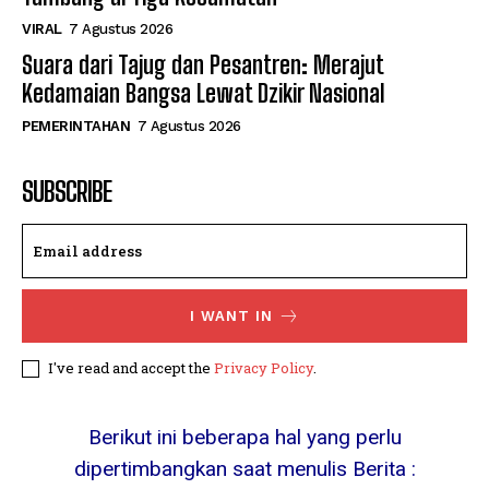
VIRAL
7 Agustus 2026
Suara dari Tajug dan Pesantren: Merajut
Kedamaian Bangsa Lewat Dzikir Nasional
PEMERINTAHAN
7 Agustus 2026
SUBSCRIBE
I WANT IN
I've read and accept the
Privacy Policy
.
Berikut ini beberapa hal yang perlu
dipertimbangkan saat menulis Berita :