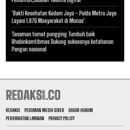
*Bakti Kesehatan Kodam Jaya – Polda Metro Jaya
Layani 1.876 Masyarakat di Monas*
Tanaman tomat pungging Tumbuh baik
Bhabinkamtibmas Dukung suksesnya ketahanan
Pangan nasional
REDAKSI.CO
REDAKSI
PEDOMAN MEDIA SIBER
DASAR HUKUM
PERSYARATAN LAYANAN
PRIVACY POLICY