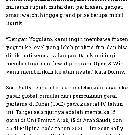
miliaran rupiah mulai dari perhiasan, gadget,
smartwatch, hingga grand prize berupa mobil
listrik.
“Dengan Yogulato, kami ingin membawa frozen
yogurt ke level yang lebih praktis, fun, dan bisa
dinikmati semua kalangan. Dan kami ingin
membuatnya seru lewat program ‘Open & Win’
yang memberikan kejutan nyata.” kata Donny.
Sour Sally tengah bersiap melebarkan sayap ke
pasar global, dimulai dari pembukaan gerai
pertama di Dubai (UAE) pada kuartal IV tahun
ini. Target selanjutnya adalah membuka 15
gerai di Uni Emirat Arab, 15 di Arab Saudi, dan
45 di Filipina pada tahun 2026. Tim Sour Sally