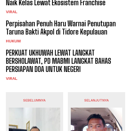
Naik Kelas Lewat Ekosistem Franchise
VIRAL
Perpisahan Penuh Haru Warnai Penutupan
Taruna Bakti Akpol di Tidore Kepulauan
HUKUM
PERKUAT UKHUWAH LEWAT LANGKAT
BERSHOLAWAT, PD MABMI LANGKAT BAHAS
PERSIAPAN DOA UNTUK NEGERI
VIRAL
SEBELUMNYA
SELANJUTNYA