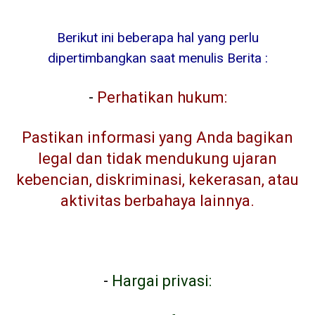
Berikut ini beberapa hal yang perlu
dipertimbangkan saat menulis Berita :
-
Perhatikan hukum:
Pastikan informasi yang Anda bagikan
legal dan tidak mendukung ujaran
kebencian, diskriminasi, kekerasan, atau
aktivitas berbahaya lainnya.
-
Hargai privasi: