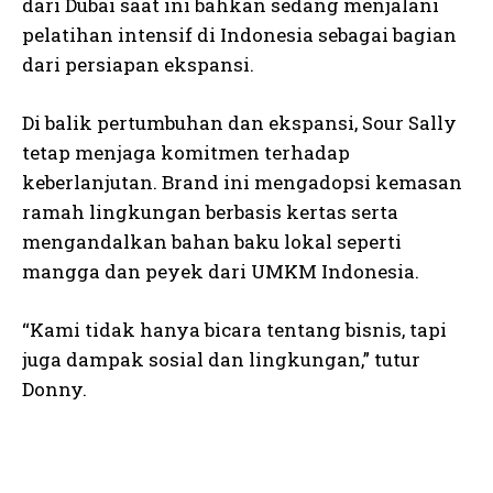
dari Dubai saat ini bahkan sedang menjalani
pelatihan intensif di Indonesia sebagai bagian
dari persiapan ekspansi.
Di balik pertumbuhan dan ekspansi, Sour Sally
tetap menjaga komitmen terhadap
keberlanjutan. Brand ini mengadopsi kemasan
ramah lingkungan berbasis kertas serta
mengandalkan bahan baku lokal seperti
mangga dan peyek dari UMKM Indonesia.
“Kami tidak hanya bicara tentang bisnis, tapi
juga dampak sosial dan lingkungan,” tutur
Donny.