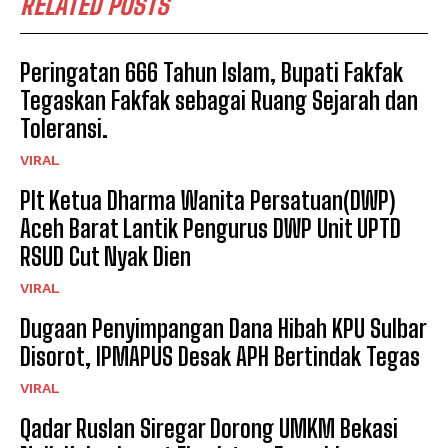
RELATED POSTS
Peringatan 666 Tahun Islam, Bupati Fakfak
Tegaskan Fakfak sebagai Ruang Sejarah dan
Toleransi.
VIRAL
Plt Ketua Dharma Wanita Persatuan(DWP)
Aceh Barat Lantik Pengurus DWP Unit UPTD
RSUD Cut Nyak Dien
VIRAL
Dugaan Penyimpangan Dana Hibah KPU Sulbar
Disorot, IPMAPUS Desak APH Bertindak Tegas
VIRAL
Qadar Ruslan Siregar Dorong UMKM Bekasi