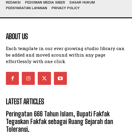
REDAKSI
PEDOMAN MEDIA SIBER
DASAR HUKUM
PERSYARATAN LAYANAN
PRIVACY POLICY
ABOUT US
Each template in our ever growing studio library can
be added and moved around within any page
effortlessly with one click.
LATEST ARTICLES
Peringatan 666 Tahun Islam, Bupati Fakfak
Tegaskan Fakfak sebagai Ruang Sejarah dan
Toleransi.