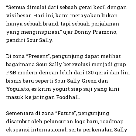
“Semua dimulai dari sebuah gerai kecil dengan
visi besar. Hari ini, kami merayakan bukan
hanya sebuah brand, tapi sebuah perjalanan
yang menginspirasi.” ujar Donny Pramono,
pendiri Sour Sally.
Di zona “Present”, pengunjung dapat melihat
bagaimana Sour Sally berevolusi menjadi grup
F&B modern dengan lebih dari 130 gerai dan lini
bisnis baru seperti Sour Sally Green dan
Yogulato, es krim yogurt siap saji yang kini
masuk ke jaringan Foodhall.
Sementara di zona “Future”, pengunjung
disambut oleh peluncuran logo baru, roadmap
ekspansi internasional, serta perkenalan Sally