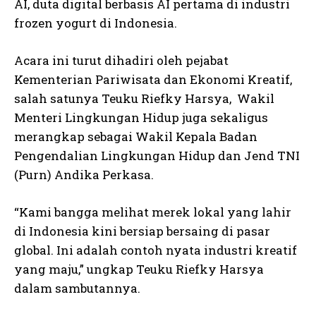
AI, duta digital berbasis AI pertama di industri
frozen yogurt di Indonesia.
Acara ini turut dihadiri oleh pejabat
Kementerian Pariwisata dan Ekonomi Kreatif,
salah satunya Teuku Riefky Harsya, Wakil
Menteri Lingkungan Hidup juga sekaligus
merangkap sebagai Wakil Kepala Badan
Pengendalian Lingkungan Hidup dan Jend TNI
(Purn) Andika Perkasa.
“Kami bangga melihat merek lokal yang lahir
di Indonesia kini bersiap bersaing di pasar
global. Ini adalah contoh nyata industri kreatif
yang maju,” ungkap Teuku Riefky Harsya
dalam sambutannya.