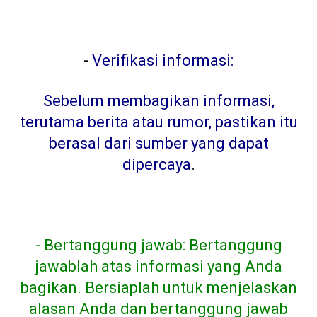
-
Verifikasi informasi:
Sebelum membagikan informasi,
terutama berita atau rumor, pastikan itu
berasal dari sumber yang dapat
dipercaya
.
- Bertanggung jawab: Bertanggung
jawablah atas informasi yang Anda
bagikan. Bersiaplah untuk menjelaskan
alasan Anda dan bertanggung jawab