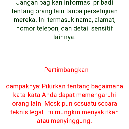
Jangan bagikan informasi pribadi
tentang orang lain tanpa persetujuan
mereka. Ini termasuk nama, alamat,
nomor telepon, dan detail sensitif
lainnya.
- Pertimbangkan
dampaknya: Pikirkan tentang bagaimana
kata-kata Anda dapat memengaruhi
orang lain. Meskipun sesuatu secara
teknis legal, itu mungkin menyakitkan
atau menyinggung.