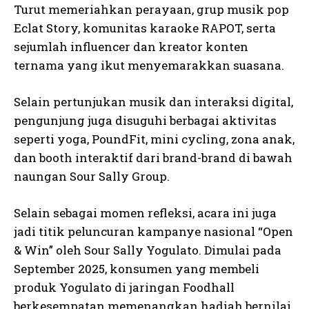
Turut memeriahkan perayaan, grup musik pop
Eclat Story, komunitas karaoke RAPOT, serta
sejumlah influencer dan kreator konten
ternama yang ikut menyemarakkan suasana.
Selain pertunjukan musik dan interaksi digital,
pengunjung juga disuguhi berbagai aktivitas
seperti yoga, PoundFit, mini cycling, zona anak,
dan booth interaktif dari brand-brand di bawah
naungan Sour Sally Group.
Selain sebagai momen refleksi, acara ini juga
jadi titik peluncuran kampanye nasional “Open
& Win” oleh Sour Sally Yogulato. Dimulai pada
September 2025, konsumen yang membeli
produk Yogulato di jaringan Foodhall
berkesempatan memenangkan hadiah bernilai