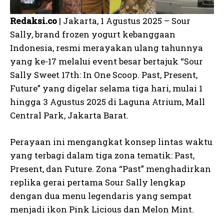
Redaksi.co
| Jakarta, 1 Agustus 2025 – Sour
Sally, brand frozen yogurt kebanggaan
Indonesia, resmi merayakan ulang tahunnya
yang ke-17 melalui event besar bertajuk “Sour
Sally Sweet 17th: In One Scoop. Past, Present,
Future” yang digelar selama tiga hari, mulai 1
hingga 3 Agustus 2025 di Laguna Atrium, Mall
Central Park, Jakarta Barat.
Perayaan ini mengangkat konsep lintas waktu
yang terbagi dalam tiga zona tematik: Past,
Present, dan Future. Zona “Past” menghadirkan
replika gerai pertama Sour Sally lengkap
dengan dua menu legendaris yang sempat
menjadi ikon Pink Licious dan Melon Mint.