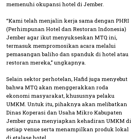
memenuhi okupansi hotel di Jember.
“Kami telah menjalin kerja sama dengan PHRI
(Perhimpunan Hotel dan Restoran Indonesia)
Jember agar ikut menyukseskan MTQ ini,
termasuk mempromosikan acara melalui
pemasangan baliho dan spanduk di hotel atau
restoran mereka,” ungkapnya.
Selain sektor perhotelan, Hafid juga menyebut
bahwa MTQ akan menggerakkan roda
ekonomi masyarakat, khususnya pelaku
UMKM. Untuk itu, pihaknya akan melibatkan
Dinas Koperasi dan Usaha Mikro Kabupaten
Jember guna menyiapkan kehadiran UMKM di
setiap venue serta menampilkan produk lokal
di etalase hotel.