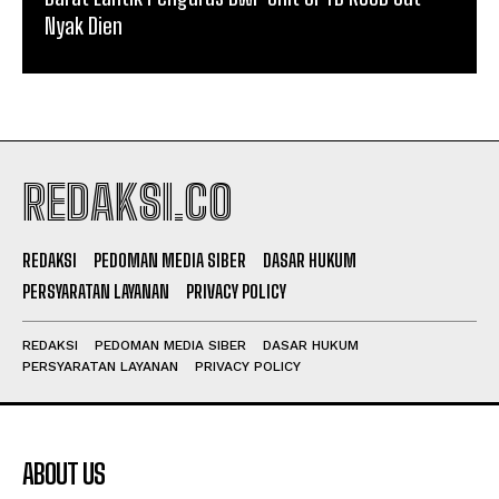
Nyak Dien
REDAKSI.CO
REDAKSI
PEDOMAN MEDIA SIBER
DASAR HUKUM
PERSYARATAN LAYANAN
PRIVACY POLICY
REDAKSI
PEDOMAN MEDIA SIBER
DASAR HUKUM
PERSYARATAN LAYANAN
PRIVACY POLICY
ABOUT US