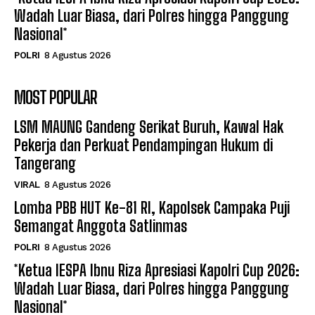
Wadah Luar Biasa, dari Polres hingga Panggung
Nasional*
POLRI
8 Agustus 2026
MOST POPULAR
LSM MAUNG Gandeng Serikat Buruh, Kawal Hak
Pekerja dan Perkuat Pendampingan Hukum di
Tangerang
VIRAL
8 Agustus 2026
Lomba PBB HUT Ke-81 RI, Kapolsek Campaka Puji
Semangat Anggota Satlinmas
POLRI
8 Agustus 2026
*Ketua IESPA Ibnu Riza Apresiasi Kapolri Cup 2026:
Wadah Luar Biasa, dari Polres hingga Panggung
Nasional*