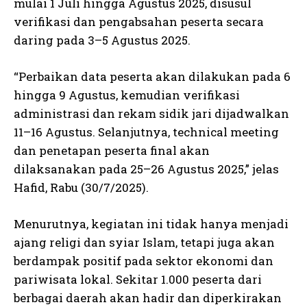
mulai 1 Juli hingga Agustus 2025, disusul
verifikasi dan pengabsahan peserta secara
daring pada 3–5 Agustus 2025.
“Perbaikan data peserta akan dilakukan pada 6
hingga 9 Agustus, kemudian verifikasi
administrasi dan rekam sidik jari dijadwalkan
11–16 Agustus. Selanjutnya, technical meeting
dan penetapan peserta final akan
dilaksanakan pada 25–26 Agustus 2025,” jelas
Hafid, Rabu (30/7/2025).
Menurutnya, kegiatan ini tidak hanya menjadi
ajang religi dan syiar Islam, tetapi juga akan
berdampak positif pada sektor ekonomi dan
pariwisata lokal. Sekitar 1.000 peserta dari
berbagai daerah akan hadir dan diperkirakan