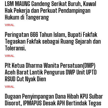
LSM MAUNG Gandeng Serikat Buruh, Kawal
Hak Pekerja dan Perkuat Pendampingan
Hukum di Tangerang
VIRAL
Peringatan 666 Tahun Islam, Bupati Fakfak
Tegaskan Fakfak sebagai Ruang Sejarah dan
Toleransi.
VIRAL
Plt Ketua Dharma Wanita Persatuan(DWP)
Aceh Barat Lantik Pengurus DWP Unit UPTD
RSUD Cut Nyak Dien
VIRAL
Dugaan Penyimpangan Dana Hibah KPU Sulbar
Disorot, IPMAPUS Desak APH Bertindak Tegas