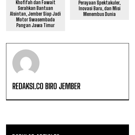
Khofifah dan Fawait
Perayaan Spektakuler,
Serahkan Bantuan
Inovasi Baru, dan Misi
Alsintan, Jember Siap Jadi
Menembus Dunia
Motor Swasembada
Pangan Jawa Timur
REDAKSI.CO BIRO JEMBER