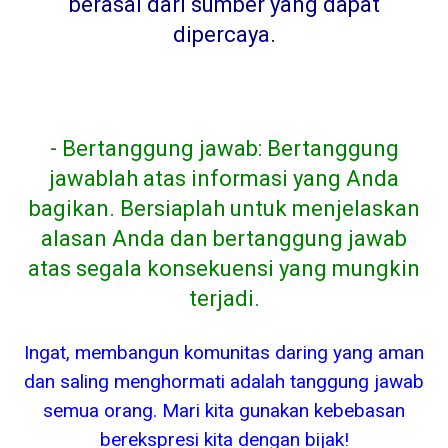
berasal dari sumber yang dapat
dipercaya
.
- Bertanggung jawab: Bertanggung
jawablah atas informasi yang Anda
bagikan. Bersiaplah untuk menjelaskan
alasan Anda dan bertanggung jawab
atas segala konsekuensi yang mungkin
terjadi.
Ingat, membangun komunitas daring yang aman
dan saling menghormati adalah tanggung jawab
semua orang. Mari kita gunakan kebebasan
berekspresi kita dengan bijak!