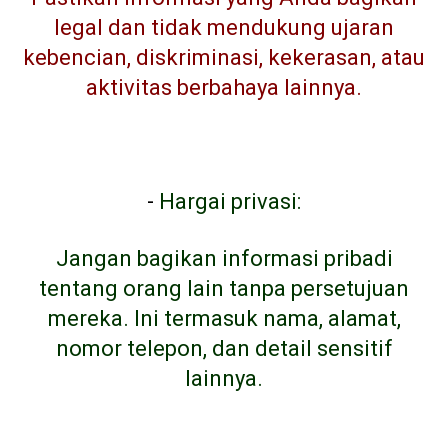
legal dan tidak mendukung ujaran
kebencian, diskriminasi, kekerasan, atau
aktivitas berbahaya lainnya.
-
Hargai privasi:
Jangan bagikan informasi pribadi
tentang orang lain tanpa persetujuan
mereka. Ini termasuk nama, alamat,
nomor telepon, dan detail sensitif
lainnya.