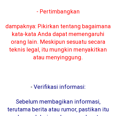
- Pertimbangkan
dampaknya: Pikirkan tentang bagaimana
kata-kata Anda dapat memengaruhi
orang lain. Meskipun sesuatu secara
teknis legal, itu mungkin menyakitkan
atau menyinggung.
-
Verifikasi informasi:
Sebelum membagikan informasi,
terutama berita atau rumor, pastikan itu