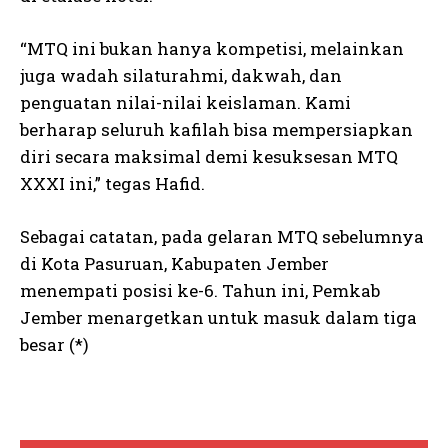
“MTQ ini bukan hanya kompetisi, melainkan
juga wadah silaturahmi, dakwah, dan
penguatan nilai-nilai keislaman. Kami
berharap seluruh kafilah bisa mempersiapkan
diri secara maksimal demi kesuksesan MTQ
XXXI ini,” tegas Hafid.
Sebagai catatan, pada gelaran MTQ sebelumnya
di Kota Pasuruan, Kabupaten Jember
menempati posisi ke-6. Tahun ini, Pemkab
Jember menargetkan untuk masuk dalam tiga
besar (*)