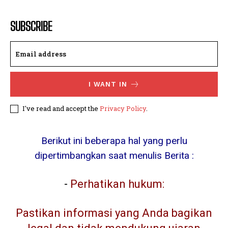
SUBSCRIBE
I WANT IN
I've read and accept the
Privacy Policy
.
Berikut ini beberapa hal yang perlu
dipertimbangkan saat menulis Berita :
-
Perhatikan hukum:
Pastikan informasi yang Anda bagikan