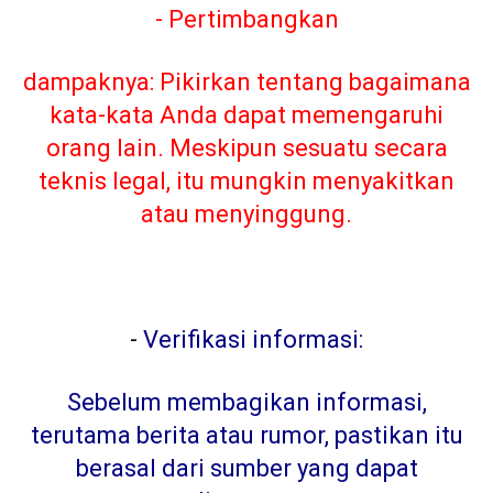
- Pertimbangkan
dampaknya: Pikirkan tentang bagaimana
kata-kata Anda dapat memengaruhi
orang lain. Meskipun sesuatu secara
teknis legal, itu mungkin menyakitkan
atau menyinggung.
-
Verifikasi informasi:
Sebelum membagikan informasi,
terutama berita atau rumor, pastikan itu
berasal dari sumber yang dapat