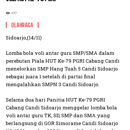
377
OLAHRAGA
Sidoarjo,(14/11)
Lomba bola voli antar guru SMP/SMA dalam
perebutan Piala HUT Ke-79 PGRI Cabang Candi
menelorkan SMP Hang Tuah 5 Candi Sidoarjo
sebagai juara 1 setelah di partai final
mengalahkan SMPN 3 Candi Sidoarjo.
Selama dua hari Panitia HUT Ke-79 PGRI
Cabang Candi Sidoarjo menggelar lomba bola
voli antar guru TK, SD, SMP dan SMA yang
berlangsung di GOR Simorame Candi Sidoarjo