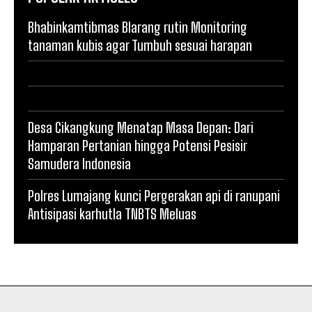
Bhabinkamtibmas Blarang rutin Monitoring
tanaman kubis agar Tumbuh sesuai harapan
Desa Cikangkung Menatap Masa Depan: Dari
Hamparan Pertanian hingga Potensi Pesisir
Samudera Indonesia
Polres Lumajang kunci Pergerakan api di ranupani
Antisipasi karhutla TNBTS Meluas