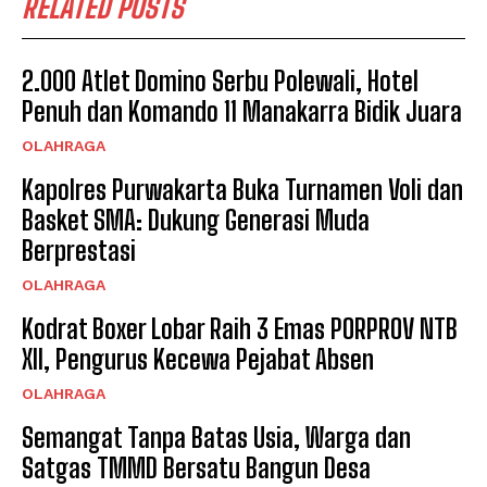
RELATED POSTS
2.000 Atlet Domino Serbu Polewali, Hotel
Penuh dan Komando 11 Manakarra Bidik Juara
OLAHRAGA
Kapolres Purwakarta Buka Turnamen Voli dan
Basket SMA: Dukung Generasi Muda
Berprestasi
OLAHRAGA
Kodrat Boxer Lobar Raih 3 Emas PORPROV NTB
XII, Pengurus Kecewa Pejabat Absen
OLAHRAGA
Semangat Tanpa Batas Usia, Warga dan
Satgas TMMD Bersatu Bangun Desa