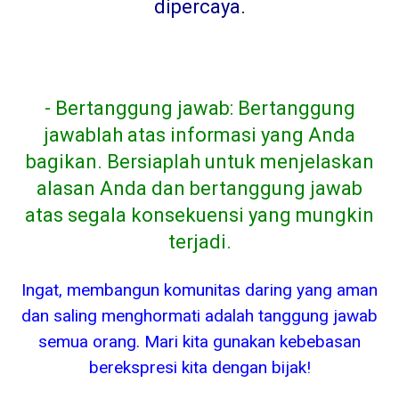
dipercaya
.
- Bertanggung jawab: Bertanggung
jawablah atas informasi yang Anda
bagikan. Bersiaplah untuk menjelaskan
alasan Anda dan bertanggung jawab
atas segala konsekuensi yang mungkin
terjadi.
Ingat, membangun komunitas daring yang aman
dan saling menghormati adalah tanggung jawab
semua orang. Mari kita gunakan kebebasan
berekspresi kita dengan bijak!