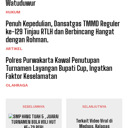
Watuduwur
HUKUM
Penuh Kepedulian, Dansatgas TMMD Reguler
ke-129 Tinjau RTLH dan Berbincang Hangat
dengan Rohman.
ARTIKEL
Polres Purwakarta Kawal Penutupan
Turnamen Layangan Bupati Cup, Ingatkan
Faktor Keselamatan
OLAHRAGA
SEBELUMNYA
SELANJUTNYA
Terkait Video Viral di
Medsos, Kalapas