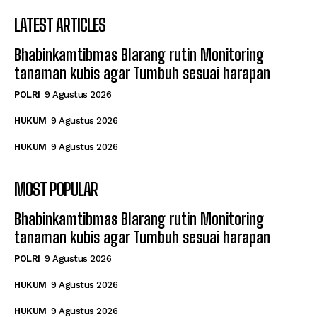
LATEST ARTICLES
Bhabinkamtibmas Blarang rutin Monitoring
tanaman kubis agar Tumbuh sesuai harapan
POLRI
9 Agustus 2026
HUKUM
9 Agustus 2026
HUKUM
9 Agustus 2026
MOST POPULAR
Bhabinkamtibmas Blarang rutin Monitoring
tanaman kubis agar Tumbuh sesuai harapan
POLRI
9 Agustus 2026
HUKUM
9 Agustus 2026
HUKUM
9 Agustus 2026