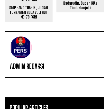
Badarudin: Sudah Kita
SMP HANG TUAH 5 , JUARAI
Tindaklanjuti
TURNAMEN BOLA VOLI HUT
KE-79 PGRI
ADMIN REDAKSI
POPULAR ARTICLES