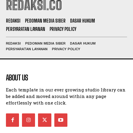
REDAKSI.CO
REDAKSI
PEDOMAN MEDIA SIBER
DASAR HUKUM
PERSYARATAN LAYANAN
PRIVACY POLICY
REDAKSI
PEDOMAN MEDIA SIBER
DASAR HUKUM
PERSYARATAN LAYANAN
PRIVACY POLICY
ABOUT US
Each template in our ever growing studio library can
be added and moved around within any page
effortlessly with one click.