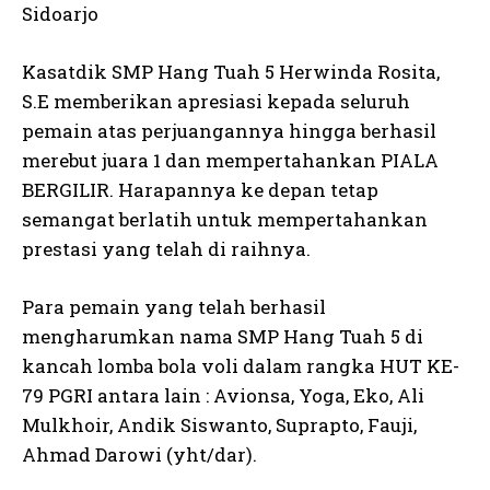
Sidoarjo
Kasatdik SMP Hang Tuah 5 Herwinda Rosita,
S.E memberikan apresiasi kepada seluruh
pemain atas perjuangannya hingga berhasil
merebut juara 1 dan mempertahankan PIALA
BERGILIR. Harapannya ke depan tetap
semangat berlatih untuk mempertahankan
prestasi yang telah di raihnya.
Para pemain yang telah berhasil
mengharumkan nama SMP Hang Tuah 5 di
kancah lomba bola voli dalam rangka HUT KE-
79 PGRI antara lain : Avionsa, Yoga, Eko, Ali
Mulkhoir, Andik Siswanto, Suprapto, Fauji,
Ahmad Darowi (yht/dar).