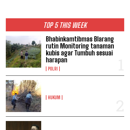
TOP 5 THIS WEEK
Bhabinkamtibmas Blarang
rutin Monitoring tanaman
kubis agar Tumbuh sesuai
harapan
POLRI
HUKUM