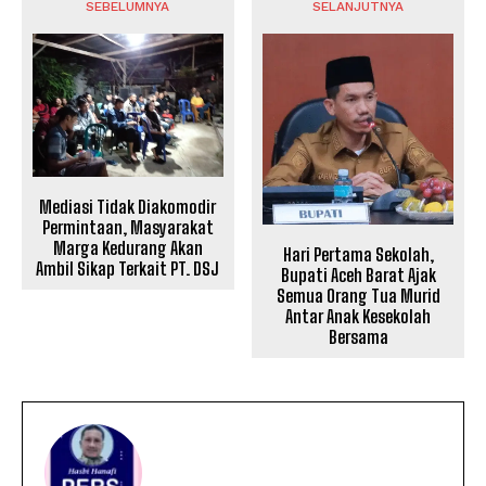
SEBELUMNYA
SELANJUTNYA
Mediasi Tidak Diakomodir
Permintaan, Masyarakat
Marga Kedurang Akan
Hari Pertama Sekolah,
Ambil Sikap Terkait PT. DSJ
Bupati Aceh Barat Ajak
Semua Orang Tua Murid
Antar Anak Kesekolah
Bersama