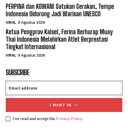
PERPINA dan KOWANI Satukan Gerakan, Tempe
Indonesia Didorong Jadi Warisan UNESCO
VIRAL
9 Agustus 2026
Ketua Pengprov Kalsel, Ferina Berharap Muay
Thai Indonesia Melahirkan Atlet Berprestasi
Tingkat Internasional
VIRAL
9 Agustus 2026
SUBSCRIBE
I WANT IN
I've read and accept the
Privacy Policy
.