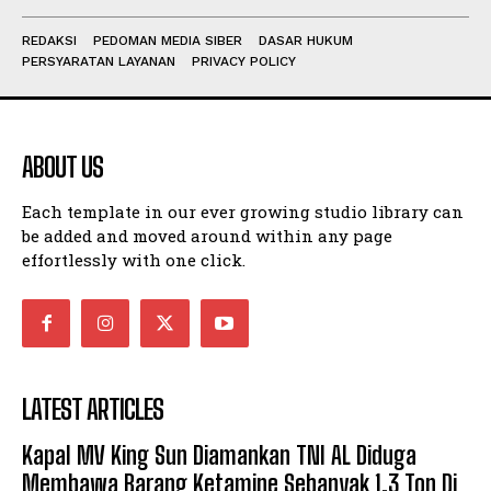
REDAKSI
PEDOMAN MEDIA SIBER
DASAR HUKUM
PERSYARATAN LAYANAN
PRIVACY POLICY
ABOUT US
Each template in our ever growing studio library can
be added and moved around within any page
effortlessly with one click.
LATEST ARTICLES
Kapal MV King Sun Diamankan TNI AL Diduga
Membawa Barang Ketamine Sebanyak 1,3 Ton Di