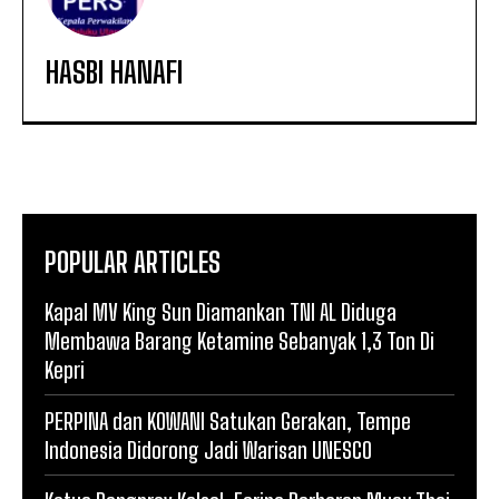
HASBI HANAFI
POPULAR ARTICLES
Kapal MV King Sun Diamankan TNI AL Diduga
Membawa Barang Ketamine Sebanyak 1,3 Ton Di
Kepri
PERPINA dan KOWANI Satukan Gerakan, Tempe
Indonesia Didorong Jadi Warisan UNESCO