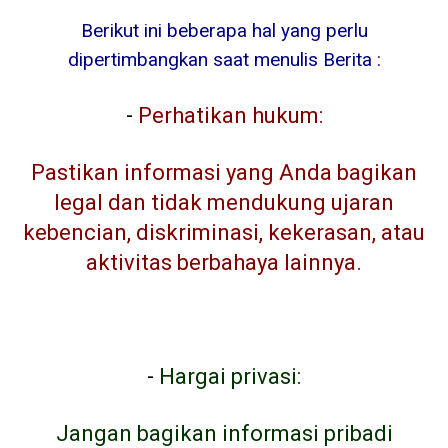
Berikut ini beberapa hal yang perlu
dipertimbangkan saat menulis Berita :
-
Perhatikan hukum:
Pastikan informasi yang Anda bagikan
legal dan tidak mendukung ujaran
kebencian, diskriminasi, kekerasan, atau
aktivitas berbahaya lainnya.
-
Hargai privasi:
Jangan bagikan informasi pribadi