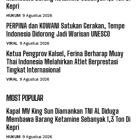
Kepri
HUKUM
9 Agustus 2026
PERPINA dan KOWANI Satukan Gerakan, Tempe
Indonesia Didorong Jadi Warisan UNESCO
VIRAL
9 Agustus 2026
Ketua Pengprov Kalsel, Ferina Berharap Muay
Thai Indonesia Melahirkan Atlet Berprestasi
Tingkat Internasional
VIRAL
9 Agustus 2026
MOST POPULAR
Kapal MV King Sun Diamankan TNI AL Diduga
Membawa Barang Ketamine Sebanyak 1,3 Ton Di
Kepri
HUKUM
9 Agustus 2026