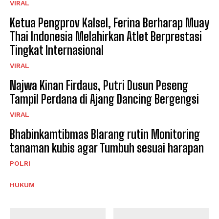
VIRAL
Ketua Pengprov Kalsel, Ferina Berharap Muay
Thai Indonesia Melahirkan Atlet Berprestasi
Tingkat Internasional
VIRAL
Najwa Kinan Firdaus, Putri Dusun Peseng
Tampil Perdana di Ajang Dancing Bergengsi
VIRAL
Bhabinkamtibmas Blarang rutin Monitoring
tanaman kubis agar Tumbuh sesuai harapan
POLRI
HUKUM