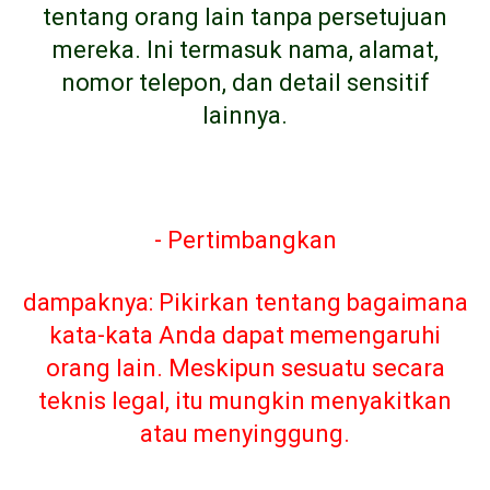
tentang orang lain tanpa persetujuan
mereka. Ini termasuk nama, alamat,
nomor telepon, dan detail sensitif
lainnya.
- Pertimbangkan
dampaknya: Pikirkan tentang bagaimana
kata-kata Anda dapat memengaruhi
orang lain. Meskipun sesuatu secara
teknis legal, itu mungkin menyakitkan
atau menyinggung.