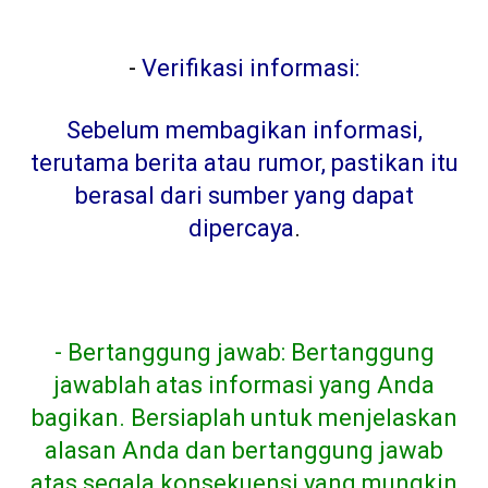
-
Verifikasi informasi:
Sebelum membagikan informasi,
terutama berita atau rumor, pastikan itu
berasal dari sumber yang dapat
dipercaya
.
- Bertanggung jawab: Bertanggung
jawablah atas informasi yang Anda
bagikan. Bersiaplah untuk menjelaskan
alasan Anda dan bertanggung jawab
atas segala konsekuensi yang mungkin