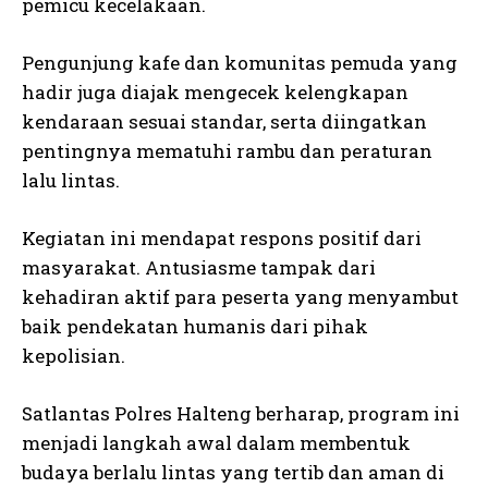
pemicu kecelakaan.
Pengunjung kafe dan komunitas pemuda yang
hadir juga diajak mengecek kelengkapan
kendaraan sesuai standar, serta diingatkan
pentingnya mematuhi rambu dan peraturan
lalu lintas.
Kegiatan ini mendapat respons positif dari
masyarakat. Antusiasme tampak dari
kehadiran aktif para peserta yang menyambut
baik pendekatan humanis dari pihak
kepolisian.
Satlantas Polres Halteng berharap, program ini
menjadi langkah awal dalam membentuk
budaya berlalu lintas yang tertib dan aman di