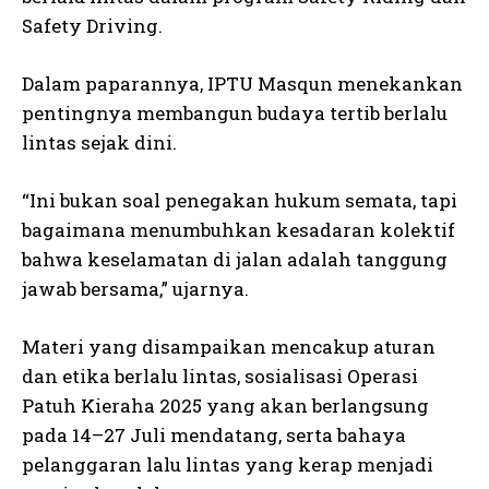
Safety Driving.
Dalam paparannya, IPTU Masqun menekankan
pentingnya membangun budaya tertib berlalu
lintas sejak dini.
“Ini bukan soal penegakan hukum semata, tapi
bagaimana menumbuhkan kesadaran kolektif
bahwa keselamatan di jalan adalah tanggung
jawab bersama,” ujarnya.
Materi yang disampaikan mencakup aturan
dan etika berlalu lintas, sosialisasi Operasi
Patuh Kieraha 2025 yang akan berlangsung
pada 14–27 Juli mendatang, serta bahaya
pelanggaran lalu lintas yang kerap menjadi