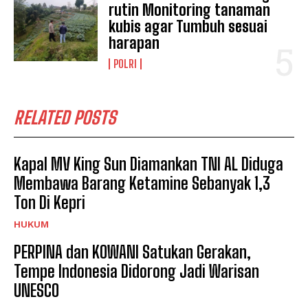
rutin Monitoring tanaman
kubis agar Tumbuh sesuai
harapan
POLRI
RELATED POSTS
Kapal MV King Sun Diamankan TNI AL Diduga
Membawa Barang Ketamine Sebanyak 1,3
Ton Di Kepri
HUKUM
PERPINA dan KOWANI Satukan Gerakan,
Tempe Indonesia Didorong Jadi Warisan
UNESCO