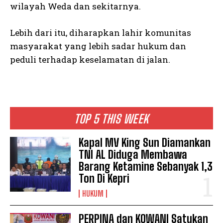
wilayah Weda dan sekitarnya.
Lebih dari itu, diharapkan lahir komunitas
masyarakat yang lebih sadar hukum dan
peduli terhadap keselamatan di jalan.
TOP 5 THIS WEEK
Kapal MV King Sun Diamankan
TNI AL Diduga Membawa
Barang Ketamine Sebanyak 1,3
Ton Di Kepri
HUKUM
PERPINA dan KOWANI Satukan