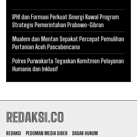
IPHI dan Formasi Perkuat Sinergi Kawal Program
Strategis Pemerintahan Prabowo-Gibran
Mualem dan Mentan Sepakat Percepat Pemulihan
Pertanian Aceh Pascabencana
Polres Purwakarta Tegaskan Komitmen Pelayanan
Humanis dan Inklusif
REDAKSI.CO
REDAKSI
PEDOMAN MEDIA SIBER
DASAR HUKUM