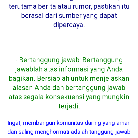
terutama berita atau rumor, pastikan itu
berasal dari sumber yang dapat
dipercaya
.
- Bertanggung jawab: Bertanggung
jawablah atas informasi yang Anda
bagikan. Bersiaplah untuk menjelaskan
alasan Anda dan bertanggung jawab
atas segala konsekuensi yang mungkin
terjadi.
Ingat, membangun komunitas daring yang aman
dan saling menghormati adalah tanggung jawab