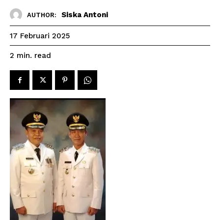
Siska Antoni
AUTHOR:
17 Februari 2025
read
2
min.