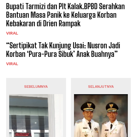
Bupati Tarmizi dan Plt Kalak.BPBD Serahkan
Bantuan Masa Panik ke Keluarga Korban
Kebakaran di Drien Rampak
VIRAL
“Sertipikat Tak Kunjung Usai: Nusron Jadi
Korban ‘Pura-Pura Sibuk’ Anak Buahnya”
VIRAL
SEBELUMNYA
SELANJUTNYA