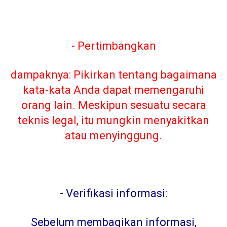
- Pertimbangkan
dampaknya: Pikirkan tentang bagaimana
kata-kata Anda dapat memengaruhi
orang lain. Meskipun sesuatu secara
teknis legal, itu mungkin menyakitkan
atau menyinggung.
-
Verifikasi informasi:
Sebelum membagikan informasi,