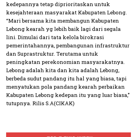
kedepannya tetap diprioritaskan untuk
kesejahteraan masyarakat Kabupaten Lebong.
“Mari bersama kita membangun Kabupaten
Lebong kearah yg lebih baik lagi dari segala
lini. Dimulai dari tata kelola birokrasi
pemerintahannya, pembangunan infrastruktur
dan Suprastruktur. Terutama untuk
peningkatan perekonomian masyarakatnya.
Lebong adalah kita dan kita adalah Lebong,
berbeda sudut pandang itu hal yang biasa, tapi
menyatukan pola pandang kearah perbaikan
Kabupaten Lebong kedepan itu yang luar biasa,”
tutupnya. Rilis S.A(CIKAK)