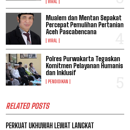
VIRAL
Mualem dan Mentan Sepakat
Percepat Pemulihan Pertanian
Aceh Pascabencana
VIRAL
Polres Purwakarta Tegaskan
Komitmen Pelayanan Humanis
dan Inklusif
PENDIDIKAN
RELATED POSTS
PERKUAT UKHUWAH LEWAT LANGKAT