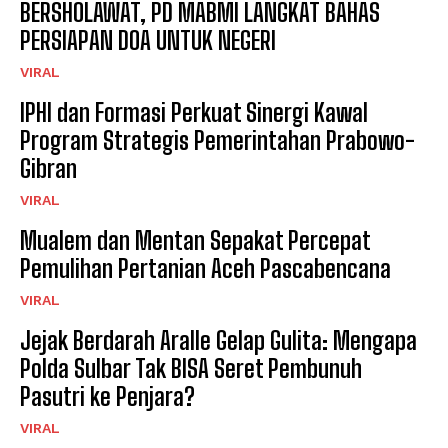
BERSHOLAWAT, PD MABMI LANGKAT BAHAS
PERSIAPAN DOA UNTUK NEGERI
VIRAL
IPHI dan Formasi Perkuat Sinergi Kawal
Program Strategis Pemerintahan Prabowo-
Gibran
VIRAL
Mualem dan Mentan Sepakat Percepat
Pemulihan Pertanian Aceh Pascabencana
VIRAL
Jejak Berdarah Aralle Gelap Gulita: Mengapa
Polda Sulbar Tak BISA Seret Pembunuh
Pasutri ke Penjara?
VIRAL