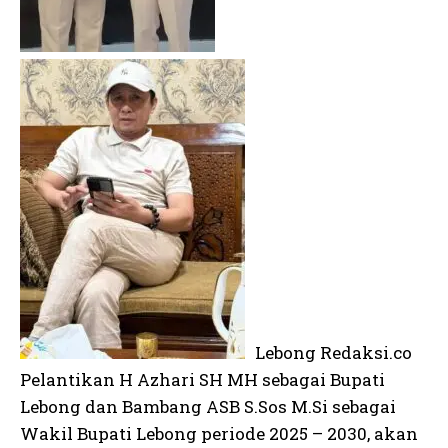
Lebong Redaksi.co
Pelantikan H Azhari SH MH sebagai Bupati
Lebong dan Bambang ASB S.Sos M.Si sebagai
Wakil Bupati Lebong periode 2025 – 2030, akan