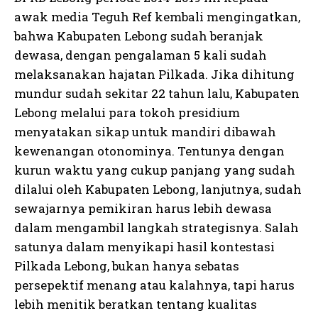
awak media Teguh Ref kembali mengingatkan,
bahwa Kabupaten Lebong sudah beranjak
dewasa, dengan pengalaman 5 kali sudah
melaksanakan hajatan Pilkada. Jika dihitung
mundur sudah sekitar 22 tahun lalu, Kabupaten
Lebong melalui para tokoh presidium
menyatakan sikap untuk mandiri dibawah
kewenangan otonominya. Tentunya dengan
kurun waktu yang cukup panjang yang sudah
dilalui oleh Kabupaten Lebong, lanjutnya, sudah
sewajarnya pemikiran harus lebih dewasa
dalam mengambil langkah strategisnya. Salah
satunya dalam menyikapi hasil kontestasi
Pilkada Lebong, bukan hanya sebatas
persepektif menang atau kalahnya, tapi harus
lebih menitik beratkan tentang kualitas