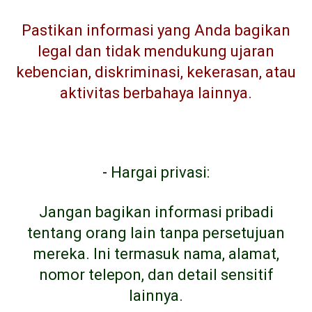
Pastikan informasi yang Anda bagikan
legal dan tidak mendukung ujaran
kebencian, diskriminasi, kekerasan, atau
aktivitas berbahaya lainnya.
-
Hargai privasi:
Jangan bagikan informasi pribadi
tentang orang lain tanpa persetujuan
mereka. Ini termasuk nama, alamat,
nomor telepon, dan detail sensitif
lainnya.