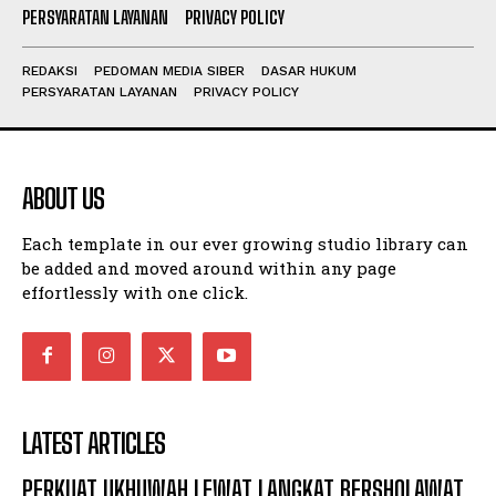
PERSYARATAN LAYANAN
PRIVACY POLICY
REDAKSI
PEDOMAN MEDIA SIBER
DASAR HUKUM
PERSYARATAN LAYANAN
PRIVACY POLICY
ABOUT US
Each template in our ever growing studio library can
be added and moved around within any page
effortlessly with one click.
LATEST ARTICLES
PERKUAT UKHUWAH LEWAT LANGKAT BERSHOLAWAT,