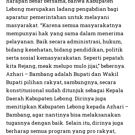
harapan besar bersama, bahwa Kabupaten
Lebong merupakan ladang pengabdian bagi
aparatur pemerintahan untuk melayani
masyarakat. “Karena semua masyarakatnya
mempunyai hak yang sama dalam menerima
pelayanan. Baik secara administrasi, hukum,
bidang kesehatan, bidang pendidikan, politik
serta sosial kemasyarakatan. Seperti pepatah
kita Rejang, meak melupo mulo jijai,” bebernya.
Azhari – Bambang adalah Bupati dan Wakil
Bupati pilihan rakyat, sambungnya, secara
konstitusional sudah ditunjuk sebagai Kepala
Daerah Kabupaten Lebong. Dirinya juga
menitipkan Kabupaten Lebong kepada Azhari –
Bambang, agar nantinya bisa melaksanakan
tugasnya dengan baik. Selain itu, dirinya juga
berharap semua program yang pro rakyat,