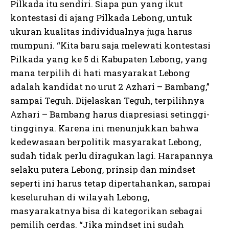
Pilkada itu sendiri. Siapa pun yang ikut
kontestasi di ajang Pilkada Lebong, untuk
ukuran kualitas individualnya juga harus
mumpuni. “Kita baru saja melewati kontestasi
Pilkada yang ke 5 di Kabupaten Lebong, yang
mana terpilih di hati masyarakat Lebong
adalah kandidat no urut 2 Azhari – Bambang,”
sampai Teguh. Dijelaskan Teguh, terpilihnya
Azhari – Bambang harus diapresiasi setinggi-
tingginya. Karena ini menunjukkan bahwa
kedewasaan berpolitik masyarakat Lebong,
sudah tidak perlu diragukan lagi. Harapannya
selaku putera Lebong, prinsip dan mindset
seperti ini harus tetap dipertahankan, sampai
keseluruhan di wilayah Lebong,
masyarakatnya bisa di kategorikan sebagai
pemilih cerdas. “Jika mindset ini sudah