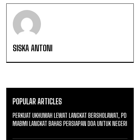
SISKA ANTONI
POPULAR ARTICLES
PERKUAT UKHUWAH LEWAT LANGKAT BERSHOLAWAT, PD
MABMI LANGKAT BAHAS PERSIAPAN DOA UNTUK NEGERI