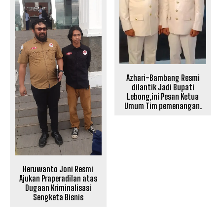
Azhari-Bambang Resmi
dilantik Jadi Bupati
Lebong,ini Pesan Ketua
Umum Tim pemenangan.
Heruwanto Joni Resmi
Ajukan Praperadilan atas
Dugaan Kriminalisasi
Sengketa Bisnis