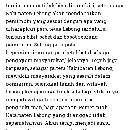
tercipta maka tidak bisa dipungkiri, seterusnya
Kabupaten Lebong akan mendapatkan
pemimpin yang sesuai dengan apa yang
diharapkan para tetua Lebong terdahulu,
tentang bibit, bebet dan bobot seorang
pemimpin. Sehingga di pola
kepemimpinannya pun betul-betul sebagai
pengayom masyarakat,” jelasnya. Teguh juga
berpesan, sebagai putera Kabupaten Lebong,
mewakili masyarakat yang searah dalam
pemikiran, sejengkal tanah dan wilayah
Lebong kedepannya tidak ada lagi istilahnya
menjadi wilayah pengasingan atau
penghukuman, bagi aparatur Pemerintah
Kabupaten Lebong yang di anggap tidak
sepemahaman. Akan tetapi menjadi suatu