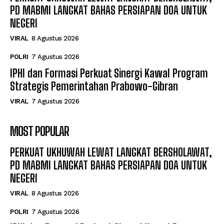
PD MABMI LANGKAT BAHAS PERSIAPAN DOA UNTUK
NEGERI
VIRAL
8 Agustus 2026
POLRI
7 Agustus 2026
IPHI dan Formasi Perkuat Sinergi Kawal Program
Strategis Pemerintahan Prabowo-Gibran
VIRAL
7 Agustus 2026
MOST POPULAR
PERKUAT UKHUWAH LEWAT LANGKAT BERSHOLAWAT,
PD MABMI LANGKAT BAHAS PERSIAPAN DOA UNTUK
NEGERI
VIRAL
8 Agustus 2026
POLRI
7 Agustus 2026