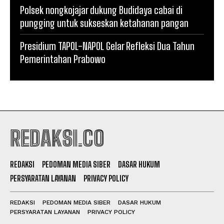
Polsek nongkojajar dukung Budidaya cabai di
pungging untuk sukseskan ketahanan pangan
Presidium TAPOL-NAPOL Gelar Refleksi Dua Tahun
Pemerintahan Prabowo
REDAKSI.CO
REDAKSI
PEDOMAN MEDIA SIBER
DASAR HUKUM
PERSYARATAN LAYANAN
PRIVACY POLICY
REDAKSI
PEDOMAN MEDIA SIBER
DASAR HUKUM
PERSYARATAN LAYANAN
PRIVACY POLICY