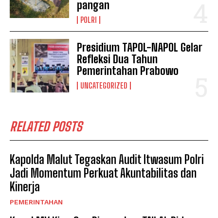
pangan
POLRI
Presidium TAPOL-NAPOL Gelar
Refleksi Dua Tahun
Pemerintahan Prabowo
UNCATEGORIZED
RELATED POSTS
Kapolda Malut Tegaskan Audit Itwasum Polri
Jadi Momentum Perkuat Akuntabilitas dan
Kinerja
PEMERINTAHAN