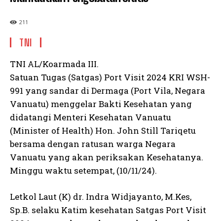
211
TNI
TNI AL/Koarmada III.
Satuan Tugas (Satgas) Port Visit 2024 KRI WSH-
991 yang sandar di Dermaga (Port Vila, Negara
Vanuatu) menggelar Bakti Kesehatan yang
didatangi Menteri Kesehatan Vanuatu
(Minister of Health) Hon. John Still Tariqetu
bersama dengan ratusan warga Negara
Vanuatu yang akan periksakan Kesehatanya.
Minggu waktu setempat, (10/11/24).
Letkol Laut (K) dr. Indra Widjayanto, M.Kes,
Sp.B. selaku Katim kesehatan Satgas Port Visit