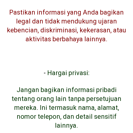
Pastikan informasi yang Anda bagikan
legal dan tidak mendukung ujaran
kebencian, diskriminasi, kekerasan, atau
aktivitas berbahaya lainnya.
-
Hargai privasi:
Jangan bagikan informasi pribadi
tentang orang lain tanpa persetujuan
mereka. Ini termasuk nama, alamat,
nomor telepon, dan detail sensitif
lainnya.