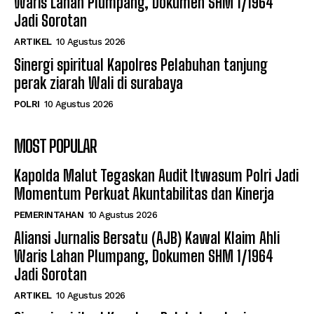
Waris Lahan Plumpang, Dokumen SHM 1/1964
Jadi Sorotan
ARTIKEL
10 Agustus 2026
Sinergi spiritual Kapolres Pelabuhan tanjung
perak ziarah Wali di surabaya
POLRI
10 Agustus 2026
MOST POPULAR
Kapolda Malut Tegaskan Audit Itwasum Polri Jadi
Momentum Perkuat Akuntabilitas dan Kinerja
PEMERINTAHAN
10 Agustus 2026
Aliansi Jurnalis Bersatu (AJB) Kawal Klaim Ahli
Waris Lahan Plumpang, Dokumen SHM 1/1964
Jadi Sorotan
ARTIKEL
10 Agustus 2026