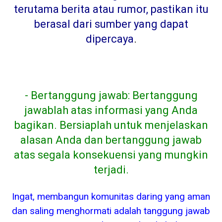
terutama berita atau rumor, pastikan itu
berasal dari sumber yang dapat
dipercaya
.
- Bertanggung jawab: Bertanggung
jawablah atas informasi yang Anda
bagikan. Bersiaplah untuk menjelaskan
alasan Anda dan bertanggung jawab
atas segala konsekuensi yang mungkin
terjadi.
Ingat, membangun komunitas daring yang aman
dan saling menghormati adalah tanggung jawab