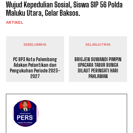
Wujud Kepedulian Sosial, Siswa SIP 56 Polda
Maluku Utara, Gelar Baksos.
ARTIKEL
SEBELUMNYA
SELANJUTNYA
PC BP3 Kota Palembang
BRIGJEN SUWANDI PIMPIN
Adakan Pelantikan dan
UPACARA TABUR BUNGA
Pengukuhan Periode 2023-
DILAUT PERINGATI HARI
2027
PAHLAWAN