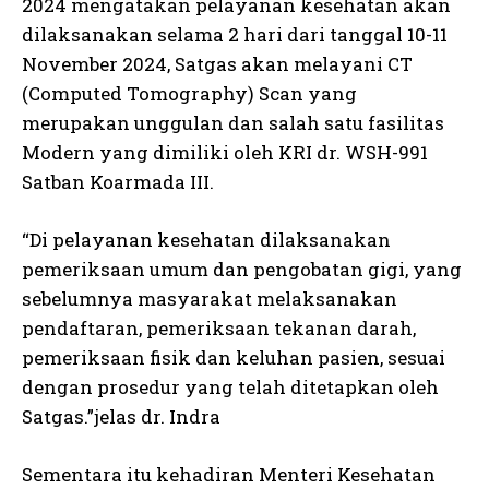
2024 mengatakan pelayanan kesehatan akan
dilaksanakan selama 2 hari dari tanggal 10-11
November 2024, Satgas akan melayani CT
(Computed Tomography) Scan yang
merupakan unggulan dan salah satu fasilitas
Modern yang dimiliki oleh KRI dr. WSH-991
Satban Koarmada III.
“Di pelayanan kesehatan dilaksanakan
pemeriksaan umum dan pengobatan gigi, yang
sebelumnya masyarakat melaksanakan
pendaftaran, pemeriksaan tekanan darah,
pemeriksaan fisik dan keluhan pasien, sesuai
dengan prosedur yang telah ditetapkan oleh
Satgas.”jelas dr. Indra
Sementara itu kehadiran Menteri Kesehatan