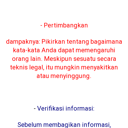
- Pertimbangkan
dampaknya: Pikirkan tentang bagaimana
kata-kata Anda dapat memengaruhi
orang lain. Meskipun sesuatu secara
teknis legal, itu mungkin menyakitkan
atau menyinggung.
-
Verifikasi informasi:
Sebelum membagikan informasi,