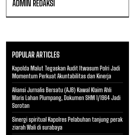
ADMIN REDAKSI
POPULAR ARTICLES
Kapolda Malut Tegaskan Audit Itwasum Polri Jadi
Momentum Perkuat Akuntabilitas dan Kinerja
Aliansi Jurnalis Bersatu (AJB) Kawal Klaim Ahli
Waris Lahan Plumpang, Dokumen SHM 1/1964 Jadi
Sorotan
Sinergi spiritual Kapolres Pelabuhan tanjung perak
ziarah Wali di surabaya