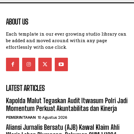
ABOUT US
Each template in our ever growing studio library can
be added and moved around within any page
effortlessly with one click.
LATEST ARTICLES
Kapolda Malut Tegaskan Audit Itwasum Polri Jadi
Momentum Perkuat Akuntabilitas dan Kinerja
PEMERINTAHAN
10 Agustus 2026
Aliansi Jurnalis Bersatu (AJB) Kawal Klaim Ahli