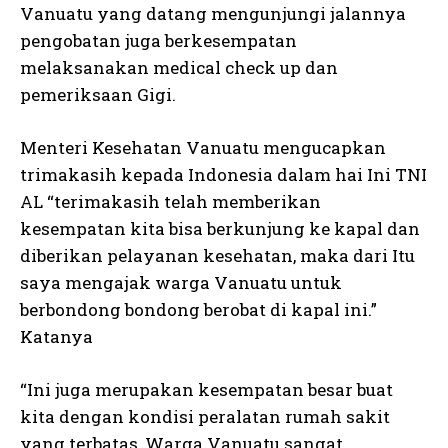
Vanuatu yang datang mengunjungi jalannya
pengobatan juga berkesempatan
melaksanakan medical check up dan
pemeriksaan Gigi.
Menteri Kesehatan Vanuatu mengucapkan
trimakasih kepada Indonesia dalam hai Ini TNI
AL “terimakasih telah memberikan
kesempatan kita bisa berkunjung ke kapal dan
diberikan pelayanan kesehatan, maka dari Itu
saya mengajak warga Vanuatu untuk
berbondong bondong berobat di kapal ini.”
Katanya
“Ini juga merupakan kesempatan besar buat
kita dengan kondisi peralatan rumah sakit
yang terbatas, Warga Vanuatu sangat