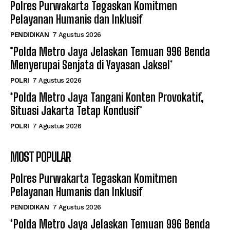
Polres Purwakarta Tegaskan Komitmen
Pelayanan Humanis dan Inklusif
PENDIDIKAN
7 Agustus 2026
*Polda Metro Jaya Jelaskan Temuan 996 Benda
Menyerupai Senjata di Yayasan Jaksel*
POLRI
7 Agustus 2026
*Polda Metro Jaya Tangani Konten Provokatif,
Situasi Jakarta Tetap Kondusif*
POLRI
7 Agustus 2026
MOST POPULAR
Polres Purwakarta Tegaskan Komitmen
Pelayanan Humanis dan Inklusif
PENDIDIKAN
7 Agustus 2026
*Polda Metro Jaya Jelaskan Temuan 996 Benda