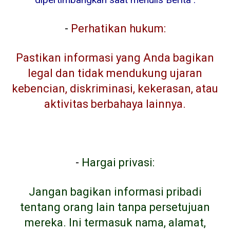
-
Perhatikan hukum:
Pastikan informasi yang Anda bagikan
legal dan tidak mendukung ujaran
kebencian, diskriminasi, kekerasan, atau
aktivitas berbahaya lainnya.
-
Hargai privasi:
Jangan bagikan informasi pribadi
tentang orang lain tanpa persetujuan
mereka. Ini termasuk nama, alamat,