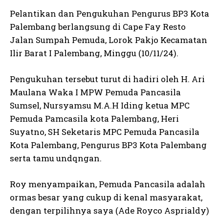
Pelantikan dan Pengukuhan Pengurus BP3 Kota
Palembang berlangsung di Cape Fay Resto
Jalan Sumpah Pemuda, Lorok Pakjo Kecamatan
Ilir Barat I Palembang, Minggu (10/11/24).
Pengukuhan tersebut turut di hadiri oleh H. Ari
Maulana Waka I MPW Pemuda Pancasila
Sumsel, Nursyamsu M.A.H Iding ketua MPC
Pemuda Pamcasila kota Palembang, Heri
Suyatno, SH Seketaris MPC Pemuda Pancasila
Kota Palembang, Pengurus BP3 Kota Palembang
serta tamu undqngan.
Roy menyampaikan, Pemuda Pancasila adalah
ormas besar yang cukup di kenal masyarakat,
dengan terpilihnya saya (Ade Royco Asprialdy)