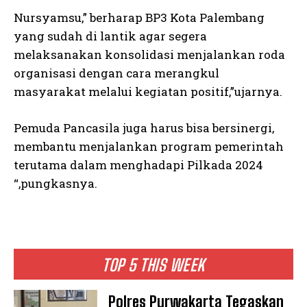
Nursyamsu,” berharap BP3 Kota Palembang
yang sudah di lantik agar segera
melaksanakan konsolidasi menjalankan roda
organisasi dengan cara merangkul
masyarakat melalui kegiatan positif,”ujarnya.
Pemuda Pancasila juga harus bisa bersinergi,
membantu menjalankan program pemerintah
terutama dalam menghadapi Pilkada 2024
“,pungkasnya.
TOP 5 THIS WEEK
Polres Purwakarta Tegaskan