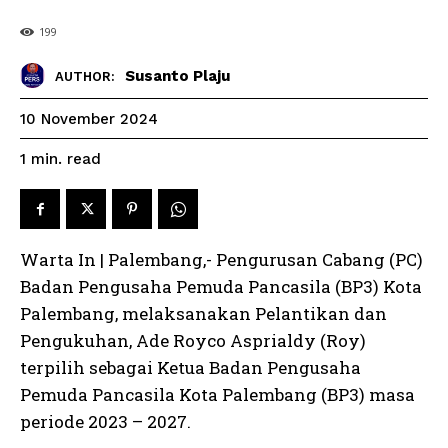
199
Susanto Plaju
AUTHOR:
10 November 2024
read
1
min.
Warta In | Palembang,- Pengurusan Cabang (PC)
Badan Pengusaha Pemuda Pancasila (BP3) Kota
Palembang, melaksanakan Pelantikan dan
Pengukuhan, Ade Royco Asprialdy (Roy)
terpilih sebagai Ketua Badan Pengusaha
Pemuda Pancasila Kota Palembang (BP3) masa
periode 2023 – 2027.