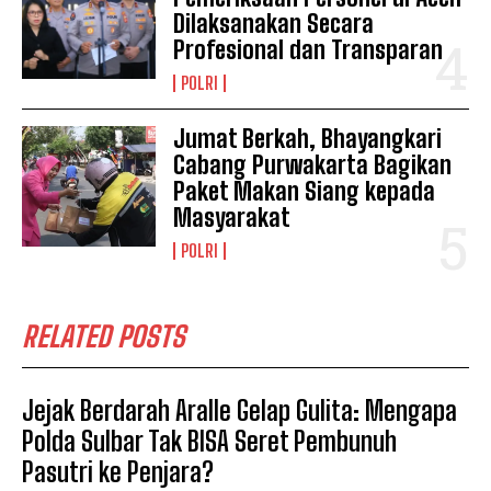
Dilaksanakan Secara
Profesional dan Transparan
POLRI
Jumat Berkah, Bhayangkari
Cabang Purwakarta Bagikan
Paket Makan Siang kepada
Masyarakat
POLRI
RELATED POSTS
Jejak Berdarah Aralle Gelap Gulita: Mengapa
Polda Sulbar Tak BISA Seret Pembunuh
Pasutri ke Penjara?