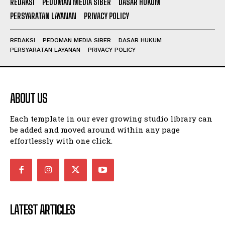
REDAKSI
PEDOMAN MEDIA SIBER
DASAR HUKUM
PERSYARATAN LAYANAN
PRIVACY POLICY
REDAKSI
PEDOMAN MEDIA SIBER
DASAR HUKUM
PERSYARATAN LAYANAN
PRIVACY POLICY
ABOUT US
Each template in our ever growing studio library can
be added and moved around within any page
effortlessly with one click.
LATEST ARTICLES