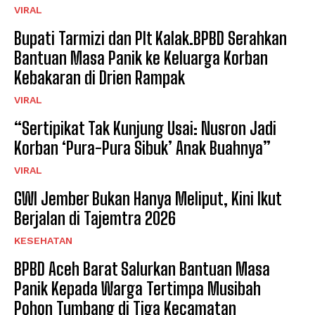
VIRAL
Bupati Tarmizi dan Plt Kalak.BPBD Serahkan
Bantuan Masa Panik ke Keluarga Korban
Kebakaran di Drien Rampak
VIRAL
“Sertipikat Tak Kunjung Usai: Nusron Jadi
Korban ‘Pura-Pura Sibuk’ Anak Buahnya”
VIRAL
GWI Jember Bukan Hanya Meliput, Kini Ikut
Berjalan di Tajemtra 2026
KESEHATAN
BPBD Aceh Barat Salurkan Bantuan Masa
Panik Kepada Warga Tertimpa Musibah
Pohon Tumbang di Tiga Kecamatan