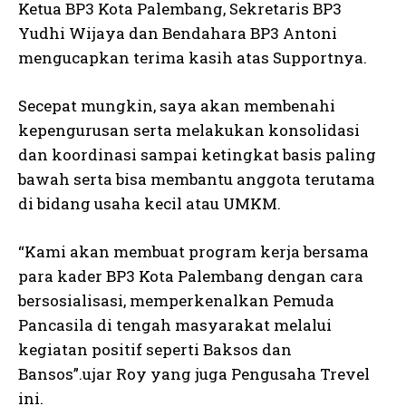
Ketua BP3 Kota Palembang, Sekretaris BP3
Yudhi Wijaya dan Bendahara BP3 Antoni
mengucapkan terima kasih atas Supportnya.
Secepat mungkin, saya akan membenahi
kepengurusan serta melakukan konsolidasi
dan koordinasi sampai ketingkat basis paling
bawah serta bisa membantu anggota terutama
di bidang usaha kecil atau UMKM.
“Kami akan membuat program kerja bersama
para kader BP3 Kota Palembang dengan cara
bersosialisasi, memperkenalkan Pemuda
Pancasila di tengah masyarakat melalui
kegiatan positif seperti Baksos dan
Bansos”.ujar Roy yang juga Pengusaha Trevel
ini.