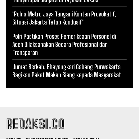
*Polda Metro Jaya Tangani Konten Provokatif,
Situasi Jakarta Tetap Kondusif*
Polri Pastikan Proses Pemeriksaan Personel di
Aceh Dilaksanakan Secara Profesional dan
Transparan
Jumat Berkah, Bhayangkari Cabang Purwakarta
Bagikan Paket Makan Siang kepada Masyarakat
REDAKSI.CO