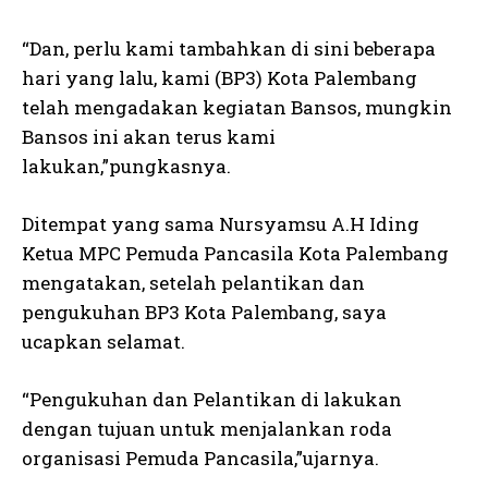
“Dan, perlu kami tambahkan di sini beberapa
hari yang lalu, kami (BP3) Kota Palembang
telah mengadakan kegiatan Bansos, mungkin
Bansos ini akan terus kami
lakukan,”pungkasnya.
Ditempat yang sama Nursyamsu A.H Iding
Ketua MPC Pemuda Pancasila Kota Palembang
mengatakan, setelah pelantikan dan
pengukuhan BP3 Kota Palembang, saya
ucapkan selamat.
“Pengukuhan dan Pelantikan di lakukan
dengan tujuan untuk menjalankan roda
organisasi Pemuda Pancasila,”ujarnya.