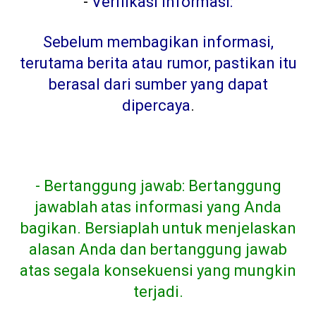
-
Verifikasi informasi:
Sebelum membagikan informasi,
terutama berita atau rumor, pastikan itu
berasal dari sumber yang dapat
dipercaya
.
- Bertanggung jawab: Bertanggung
jawablah atas informasi yang Anda
bagikan. Bersiaplah untuk menjelaskan
alasan Anda dan bertanggung jawab
atas segala konsekuensi yang mungkin
terjadi.