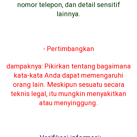
nomor telepon, dan detail sensitif
lainnya.
- Pertimbangkan
dampaknya: Pikirkan tentang bagaimana
kata-kata Anda dapat memengaruhi
orang lain. Meskipun sesuatu secara
teknis legal, itu mungkin menyakitkan
atau menyinggung.