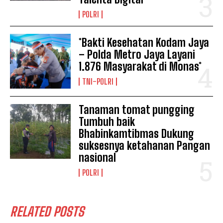
POLRI
*Bakti Kesehatan Kodam Jaya
– Polda Metro Jaya Layani
1.876 Masyarakat di Monas*
TNI-POLRI
Tanaman tomat pungging
Tumbuh baik
Bhabinkamtibmas Dukung
suksesnya ketahanan Pangan
nasional
POLRI
RELATED POSTS