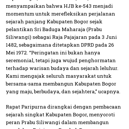
menyampaikan bahwa HJB ke-543 menjadi
momentum untuk merefleksikan perjalanan
sejarah panjang Kabupaten Bogor sejak
pelantikan Sri Baduga Maharaja (Prabu
Siliwangi) sebagai Raja Pajajaran pada 3 Juni
1482, sebagaimana ditetapkan DPRD pada 26
Mei 1972. “Peringatan ini bukan hanya
seremonial, tetapi juga wujud penghormatan
terhadap warisan budaya dan sejarah leluhur.
Kami mengajak seluruh masyarakat untuk
bersama-sama membangun Kabupaten Bogor
yang maju, berbudaya, dan sejahtera,” ucapnya.
Rapat Paripurna dirangkai dengan pembacaan
sejarah singkat Kabupaten Bogor, menyoroti
peran Prabu Siliwangi dalam membangun