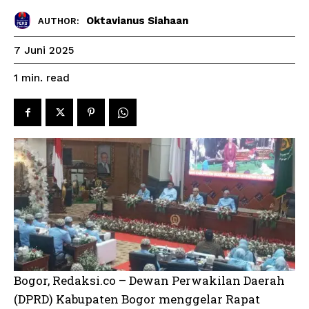
Oktavianus Siahaan
AUTHOR:
7 Juni 2025
read
1
min.
Bogor, Redaksi.co – Dewan Perwakilan Daerah
(DPRD) Kabupaten Bogor menggelar Rapat