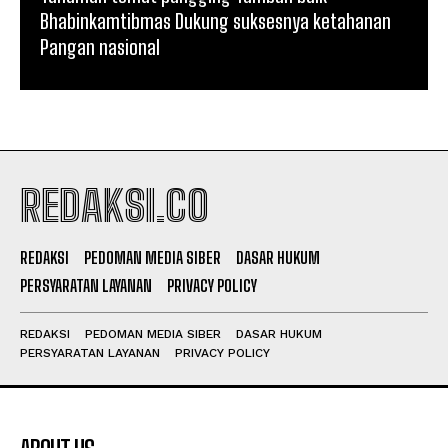
Bhabinkamtibmas Dukung suksesnya ketahanan
Pangan nasional
REDAKSI.CO
REDAKSI
PEDOMAN MEDIA SIBER
DASAR HUKUM
PERSYARATAN LAYANAN
PRIVACY POLICY
REDAKSI
PEDOMAN MEDIA SIBER
DASAR HUKUM
PERSYARATAN LAYANAN
PRIVACY POLICY