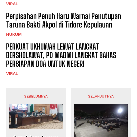
VIRAL
Perpisahan Penuh Haru Warnai Penutupan
Taruna Bakti Akpol di Tidore Kepulauan
HUKUM
PERKUAT UKHUWAH LEWAT LANGKAT
BERSHOLAWAT, PD MABMI LANGKAT BAHAS
PERSIAPAN DOA UNTUK NEGERI
VIRAL
SEBELUMNYA
SELANJUTNYA