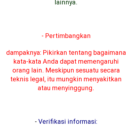
lainnya.
- Pertimbangkan
dampaknya: Pikirkan tentang bagaimana
kata-kata Anda dapat memengaruhi
orang lain. Meskipun sesuatu secara
teknis legal, itu mungkin menyakitkan
atau menyinggung.
-
Verifikasi informasi: