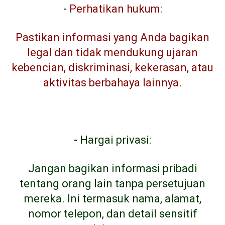
-
Perhatikan hukum:
Pastikan informasi yang Anda bagikan
legal dan tidak mendukung ujaran
kebencian, diskriminasi, kekerasan, atau
aktivitas berbahaya lainnya.
-
Hargai privasi:
Jangan bagikan informasi pribadi
tentang orang lain tanpa persetujuan
mereka. Ini termasuk nama, alamat,
nomor telepon, dan detail sensitif