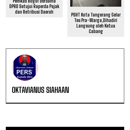
Pemkab Bogor bersama
DPRD Setujui Raperda Pajak
dan Retribusi Daerah
PSHT Kota Tangerang Gelar
Tes Pra-Warga,Dihadiri
Langsung oleh Ketua
Cabang
OKTAVIANUS SIAHAAN