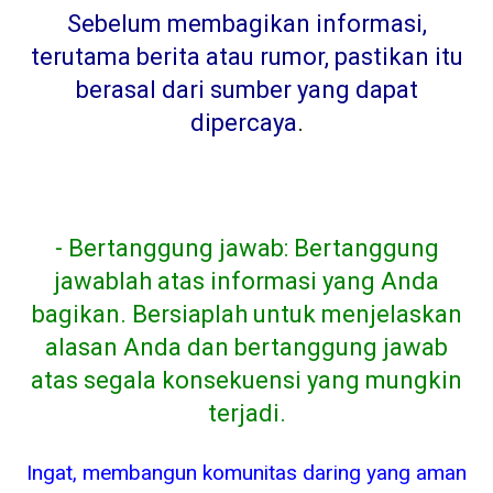
Sebelum membagikan informasi,
terutama berita atau rumor, pastikan itu
berasal dari sumber yang dapat
dipercaya
.
- Bertanggung jawab: Bertanggung
jawablah atas informasi yang Anda
bagikan. Bersiaplah untuk menjelaskan
alasan Anda dan bertanggung jawab
atas segala konsekuensi yang mungkin
terjadi.
Ingat, membangun komunitas daring yang aman