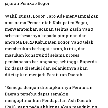
jajaran Pemkab Bogor.
Wakil Bupati Bogor, Jaro Ade menyampaikan,
atas nama Pemerintah Kabupaten Bogor,
menyampaikan ucapan terima kasih yang
sebesar-besarnya kepada pimpinan dan
anggota DPRD Kabupaten Bogor, yang telah
memberikan berbagai saran, kritik, dan
masukan konstruktif selama proses
pembahasan berlangsung, sehingga Raperda
ini dapat disetujui dan selanjutnya akan
ditetapkan menjadi Peraturan Daerah.
“Semoga dengan ditetapkannya Peraturan
Daerah tersebut dapat semakin
mengoptimalkan Pendapatan Asli Daerah
(PAD), yang pada akhirnya akan mendukung