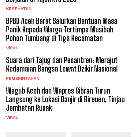
KESEHATAN
BPBD Aceh Barat Salurkan Bantuan Masa
Panik Kepada Warga Tertimpa Musibah
Pohon Tumbang di Tiga Kecamatan
VIRAL
Suara dari Tajug dan Pesantren: Merajut
Kedamaian Bangsa Lewat Dzikir Nasional
PEMERINTAHAN
Wagub Aceh dan Wapres Gibran Turun
Langsung ke Lokasi Banjir di Bireuen, Tinjau
Jembatan Rusak
VIRAL