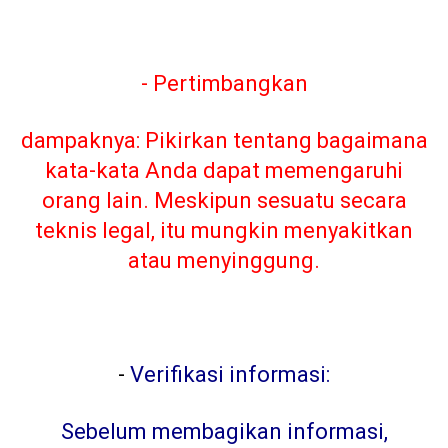
- Pertimbangkan
dampaknya: Pikirkan tentang bagaimana
kata-kata Anda dapat memengaruhi
orang lain. Meskipun sesuatu secara
teknis legal, itu mungkin menyakitkan
atau menyinggung.
-
Verifikasi informasi:
Sebelum membagikan informasi,