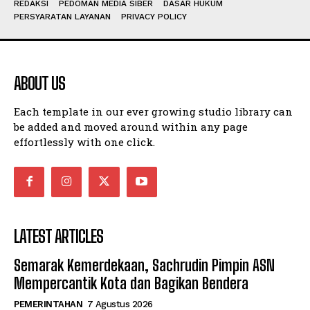
REDAKSI
PEDOMAN MEDIA SIBER
DASAR HUKUM
PERSYARATAN LAYANAN
PRIVACY POLICY
ABOUT US
Each template in our ever growing studio library can
be added and moved around within any page
effortlessly with one click.
LATEST ARTICLES
Semarak Kemerdekaan, Sachrudin Pimpin ASN
Mempercantik Kota dan Bagikan Bendera
PEMERINTAHAN
7 Agustus 2026