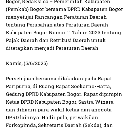
Bogor, Redaksi.co – Pemerintah Kabupaten
(Pemkab) Bogor bersama DPRD Kabupaten Bogor
menyetujui Rancangan Peraturan Daerah
tentang Perubahan atas Peraturan Daerah
Kabupaten Bogor Nomor 11 Tahun 2023 tentang
Pajak Daerah dan Retribusi Daerah untuk
ditetapkan menjadi Peraturan Daerah.
Kamis, (5/6/2025)
Persetujuan bersama dilakukan pada Rapat
Paripurna, di Ruang Rapat Soekarno-Hatta,
Gedung DPRD Kabupaten Bogor. Rapat dipimpin
Ketua DPRD Kabupaten Bogor, Sastra Winara
dan dihadiri para wakil ketua dan anggota
DPRD lainnya. Hadir pula, perwakilan
Forkopimda, Sekretaris Daerah (Sekda), dan