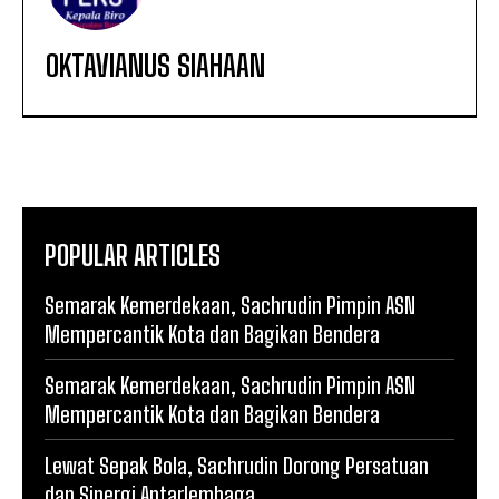
OKTAVIANUS SIAHAAN
POPULAR ARTICLES
Semarak Kemerdekaan, Sachrudin Pimpin ASN
Mempercantik Kota dan Bagikan Bendera
Semarak Kemerdekaan, Sachrudin Pimpin ASN
Mempercantik Kota dan Bagikan Bendera
Lewat Sepak Bola, Sachrudin Dorong Persatuan
dan Sinergi Antarlembaga