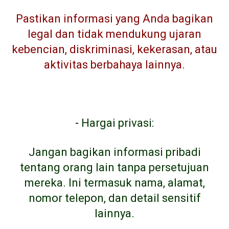
Pastikan informasi yang Anda bagikan
legal dan tidak mendukung ujaran
kebencian, diskriminasi, kekerasan, atau
aktivitas berbahaya lainnya.
-
Hargai privasi:
Jangan bagikan informasi pribadi
tentang orang lain tanpa persetujuan
mereka. Ini termasuk nama, alamat,
nomor telepon, dan detail sensitif
lainnya.