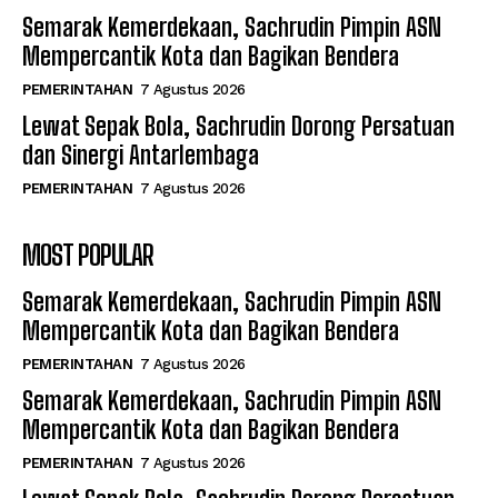
Semarak Kemerdekaan, Sachrudin Pimpin ASN
Mempercantik Kota dan Bagikan Bendera
PEMERINTAHAN
7 Agustus 2026
Lewat Sepak Bola, Sachrudin Dorong Persatuan
dan Sinergi Antarlembaga
PEMERINTAHAN
7 Agustus 2026
MOST POPULAR
Semarak Kemerdekaan, Sachrudin Pimpin ASN
Mempercantik Kota dan Bagikan Bendera
PEMERINTAHAN
7 Agustus 2026
Semarak Kemerdekaan, Sachrudin Pimpin ASN
Mempercantik Kota dan Bagikan Bendera
PEMERINTAHAN
7 Agustus 2026