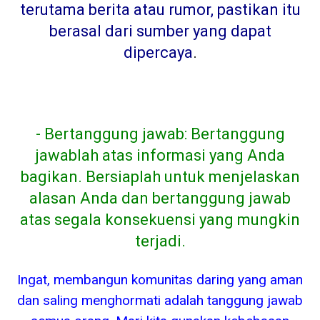
terutama berita atau rumor, pastikan itu
berasal dari sumber yang dapat
dipercaya
.
- Bertanggung jawab: Bertanggung
jawablah atas informasi yang Anda
bagikan. Bersiaplah untuk menjelaskan
alasan Anda dan bertanggung jawab
atas segala konsekuensi yang mungkin
terjadi.
Ingat, membangun komunitas daring yang aman
dan saling menghormati adalah tanggung jawab