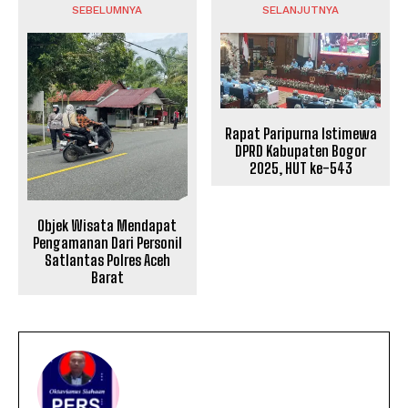
SEBELUMNYA
SELANJUTNYA
Rapat Paripurna Istimewa
DPRD Kabupaten Bogor
2025, HUT ke-543
Objek Wisata Mendapat
Pengamanan Dari Personil
Satlantas Polres Aceh
Barat