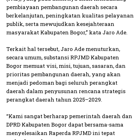
pembiayaan pembangunan daerah secara
berkelanjutan, peningkatan kualitas pelayanan
publik, serta mewujudkan kesejahteraan
masyarakat Kabupaten Bogor,” kata Jaro Ade.
Terkait hal tersebut, Jaro Ade menuturkan,
secara umum, substansi RPJMD Kabupaten
Bogor memuat visi, misi, tujuan, sasaran, dan
prioritas pembangunan daerah, yang akan
menjadi pedoman bagi seluruh perangkat
daerah dalam penyusunan rencana strategis
perangkat daerah tahun 2025–2029.
“Kami sangat berharap pemerintah daerah dan
DPRD Kabupaten Bogor dapat bersama-sama
menyelesaikan Raperda RPJMD ini tepat