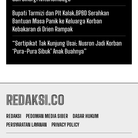
Bupati Tarmizi dan Plt Kalak.BPBD Serahkan
Bantuan Masa Panik ke Keluarga Korban
Kebakaran di Drien Rampak
“Sertipikat Tak Kunjung Usai: Nusron Jadi Korban
‘Pura-Pura Sibuk’ Anak Buahnya”
REDAKSI.CO
REDAKSI
PEDOMAN MEDIA SIBER
DASAR HUKUM
PERSYARATAN LAYANAN
PRIVACY POLICY