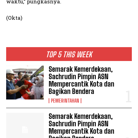
waktu,” pungkasnya.
(Okta)
TOP 5 THIS WEEK
Semarak Kemerdekaan,
Sachrudin Pimpin ASN
Mempercantik Kota dan
Bagikan Bendera
PEMERINTAHAN
Semarak Kemerdekaan,
Sachrudin Pimpin ASN
Mempercantik Kota dan