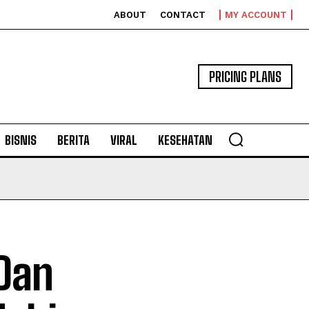
ABOUT
CONTACT
MY ACCOUNT
PRICING PLANS
BISNIS
BERITA
VIRAL
KESEHATAN
Dan