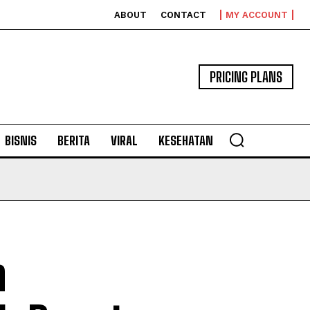
ABOUT
CONTACT
MY ACCOUNT
PRICING PLANS
BISNIS
BERITA
VIRAL
KESEHATAN
h