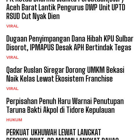
Aceh Barat Lantik Pengurus DWP Unit UPTD
RSUD Cut Nyak Dien
VIRAL
Dugaan Penyimpangan Dana Hibah KPU Sulbar
Disorot, IPMAPUS Desak APH Bertindak Tegas
VIRAL
Qadar Ruslan Siregar Dorong UMKM Bekasi
Naik Kelas Lewat Ekosistem Franchise
VIRAL
Perpisahan Penuh Haru Warnai Penutupan
Taruna Bakti Akpol di Tidore Kepulauan
HUKUM
PERKUAT UKHUWAH LEWAT LANGKAT