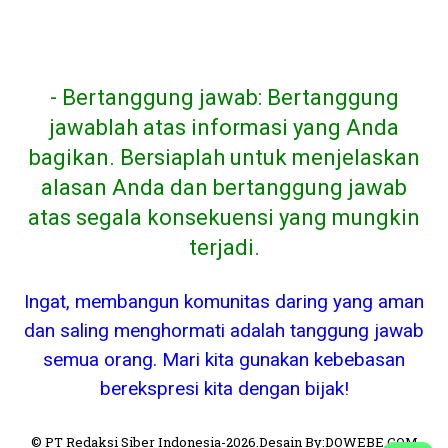
- Bertanggung jawab: Bertanggung
jawablah atas informasi yang Anda
bagikan. Bersiaplah untuk menjelaskan
alasan Anda dan bertanggung jawab
atas segala konsekuensi yang mungkin
terjadi.
Ingat, membangun komunitas daring yang aman
dan saling menghormati adalah tanggung jawab
semua orang. Mari kita gunakan kebebasan
berekspresi kita dengan bijak!
© PT Redaksi Siber Indonesia-2026.Desain By:DOWEBE.COM