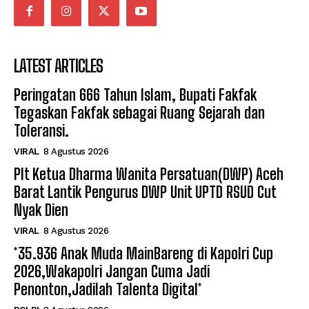
LATEST ARTICLES
Peringatan 666 Tahun Islam, Bupati Fakfak
Tegaskan Fakfak sebagai Ruang Sejarah dan
Toleransi.
VIRAL
8 Agustus 2026
Plt Ketua Dharma Wanita Persatuan(DWP) Aceh
Barat Lantik Pengurus DWP Unit UPTD RSUD Cut
Nyak Dien
VIRAL
8 Agustus 2026
*35.936 Anak Muda MainBareng di Kapolri Cup
2026,Wakapolri Jangan Cuma Jadi
Penonton,Jadilah Talenta Digital*