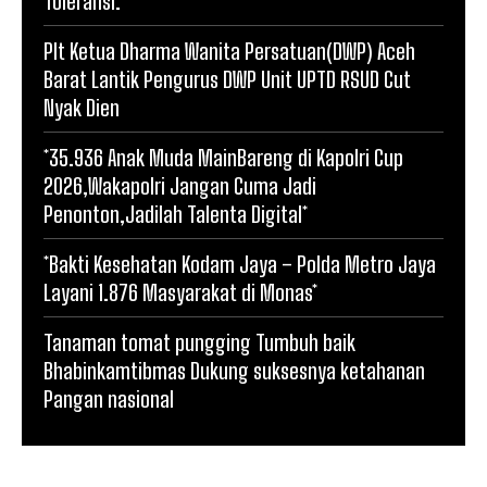
Toleransi.
Plt Ketua Dharma Wanita Persatuan(DWP) Aceh
Barat Lantik Pengurus DWP Unit UPTD RSUD Cut
Nyak Dien
*35.936 Anak Muda MainBareng di Kapolri Cup
2026,Wakapolri Jangan Cuma Jadi
Penonton,Jadilah Talenta Digital*
*Bakti Kesehatan Kodam Jaya – Polda Metro Jaya
Layani 1.876 Masyarakat di Monas*
Tanaman tomat pungging Tumbuh baik
Bhabinkamtibmas Dukung suksesnya ketahanan
Pangan nasional