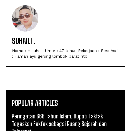
SUHAILI .
Nama : H.suhaili Umur : 47 tahun Pekerjaan : Pers Asal
: Taman ayu gerung lombok barat ntb
POPULAR ARTICLES
Peringatan 666 Tahun Islam, Bupati Fakfak
Tegaskan Fakfak sebagai Ruang Sejarah dan