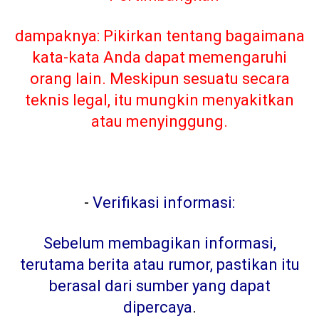
dampaknya: Pikirkan tentang bagaimana
kata-kata Anda dapat memengaruhi
orang lain. Meskipun sesuatu secara
teknis legal, itu mungkin menyakitkan
atau menyinggung.
-
Verifikasi informasi:
Sebelum membagikan informasi,
terutama berita atau rumor, pastikan itu
berasal dari sumber yang dapat
dipercaya
.