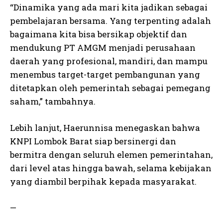
“Dinamika yang ada mari kita jadikan sebagai
pembelajaran bersama. Yang terpenting adalah
bagaimana kita bisa bersikap objektif dan
mendukung PT AMGM menjadi perusahaan
daerah yang profesional, mandiri, dan mampu
menembus target-target pembangunan yang
ditetapkan oleh pemerintah sebagai pemegang
saham,” tambahnya.
Lebih lanjut, Haerunnisa menegaskan bahwa
KNPI Lombok Barat siap bersinergi dan
bermitra dengan seluruh elemen pemerintahan,
dari level atas hingga bawah, selama kebijakan
yang diambil berpihak kepada masyarakat.
—