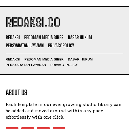
REDAKSI.CO
REDAKSI
PEDOMAN MEDIA SIBER
DASAR HUKUM
PERSYARATAN LAYANAN
PRIVACY POLICY
REDAKSI
PEDOMAN MEDIA SIBER
DASAR HUKUM
PERSYARATAN LAYANAN
PRIVACY POLICY
ABOUT US
Each template in our ever growing studio library can
be added and moved around within any page
effortlessly with one click.