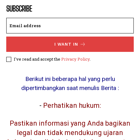
SUBSCRIBE
I WANT IN
I've read and accept the
Privacy Policy
.
Berikut ini beberapa hal yang perlu
dipertimbangkan saat menulis Berita :
-
Perhatikan hukum:
Pastikan informasi yang Anda bagikan
legal dan tidak mendukung ujaran