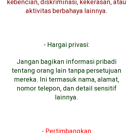
kebencian, diskriminasi, kekerasan, atau
aktivitas berbahaya lainnya.
-
Hargai privasi:
Jangan bagikan informasi pribadi
tentang orang lain tanpa persetujuan
mereka. Ini termasuk nama, alamat,
nomor telepon, dan detail sensitif
lainnya.
- Pertimbangkan