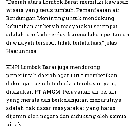
“Daerah utara Lombok Barat memiliki kawasan
wisata yang terus tumbuh. Pemanfaatan air
Bendungan Meninting untuk mendukung
kebutuhan air bersih masyarakat setempat
adalah langkah cerdas, karena lahan pertanian
di wilayah tersebut tidak terlalu luas,” jelas
Haerunnisa.
KNPI Lombok Barat juga mendorong
pemerintah daerah agar turut memberikan
dukungan penuh terhadap terobosan yang
dilakukan PT AMGM. Pelayanan air bersih
yang merata dan berkelanjutan menurutnya
adalah hak dasar masyarakat yang harus
dijamin oleh negara dan didukung oleh semua
pihak.