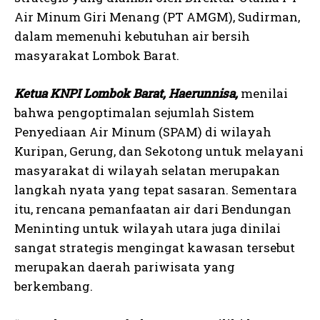
Air Minum Giri Menang (PT AMGM), Sudirman,
dalam memenuhi kebutuhan air bersih
masyarakat Lombok Barat.
Ketua KNPI Lombok Barat, Haerunnisa,
menilai
bahwa pengoptimalan sejumlah Sistem
Penyediaan Air Minum (SPAM) di wilayah
Kuripan, Gerung, dan Sekotong untuk melayani
masyarakat di wilayah selatan merupakan
langkah nyata yang tepat sasaran. Sementara
itu, rencana pemanfaatan air dari Bendungan
Meninting untuk wilayah utara juga dinilai
sangat strategis mengingat kawasan tersebut
merupakan daerah pariwisata yang
berkembang.