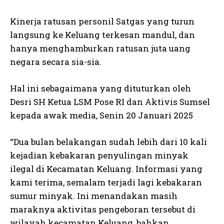
Kinerja ratusan personil Satgas yang turun
langsung ke Keluang terkesan mandul, dan
hanya menghamburkan ratusan juta uang
negara secara sia-sia.
Hal ini sebagaimana yang dituturkan oleh
Desri SH Ketua LSM Pose RI dan Aktivis Sumsel
kepada awak media, Senin 20 Januari 2025
“Dua bulan belakangan sudah lebih dari 10 kali
kejadian kebakaran penyulingan minyak
ilegal di Kecamatan Keluang. Informasi yang
kami terima, semalam terjadi lagi kebakaran
sumur minyak. Ini menandakan masih
maraknya aktivitas pengeboran tersebut di
wilayah kecamatan Keluang, bahkan