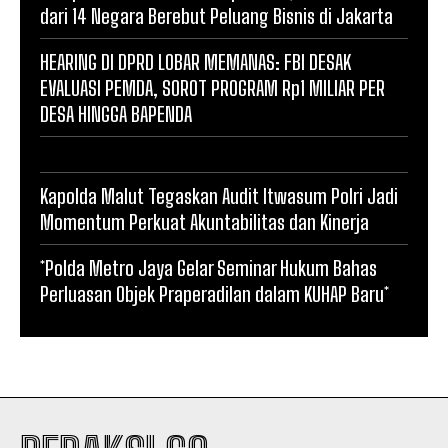
dari 14 Negara Berebut Peluang Bisnis di Jakarta
HEARING DI DPRD LOBAR MEMANAS: FBI DESAK
EVALUASI PEMDA, SOROT PROGRAM Rp1 MILIAR PER
DESA HINGGA BAPENDA
Kapolda Malut Tegaskan Audit Itwasum Polri Jadi
Momentum Perkuat Akuntabilitas dan Kinerja
*Polda Metro Jaya Gelar Seminar Hukum Bahas
Perluasan Objek Praperadilan dalam KUHAP Baru*