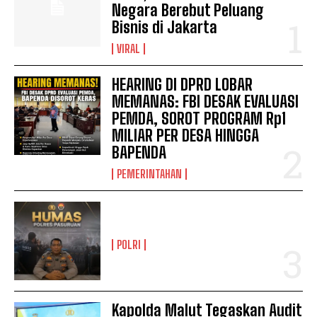
Negara Berebut Peluang
Bisnis di Jakarta
VIRAL
HEARING DI DPRD LOBAR
MEMANAS: FBI DESAK EVALUASI
PEMDA, SOROT PROGRAM Rp1
MILIAR PER DESA HINGGA
BAPENDA
PEMERINTAHAN
POLRI
Kapolda Malut Tegaskan Audit