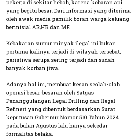
pekerja di sekitar heboh, karena kobaran api
yang begitu besar. Dari informasi yang diterima
oleh awak media pemilik boran warga keluang
berinisial AR,HR dan MF.
Kebakaran sumur minyak ilegal ini bukan
pertama kalinya terjadi di wilayah tersebut,
peristiwa serupa sering terjadi dan sudah
banyak korban jiwa.
Adanya hal ini, membuat kesan seolah-olah
operasi besar-besaran oleh Satgas
Penanggulangan Ilegal Drilling dan Ilegal
Refineri yang dibentuk berdasarkan Surat
keputusan Gubernur Nomor 510 Tahun 2024
pada bulan Agustus lalu hanya sekedar
formalitas belaka.