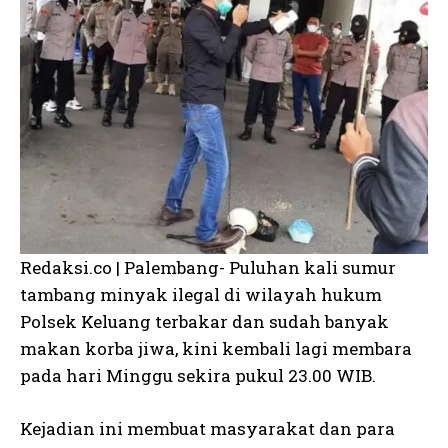
Redaksi.co | Palembang- Puluhan kali sumur
tambang minyak ilegal di wilayah hukum
Polsek Keluang terbakar dan sudah banyak
makan korba jiwa, kini kembali lagi membara
pada hari Minggu sekira pukul 23.00 WIB.
Kejadian ini membuat masyarakat dan para