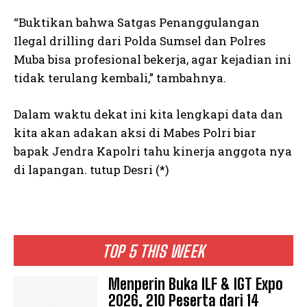
“Buktikan bahwa Satgas Penanggulangan
Ilegal drilling dari Polda Sumsel dan Polres
Muba bisa profesional bekerja, agar kejadian ini
tidak terulang kembali,” tambahnya.
Dalam waktu dekat ini kita lengkapi data dan
kita akan adakan aksi di Mabes Polri biar
bapak Jendra Kapolri tahu kinerja anggota nya
di lapangan. tutup Desri (*)
TOP 5 THIS WEEK
Menperin Buka ILF & IGT Expo
2026, 210 Peserta dari 14