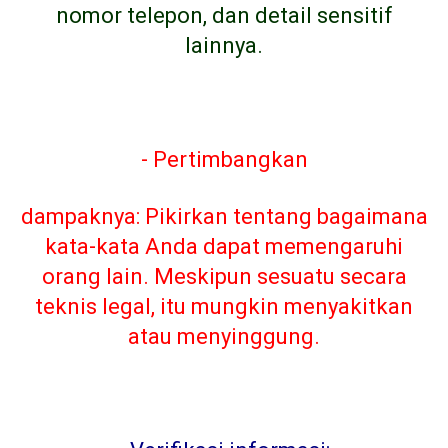
nomor telepon, dan detail sensitif
lainnya.
- Pertimbangkan
dampaknya: Pikirkan tentang bagaimana
kata-kata Anda dapat memengaruhi
orang lain. Meskipun sesuatu secara
teknis legal, itu mungkin menyakitkan
atau menyinggung.