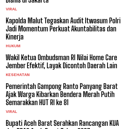
VIRAL
Kapolda Malut Tegaskan Audit Itwasum Polri
Jadi Momentum Perkuat Akuntabilitas dan
Kinerja
HUKUM
Wakil Ketua Ombudsman RI Nilai Home Care
Jember Efektif, Layak Dicontoh Daerah Lain
KESEHATAN
Pemerintah Gampong Ranto Panyang Barat
Ajak Warga Kibarkan Bendera Merah Putih
Semarakkan HUT RI ke 81
VIRAL
Bupati Aceh Barat Serahkan Rancangan KUA