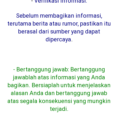
-
Verifikasi informasi:
Sebelum membagikan informasi,
terutama berita atau rumor, pastikan itu
berasal dari sumber yang dapat
dipercaya
.
- Bertanggung jawab: Bertanggung
jawablah atas informasi yang Anda
bagikan. Bersiaplah untuk menjelaskan
alasan Anda dan bertanggung jawab
atas segala konsekuensi yang mungkin
terjadi.