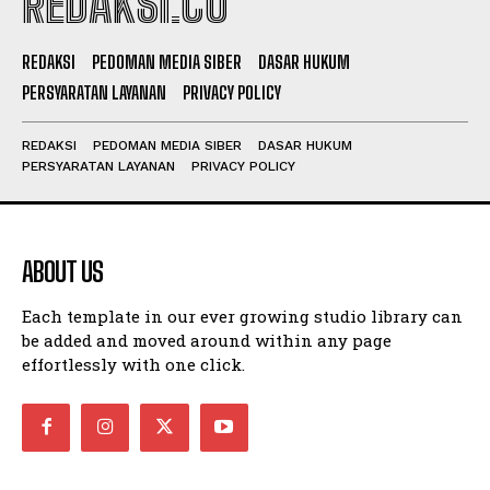
REDAKSI.CO
REDAKSI
PEDOMAN MEDIA SIBER
DASAR HUKUM
PERSYARATAN LAYANAN
PRIVACY POLICY
REDAKSI
PEDOMAN MEDIA SIBER
DASAR HUKUM
PERSYARATAN LAYANAN
PRIVACY POLICY
ABOUT US
Each template in our ever growing studio library can
be added and moved around within any page
effortlessly with one click.