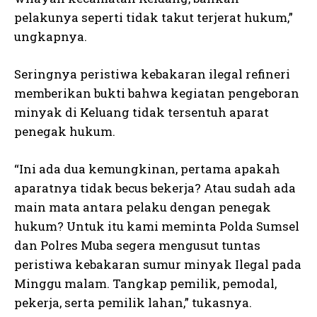
pelakunya seperti tidak takut terjerat hukum,”
ungkapnya.
Seringnya peristiwa kebakaran ilegal refineri
memberikan bukti bahwa kegiatan pengeboran
minyak di Keluang tidak tersentuh aparat
penegak hukum.
“Ini ada dua kemungkinan, pertama apakah
aparatnya tidak becus bekerja? Atau sudah ada
main mata antara pelaku dengan penegak
hukum? Untuk itu kami meminta Polda Sumsel
dan Polres Muba segera mengusut tuntas
peristiwa kebakaran sumur minyak Ilegal pada
Minggu malam. Tangkap pemilik, pemodal,
pekerja, serta pemilik lahan,” tukasnya.