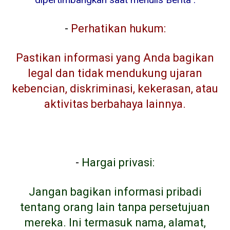
-
Perhatikan hukum:
Pastikan informasi yang Anda bagikan
legal dan tidak mendukung ujaran
kebencian, diskriminasi, kekerasan, atau
aktivitas berbahaya lainnya.
-
Hargai privasi:
Jangan bagikan informasi pribadi
tentang orang lain tanpa persetujuan
mereka. Ini termasuk nama, alamat,