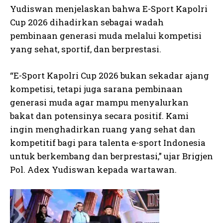
Yudiswan menjelaskan bahwa E-Sport Kapolri
Cup 2026 dihadirkan sebagai wadah
pembinaan generasi muda melalui kompetisi
yang sehat, sportif, dan berprestasi.
“E-Sport Kapolri Cup 2026 bukan sekadar ajang
kompetisi, tetapi juga sarana pembinaan
generasi muda agar mampu menyalurkan
bakat dan potensinya secara positif. Kami
ingin menghadirkan ruang yang sehat dan
kompetitif bagi para talenta e-sport Indonesia
untuk berkembang dan berprestasi,” ujar Brigjen
Pol. Adex Yudiswan kepada wartawan.