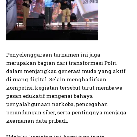
Penyelenggaraan turnamen ini juga
merupakan bagian dari transformasi Polri
dalam menjangkau generasi muda yang aktif
di ruang digital. Selain menghadirkan
kompetisi, kegiatan tersebut turut membawa
pesan edukatif mengenai bahaya
penyalahgunaan narkoba, pencegahan
perundungan siber, serta pentingnya menjaga
keamanan data pribadi.
“Melalui kegiatan ini, kami juga ingin