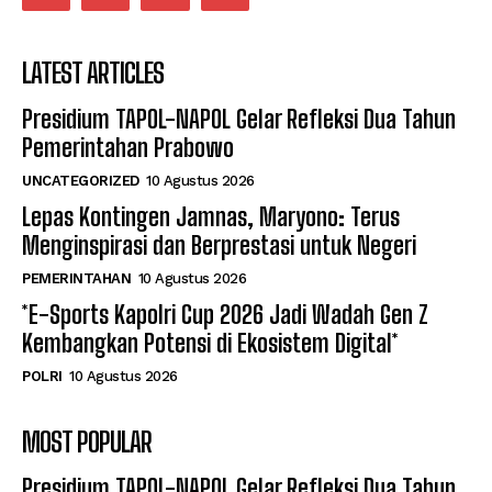
LATEST ARTICLES
Presidium TAPOL-NAPOL Gelar Refleksi Dua Tahun
Pemerintahan Prabowo
UNCATEGORIZED
10 Agustus 2026
Lepas Kontingen Jamnas, Maryono: Terus
Menginspirasi dan Berprestasi untuk Negeri
PEMERINTAHAN
10 Agustus 2026
*E-Sports Kapolri Cup 2026 Jadi Wadah Gen Z
Kembangkan Potensi di Ekosistem Digital*
POLRI
10 Agustus 2026
MOST POPULAR
Presidium TAPOL-NAPOL Gelar Refleksi Dua Tahun