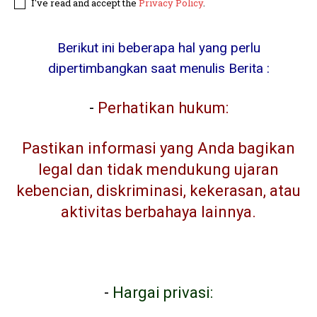
I've read and accept the
Privacy Policy
.
Berikut ini beberapa hal yang perlu
dipertimbangkan saat menulis Berita :
-
Perhatikan hukum:
Pastikan informasi yang Anda bagikan
legal dan tidak mendukung ujaran
kebencian, diskriminasi, kekerasan, atau
aktivitas berbahaya lainnya.
-
Hargai privasi: