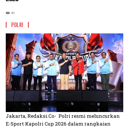
41
POLRI
Jakarta, Redaksi.Co- Polri resmi meluncurkan
E-Sport Kapolri Cup 2026 dalam rangkaian