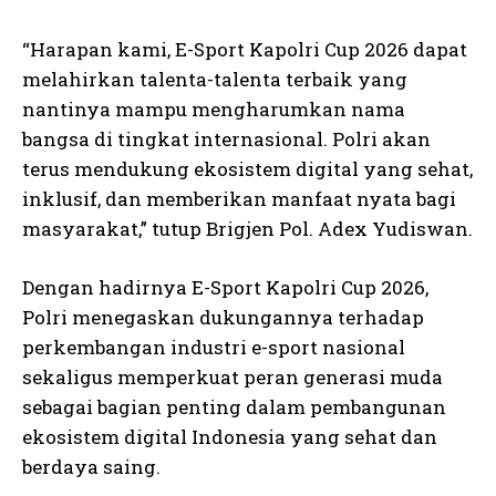
“Harapan kami, E-Sport Kapolri Cup 2026 dapat
melahirkan talenta-talenta terbaik yang
nantinya mampu mengharumkan nama
bangsa di tingkat internasional. Polri akan
terus mendukung ekosistem digital yang sehat,
inklusif, dan memberikan manfaat nyata bagi
masyarakat,” tutup Brigjen Pol. Adex Yudiswan.
Dengan hadirnya E-Sport Kapolri Cup 2026,
Polri menegaskan dukungannya terhadap
perkembangan industri e-sport nasional
sekaligus memperkuat peran generasi muda
sebagai bagian penting dalam pembangunan
ekosistem digital Indonesia yang sehat dan
berdaya saing.