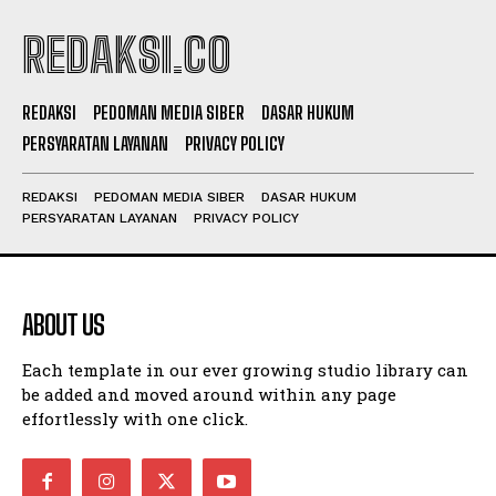
REDAKSI.CO
REDAKSI
PEDOMAN MEDIA SIBER
DASAR HUKUM
PERSYARATAN LAYANAN
PRIVACY POLICY
REDAKSI
PEDOMAN MEDIA SIBER
DASAR HUKUM
PERSYARATAN LAYANAN
PRIVACY POLICY
ABOUT US
Each template in our ever growing studio library can
be added and moved around within any page
effortlessly with one click.