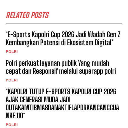
RELATED POSTS
*E-Sports Kapolri Cup 2026 Jadi Wadah Gen Z
Kembangkan Potensi di Ekosistem Digital*
POLRI
Polri perkuat layanan publik Yang mudah
cepat dan Responsif melalui superapp polri
POLRI
*KAPOLRI TUTUP E-SPORTS KAPOLRI CUP 2026
AJAK GENERASI MUDA JADI
DUTAKAMTIBMASDANAKTIFLAPORKANGANGGUA
NKE 110*
POLRI