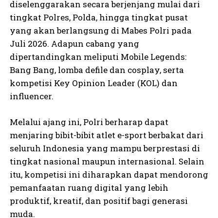
diselenggarakan secara berjenjang mulai dari
tingkat Polres, Polda, hingga tingkat pusat
yang akan berlangsung di Mabes Polri pada
Juli 2026. Adapun cabang yang
dipertandingkan meliputi Mobile Legends:
Bang Bang, lomba defile dan cosplay, serta
kompetisi Key Opinion Leader (KOL) dan
influencer.
Melalui ajang ini, Polri berharap dapat
menjaring bibit-bibit atlet e-sport berbakat dari
seluruh Indonesia yang mampu berprestasi di
tingkat nasional maupun internasional. Selain
itu, kompetisi ini diharapkan dapat mendorong
pemanfaatan ruang digital yang lebih
produktif, kreatif, dan positif bagi generasi
muda.