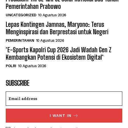
Pemerintahan Prabowo
UNCATEGORIZED
10 Agustus 2026
Lepas Kontingen Jamnas, Maryono: Terus
Menginspirasi dan Berprestasi untuk Negeri
PEMERINTAHAN
10 Agustus 2026
*E-Sports Kapolri Cup 2026 Jadi Wadah Gen Z
Kembangkan Potensi di Ekosistem Digital*
POLRI
10 Agustus 2026
SUBSCRIBE
I WANT IN