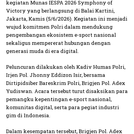
kegiatan Munas IESPA 2026 Symphony of
Victory yang berlangsung di Balai Kartini,
Jakarta, Kamis (5/6/2026). Kegiatan ini menjadi
wujud komitmen Polri dalam mendukung
pengembangan ekosistem e-sport nasional
sekaligus mempererat hubungan dengan
generasi muda di era digital.
Peluncuran dilakukan oleh Kadiv Humas Polri,
Irjen Pol. Jhonny Eddizon Isir, bersama
Dirtipidsiber Bareskrim Polri, Brigjen Pol. Adex
Yudiswan. Acara tersebut turut disaksikan para
pemangku kepentingan e-sport nasional,
komunitas digital, serta para pegiat industri
gim di Indonesia.
Dalam kesempatan tersebut, Brigjen Pol. Adex