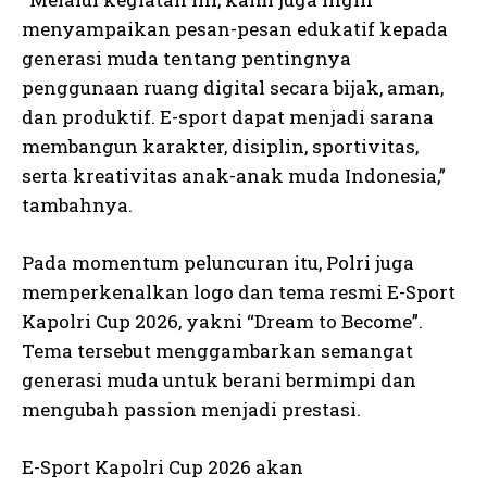
menyampaikan pesan-pesan edukatif kepada
generasi muda tentang pentingnya
penggunaan ruang digital secara bijak, aman,
dan produktif. E-sport dapat menjadi sarana
membangun karakter, disiplin, sportivitas,
serta kreativitas anak-anak muda Indonesia,”
tambahnya.
Pada momentum peluncuran itu, Polri juga
memperkenalkan logo dan tema resmi E-Sport
Kapolri Cup 2026, yakni “Dream to Become”.
Tema tersebut menggambarkan semangat
generasi muda untuk berani bermimpi dan
mengubah passion menjadi prestasi.
E-Sport Kapolri Cup 2026 akan