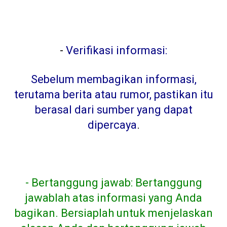
-
Verifikasi informasi:
Sebelum membagikan informasi,
terutama berita atau rumor, pastikan itu
berasal dari sumber yang dapat
dipercaya
.
- Bertanggung jawab: Bertanggung
jawablah atas informasi yang Anda
bagikan. Bersiaplah untuk menjelaskan