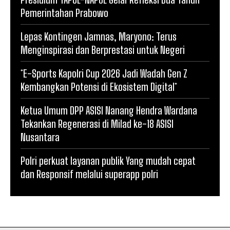
Pemerintahan Prabowo
Lepas Kontingen Jamnas, Maryono: Terus
Menginspirasi dan Berprestasi untuk Negeri
*E-Sports Kapolri Cup 2026 Jadi Wadah Gen Z
Kembangkan Potensi di Ekosistem Digital*
Ketua Umum DPP ASISI Nanang Hendra Wardana
Tekankan Regenerasi di Milad ke-18 ASISI
Nusantara
Polri perkuat layanan publik Yang mudah cepat
dan Responsif melalui superapp polri