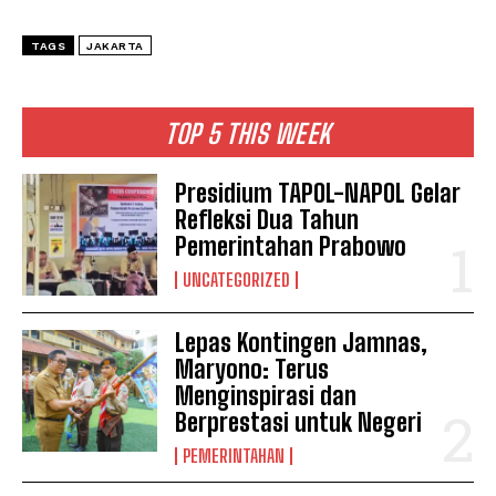
TAGS
JAKARTA
TOP 5 THIS WEEK
Presidium TAPOL-NAPOL Gelar
Refleksi Dua Tahun
Pemerintahan Prabowo
UNCATEGORIZED
Lepas Kontingen Jamnas,
Maryono: Terus
Menginspirasi dan
Berprestasi untuk Negeri
PEMERINTAHAN