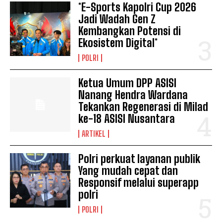
*E-Sports Kapolri Cup 2026
Jadi Wadah Gen Z
Kembangkan Potensi di
Ekosistem Digital*
POLRI
Ketua Umum DPP ASISI
Nanang Hendra Wardana
Tekankan Regenerasi di Milad
ke-18 ASISI Nusantara
ARTIKEL
Polri perkuat layanan publik
Yang mudah cepat dan
Responsif melalui superapp
polri
POLRI