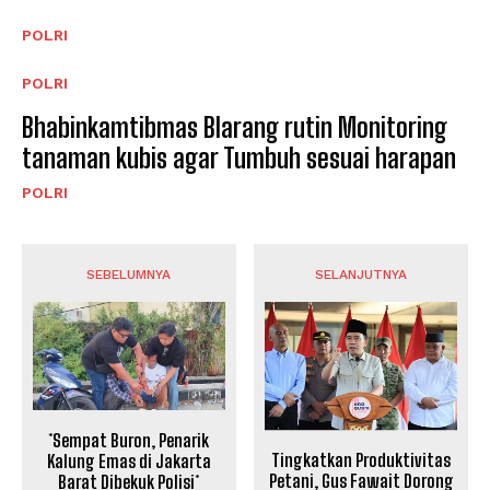
POLRI
POLRI
Bhabinkamtibmas Blarang rutin Monitoring
tanaman kubis agar Tumbuh sesuai harapan
POLRI
SEBELUMNYA
SELANJUTNYA
*Sempat Buron, Penarik
Tingkatkan Produktivitas
Kalung Emas di Jakarta
Petani, Gus Fawait Dorong
Barat Dibekuk Polisi*