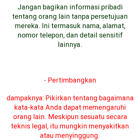
Jangan bagikan informasi pribadi
tentang orang lain tanpa persetujuan
mereka. Ini termasuk nama, alamat,
nomor telepon, dan detail sensitif
lainnya.
- Pertimbangkan
dampaknya: Pikirkan tentang bagaimana
kata-kata Anda dapat memengaruhi
orang lain. Meskipun sesuatu secara
teknis legal, itu mungkin menyakitkan
atau menyinggung.