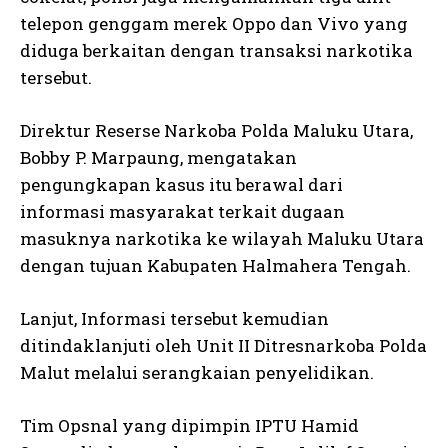
telepon genggam merek Oppo dan Vivo yang
diduga berkaitan dengan transaksi narkotika
tersebut.
Direktur Reserse Narkoba Polda Maluku Utara,
Bobby P. Marpaung, mengatakan
pengungkapan kasus itu berawal dari
informasi masyarakat terkait dugaan
masuknya narkotika ke wilayah Maluku Utara
dengan tujuan Kabupaten Halmahera Tengah.
Lanjut, Informasi tersebut kemudian
ditindaklanjuti oleh Unit II Ditresnarkoba Polda
Malut melalui serangkaian penyelidikan.
Tim Opsnal yang dipimpin IPTU Hamid