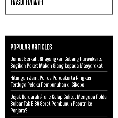
HASBI HANAFI
POPULAR ARTICLES
Jumat Berkah, Bhayangkari Cabang Purwakarta
Bagikan Paket Makan Siang kepada Masyarakat
Hitungan Jam, Polres Purwakarta Ringkus
Terduga Pelaku Pembunuhan di Cikopo
Jejak Berdarah Aralle Gelap Gulita: Mengapa Polda
Sulbar Tak BISA Seret Pembunuh Pasutri ke
Penjara?