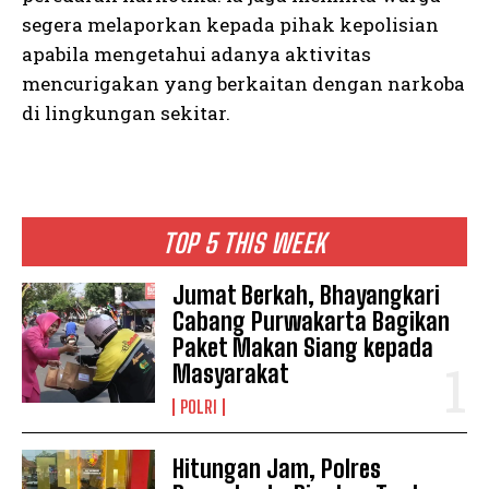
segera melaporkan kepada pihak kepolisian
apabila mengetahui adanya aktivitas
mencurigakan yang berkaitan dengan narkoba
di lingkungan sekitar.
TOP 5 THIS WEEK
Jumat Berkah, Bhayangkari
Cabang Purwakarta Bagikan
Paket Makan Siang kepada
Masyarakat
POLRI
Hitungan Jam, Polres