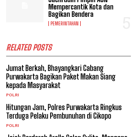
Mempercantik Kota dan
Bagikan Bendera
PEMERINTAHAN
RELATED POSTS
Jumat Berkah, Bhayangkari Cabang
Purwakarta Bagikan Paket Makan Siang
kepada Masyarakat
POLRI
Hitungan Jam, Polres Purwakarta Ringkus
Terduga Pelaku Pembunuhan di Cikopo
POLRI