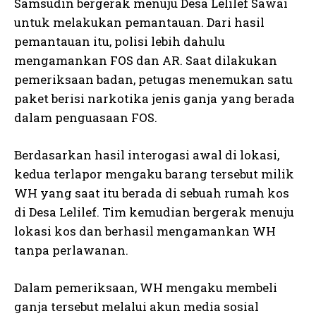
Samsudin bergerak menuju Desa Lelilef Sawai
untuk melakukan pemantauan. Dari hasil
pemantauan itu, polisi lebih dahulu
mengamankan FOS dan AR. Saat dilakukan
pemeriksaan badan, petugas menemukan satu
paket berisi narkotika jenis ganja yang berada
dalam penguasaan FOS.
Berdasarkan hasil interogasi awal di lokasi,
kedua terlapor mengaku barang tersebut milik
WH yang saat itu berada di sebuah rumah kos
di Desa Lelilef. Tim kemudian bergerak menuju
lokasi kos dan berhasil mengamankan WH
tanpa perlawanan.
Dalam pemeriksaan, WH mengaku membeli
ganja tersebut melalui akun media sosial