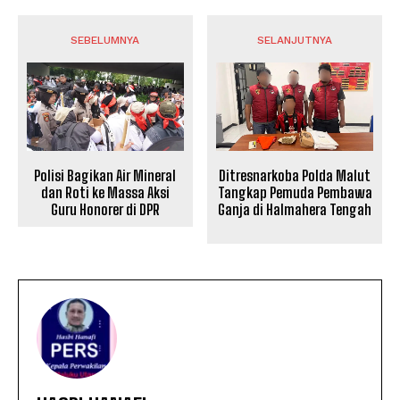
SEBELUMNYA
SELANJUTNYA
Polisi Bagikan Air Mineral
Ditresnarkoba Polda Malut
dan Roti ke Massa Aksi
Tangkap Pemuda Pembawa
Guru Honorer di DPR
Ganja di Halmahera Tengah