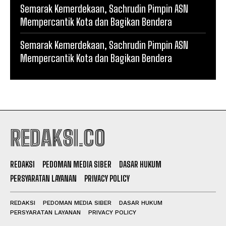
Semarak Kemerdekaan, Sachrudin Pimpin ASN
Mempercantik Kota dan Bagikan Bendera
Semarak Kemerdekaan, Sachrudin Pimpin ASN
Mempercantik Kota dan Bagikan Bendera
REDAKSI.CO
REDAKSI
PEDOMAN MEDIA SIBER
DASAR HUKUM
PERSYARATAN LAYANAN
PRIVACY POLICY
REDAKSI
PEDOMAN MEDIA SIBER
DASAR HUKUM
PERSYARATAN LAYANAN
PRIVACY POLICY