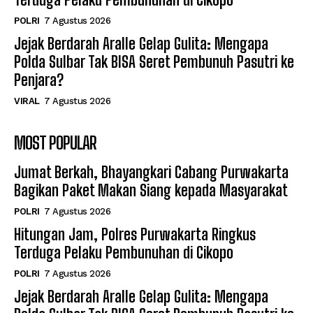
POLRI
7 Agustus 2026
Jejak Berdarah Aralle Gelap Gulita: Mengapa
Polda Sulbar Tak BISA Seret Pembunuh Pasutri ke
Penjara?
VIRAL
7 Agustus 2026
MOST POPULAR
Jumat Berkah, Bhayangkari Cabang Purwakarta
Bagikan Paket Makan Siang kepada Masyarakat
POLRI
7 Agustus 2026
Hitungan Jam, Polres Purwakarta Ringkus
Terduga Pelaku Pembunuhan di Cikopo
POLRI
7 Agustus 2026
Jejak Berdarah Aralle Gelap Gulita: Mengapa