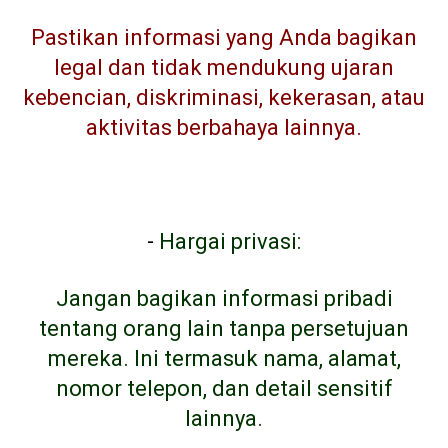
Pastikan informasi yang Anda bagikan
legal dan tidak mendukung ujaran
kebencian, diskriminasi, kekerasan, atau
aktivitas berbahaya lainnya.
-
Hargai privasi:
Jangan bagikan informasi pribadi
tentang orang lain tanpa persetujuan
mereka. Ini termasuk nama, alamat,
nomor telepon, dan detail sensitif
lainnya.