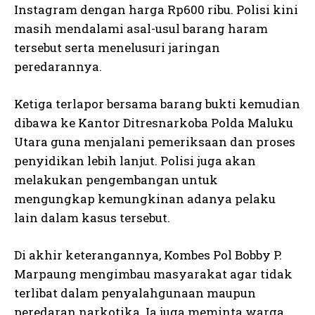
Instagram dengan harga Rp600 ribu. Polisi kini
masih mendalami asal-usul barang haram
tersebut serta menelusuri jaringan
peredarannya.
Ketiga terlapor bersama barang bukti kemudian
dibawa ke Kantor Ditresnarkoba Polda Maluku
Utara guna menjalani pemeriksaan dan proses
penyidikan lebih lanjut. Polisi juga akan
melakukan pengembangan untuk
mengungkap kemungkinan adanya pelaku
lain dalam kasus tersebut.
Di akhir keterangannya, Kombes Pol Bobby P.
Marpaung mengimbau masyarakat agar tidak
terlibat dalam penyalahgunaan maupun
peredaran narkotika. Ia juga meminta warga