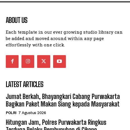
ABOUT US
Each template in our ever growing studio library can
be added and moved around within any page
effortlessly with one click.
LATEST ARTICLES
Jumat Berkah, Bhayangkari Cabang Purwakarta
Bagikan Paket Makan Siang kepada Masyarakat
POLRI
7 Agustus 2026
Hitungan Jam, Polres Purwakarta Ringkus
Terduga Pelaku Pembunuhan di Cikopo