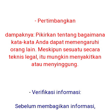
- Pertimbangkan
dampaknya: Pikirkan tentang bagaimana
kata-kata Anda dapat memengaruhi
orang lain. Meskipun sesuatu secara
teknis legal, itu mungkin menyakitkan
atau menyinggung.
-
Verifikasi informasi:
Sebelum membagikan informasi,