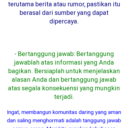
terutama berita atau rumor, pastikan itu
berasal dari sumber yang dapat
dipercaya
.
- Bertanggung jawab: Bertanggung
jawablah atas informasi yang Anda
bagikan. Bersiaplah untuk menjelaskan
alasan Anda dan bertanggung jawab
atas segala konsekuensi yang mungkin
terjadi.
Ingat, membangun komunitas daring yang aman
dan saling menghormati adalah tanggung jawab