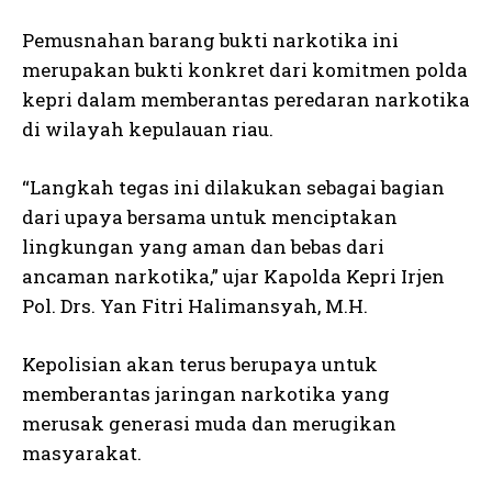
Pemusnahan barang bukti narkotika ini
merupakan bukti konkret dari komitmen polda
kepri dalam memberantas peredaran narkotika
di wilayah kepulauan riau.
“Langkah tegas ini dilakukan sebagai bagian
dari upaya bersama untuk menciptakan
lingkungan yang aman dan bebas dari
ancaman narkotika,” ujar Kapolda Kepri Irjen
Pol. Drs. Yan Fitri Halimansyah, M.H.
Kepolisian akan terus berupaya untuk
memberantas jaringan narkotika yang
merusak generasi muda dan merugikan
masyarakat.