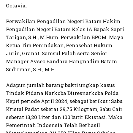
Octavia,
Perwakilan Pengadilan Negeri Batam Hakim
Pengadilan Negeri Batam Kelas IA Bapak Sapri
Tarigan, S.H., M.Hum. Perwakilan BPOM Maya
Ketua Tim Penindakan, Penasehat Hukum
Jurin, Granat Samsul Paloh serta Senior
Manager Avsec Bandara Hangnadim Batam
Sudirman, S.H., M.H.
Adapun jumlah barang bukti ungkap kasus
Tindak Pidana Narkoba Ditresnarkoba Polda
Kepri periode April 2024, sebagai berikut : Sabu
Kristal Padat seberat 29,75 Kilogram, Sabu Cair
seberat 13,20 Liter dan 100 butir Ektstasi. Maka
Pemerintah Indoensia Telah Berhasil