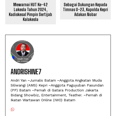
Mewarnai HUT Ke-42
Sebagai Dukungan Kepada
Lakesla Tahun 2024,
Timnas U-23, Kapolda Kepri
Kadiskesal Pimpin Sertijab
Adakan Nobar
Kalakesla
ANDRISHINE7
Andri Yan ~Jurnalis Batam ~Anggota Angkatan Muda
Siliwangi (AMS) Kepri ~Anggota Paguyuban Pasundan
(PP) Batam ~Pernah di Gatara Production Jakarta
Bidang Showbiz, Entertainment, Teather. ~Pernah di
Ikatan Wartawan Online (IWO) Batam