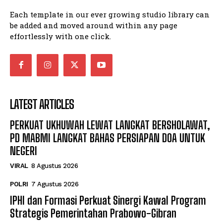
Each template in our ever growing studio library can
be added and moved around within any page
effortlessly with one click.
LATEST ARTICLES
PERKUAT UKHUWAH LEWAT LANGKAT BERSHOLAWAT,
PD MABMI LANGKAT BAHAS PERSIAPAN DOA UNTUK
NEGERI
VIRAL
8 Agustus 2026
POLRI
7 Agustus 2026
IPHI dan Formasi Perkuat Sinergi Kawal Program
Strategis Pemerintahan Prabowo-Gibran