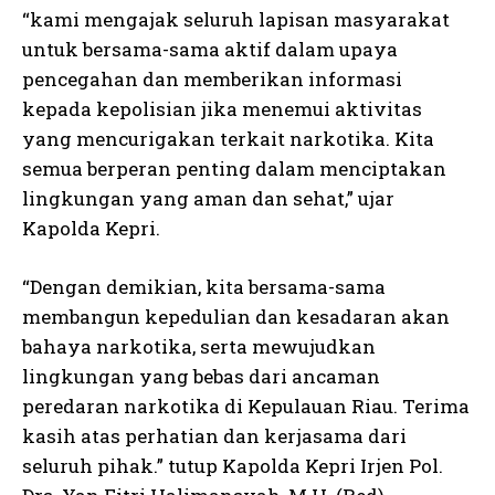
“kami mengajak seluruh lapisan masyarakat
untuk bersama-sama aktif dalam upaya
pencegahan dan memberikan informasi
kepada kepolisian jika menemui aktivitas
yang mencurigakan terkait narkotika. Kita
semua berperan penting dalam menciptakan
lingkungan yang aman dan sehat,” ujar
Kapolda Kepri.
“Dengan demikian, kita bersama-sama
membangun kepedulian dan kesadaran akan
bahaya narkotika, serta mewujudkan
lingkungan yang bebas dari ancaman
peredaran narkotika di Kepulauan Riau. Terima
kasih atas perhatian dan kerjasama dari
seluruh pihak.” tutup Kapolda Kepri Irjen Pol.