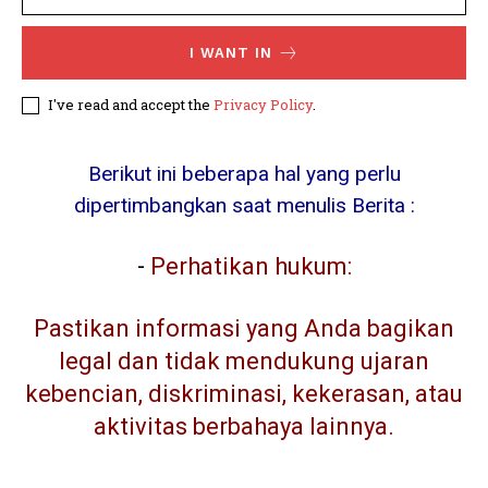
I WANT IN
I've read and accept the
Privacy Policy
.
Berikut ini beberapa hal yang perlu
dipertimbangkan saat menulis Berita :
-
Perhatikan hukum:
Pastikan informasi yang Anda bagikan
legal dan tidak mendukung ujaran
kebencian, diskriminasi, kekerasan, atau
aktivitas berbahaya lainnya.