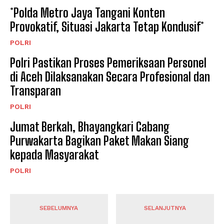
*Polda Metro Jaya Tangani Konten
Provokatif, Situasi Jakarta Tetap Kondusif*
POLRI
Polri Pastikan Proses Pemeriksaan Personel
di Aceh Dilaksanakan Secara Profesional dan
Transparan
POLRI
Jumat Berkah, Bhayangkari Cabang
Purwakarta Bagikan Paket Makan Siang
kepada Masyarakat
POLRI
SEBELUMNYA
SELANJUTNYA