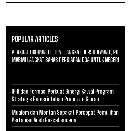
POPULAR ARTICLES
PERKUAT UKHUWAH LEWAT LANGKAT BERSHOLAWAT, PD
MABMI LANGKAT BAHAS PERSIAPAN DOA UNTUK NEGERI
IPHI dan Formasi Perkuat Sinergi Kawal Program
Strategis Pemerintahan Prabowo-Gibran
Mualem dan Mentan Sepakat Percepat Pemulihan
Pertanian Aceh Pascabencana