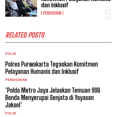
dan Inklusif
PENDIDIKAN
RELATED POSTS
POLRI
Polres Purwakarta Tegaskan Komitmen
Pelayanan Humanis dan Inklusif
PENDIDIKAN
*Polda Metro Jaya Jelaskan Temuan 996
Benda Menyerupai Senjata di Yayasan
Jaksel*
POLRI