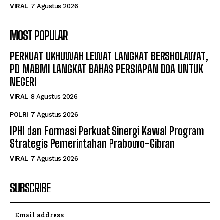
VIRAL
7 Agustus 2026
MOST POPULAR
PERKUAT UKHUWAH LEWAT LANGKAT BERSHOLAWAT,
PD MABMI LANGKAT BAHAS PERSIAPAN DOA UNTUK
NEGERI
VIRAL
8 Agustus 2026
POLRI
7 Agustus 2026
IPHI dan Formasi Perkuat Sinergi Kawal Program
Strategis Pemerintahan Prabowo-Gibran
VIRAL
7 Agustus 2026
SUBSCRIBE