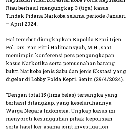
Riau berhasil mengungkap 3 (tiga) kasus
Tindak Pidana Narkoba selama periode Januari
– April 2024.
Hal tersebut diungkapkan Kapolda Kepri Irjen
Pol. Drs. Yan Fitri Halimansyah, M.H., saat
memimpin konferensi pers pengungkapan
kasus Narkotika serta pemusnahan barang
bukti Narkoba jenis Sabu dan jenis Ekstasi yang
digelar di Lobby Polda Kepri. Senin (29/4/2024).
“Dengan total 15 (lima belas) tersangka yang
berhasil ditangkap, yang keseluruhannya
Warga Negara Indonesia. Ungkap kasus ini
menyoroti kesungguhan pihak kepolisian
serta hasil kerjasama joint investigation