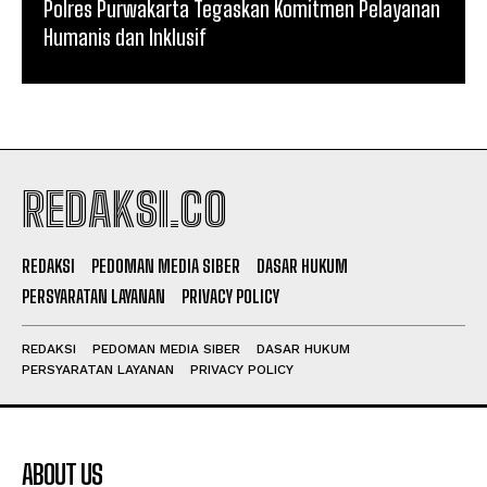
Polres Purwakarta Tegaskan Komitmen Pelayanan
Humanis dan Inklusif
REDAKSI.CO
REDAKSI
PEDOMAN MEDIA SIBER
DASAR HUKUM
PERSYARATAN LAYANAN
PRIVACY POLICY
REDAKSI
PEDOMAN MEDIA SIBER
DASAR HUKUM
PERSYARATAN LAYANAN
PRIVACY POLICY
ABOUT US