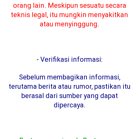
orang lain. Meskipun sesuatu secara
teknis legal, itu mungkin menyakitkan
atau menyinggung.
-
Verifikasi informasi:
Sebelum membagikan informasi,
terutama berita atau rumor, pastikan itu
berasal dari sumber yang dapat
dipercaya
.