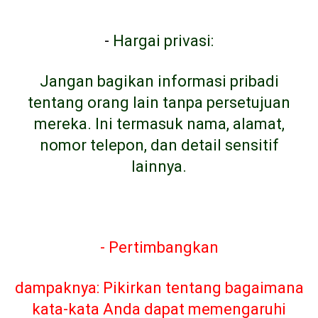
-
Hargai privasi:
Jangan bagikan informasi pribadi
tentang orang lain tanpa persetujuan
mereka. Ini termasuk nama, alamat,
nomor telepon, dan detail sensitif
lainnya.
- Pertimbangkan
dampaknya: Pikirkan tentang bagaimana
kata-kata Anda dapat memengaruhi