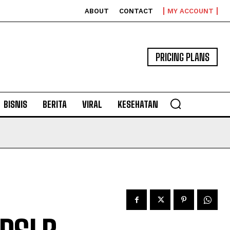
ABOUT
CONTACT
MY ACCOUNT
PRICING PLANS
BISNIS
BERITA
VIRAL
KESEHATAN