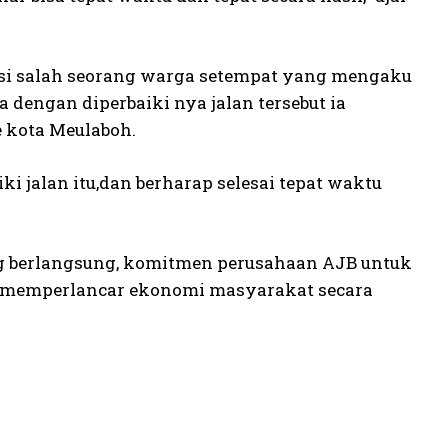
asi salah seorang warga setempat yang mengaku
 dengan diperbaiki nya jalan tersebut ia
e kota Meulaboh.
 jalan itu,dan berharap selesai tepat waktu
ang berlangsung, komitmen perusahaan AJB untuk
 memperlancar ekonomi masyarakat secara