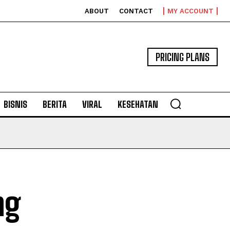
ABOUT
CONTACT
MY ACCOUNT
PRICING PLANS
BISNIS
BERITA
VIRAL
KESEHATAN
ng