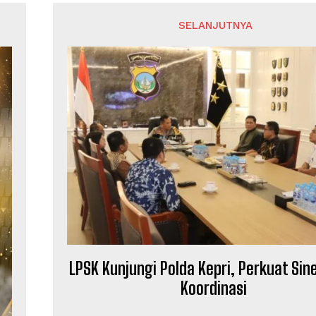
SELANJUTNYA
LPSK Kunjungi Polda Kepri, Perkuat Sin
Koordinasi