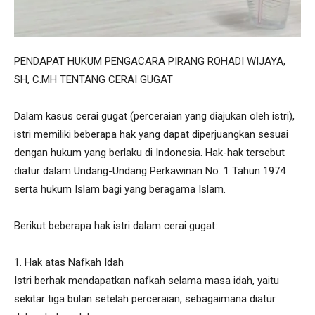
PENDAPAT HUKUM PENGACARA PIRANG ROHADI WIJAYA,
SH, C.MH TENTANG CERAI GUGAT
Dalam kasus cerai gugat (perceraian yang diajukan oleh istri),
istri memiliki beberapa hak yang dapat diperjuangkan sesuai
dengan hukum yang berlaku di Indonesia. Hak-hak tersebut
diatur dalam Undang-Undang Perkawinan No. 1 Tahun 1974
serta hukum Islam bagi yang beragama Islam.
Berikut beberapa hak istri dalam cerai gugat:
1. Hak atas Nafkah Idah
Istri berhak mendapatkan nafkah selama masa idah, yaitu
sekitar tiga bulan setelah perceraian, sebagaimana diatur