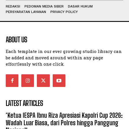
REDAKSI
PEDOMAN MEDIA SIBER
DASAR HUKUM
PERSYARATAN LAYANAN
PRIVACY POLICY
ABOUT US
Each template in our ever growing studio library can
be added and moved around within any page
effortlessly with one click.
LATEST ARTICLES
*Ketua IESPA Ibnu Riza Apresiasi Kapolri Cup 2026:
Wadah Luar Biasa, dari Polres hingga Panggung