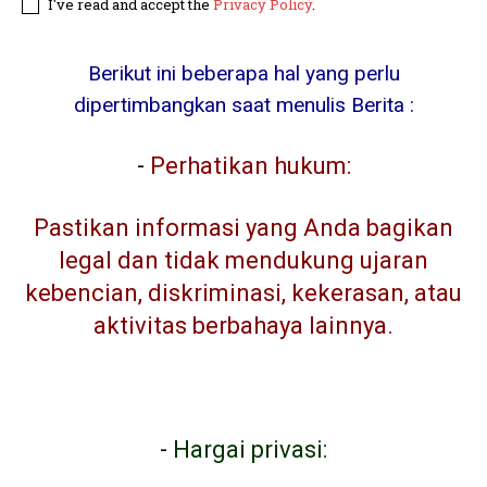
I've read and accept the
Privacy Policy
.
Berikut ini beberapa hal yang perlu
dipertimbangkan saat menulis Berita :
-
Perhatikan hukum:
Pastikan informasi yang Anda bagikan
legal dan tidak mendukung ujaran
kebencian, diskriminasi, kekerasan, atau
aktivitas berbahaya lainnya.
-
Hargai privasi: