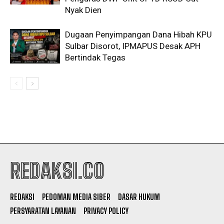
Nyak Dien
Dugaan Penyimpangan Dana Hibah KPU
Sulbar Disorot, IPMAPUS Desak APH
Bertindak Tegas
REDAKSI.CO
REDAKSI
PEDOMAN MEDIA SIBER
DASAR HUKUM
PERSYARATAN LAYANAN
PRIVACY POLICY