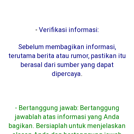
-
Verifikasi informasi:
Sebelum membagikan informasi,
terutama berita atau rumor, pastikan itu
berasal dari sumber yang dapat
dipercaya
.
- Bertanggung jawab: Bertanggung
jawablah atas informasi yang Anda
bagikan. Bersiaplah untuk menjelaskan