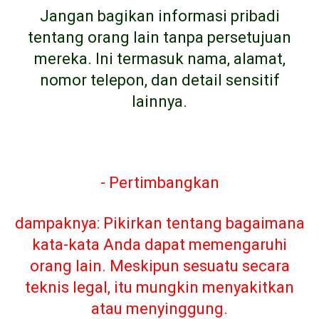
Jangan bagikan informasi pribadi
tentang orang lain tanpa persetujuan
mereka. Ini termasuk nama, alamat,
nomor telepon, dan detail sensitif
lainnya.
- Pertimbangkan
dampaknya: Pikirkan tentang bagaimana
kata-kata Anda dapat memengaruhi
orang lain. Meskipun sesuatu secara
teknis legal, itu mungkin menyakitkan
atau menyinggung.