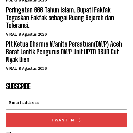
POLRI
8 Agustus 2026
Peringatan 666 Tahun Islam, Bupati Fakfak
Tegaskan Fakfak sebagai Ruang Sejarah dan
Toleransi.
VIRAL
8 Agustus 2026
Plt Ketua Dharma Wanita Persatuan(DWP) Aceh
Barat Lantik Pengurus DWP Unit UPTD RSUD Cut
Nyak Dien
VIRAL
8 Agustus 2026
SUBSCRIBE
I WANT IN