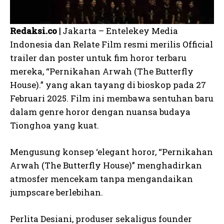
Redaksi.co |
Jakarta – Entelekey Media
Indonesia dan Relate Film resmi merilis Official
trailer dan poster untuk fim horor terbaru
mereka, “Pernikahan Arwah (The Butterfly
House).” yang akan tayang di bioskop pada 27
Februari 2025. Film ini membawa sentuhan baru
dalam genre horor dengan nuansa budaya
Tionghoa yang kuat.
Mengusung konsep ‘elegant horor, “Pernikahan
Arwah (The Butterfly House)” menghadirkan
atmosfer mencekam tanpa mengandaikan
jumpscare berlebihan.
Perlita Desiani, produser sekaligus founder