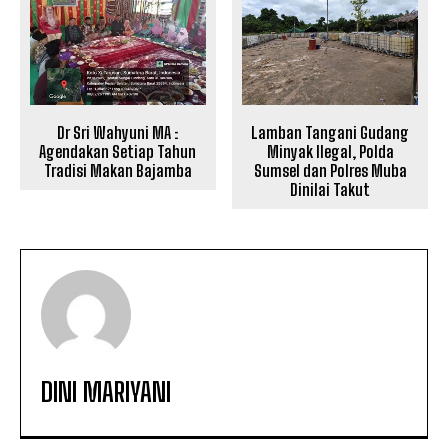
Dr Sri Wahyuni MA :
Lamban Tangani Gudang
Agendakan Setiap Tahun
Minyak Ilegal, Polda
Tradisi Makan Bajamba
Sumsel dan Polres Muba
Dinilai Takut
DINI MARIYANI