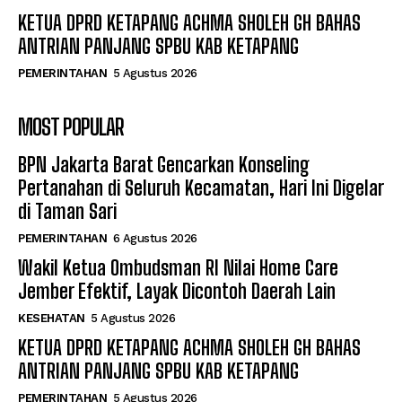
KETUA DPRD KETAPANG ACHMA SHOLEH GH BAHAS
ANTRIAN PANJANG SPBU KAB KETAPANG
PEMERINTAHAN
5 Agustus 2026
MOST POPULAR
BPN Jakarta Barat Gencarkan Konseling
Pertanahan di Seluruh Kecamatan, Hari Ini Digelar
di Taman Sari
PEMERINTAHAN
6 Agustus 2026
Wakil Ketua Ombudsman RI Nilai Home Care
Jember Efektif, Layak Dicontoh Daerah Lain
KESEHATAN
5 Agustus 2026
KETUA DPRD KETAPANG ACHMA SHOLEH GH BAHAS
ANTRIAN PANJANG SPBU KAB KETAPANG
PEMERINTAHAN
5 Agustus 2026