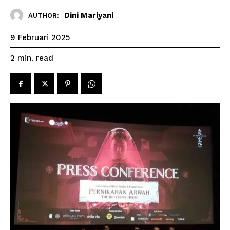
Dini Mariyani
AUTHOR:
9 Februari 2025
read
2
min.