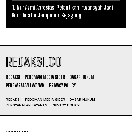
T. Nur Azmi Apresiasi Pelantikan Irwansyah Jadi
Koordinator Jampidum Kejagung
REDAKSI.CO
REDAKSI
PEDOMAN MEDIA SIBER
DASAR HUKUM
PERSYARATAN LAYANAN
PRIVACY POLICY
REDAKSI
PEDOMAN MEDIA SIBER
DASAR HUKUM
PERSYARATAN LAYANAN
PRIVACY POLICY