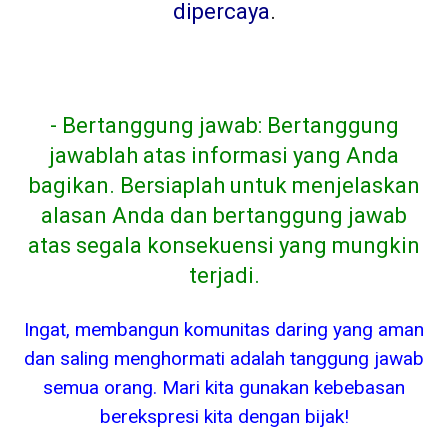
dipercaya
.
- Bertanggung jawab: Bertanggung
jawablah atas informasi yang Anda
bagikan. Bersiaplah untuk menjelaskan
alasan Anda dan bertanggung jawab
atas segala konsekuensi yang mungkin
terjadi.
Ingat, membangun komunitas daring yang aman
dan saling menghormati adalah tanggung jawab
semua orang. Mari kita gunakan kebebasan
berekspresi kita dengan bijak!