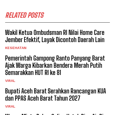
RELATED POSTS
Wakil Ketua Ombudsman RI Nilai Home Care
Jember Efektif, Layak Dicontoh Daerah Lain
KESEHATAN
Pemerintah Gampong Ranto Panyang Barat
Ajak Warga Kibarkan Bendera Merah Putih
Semarakkan HUT RI ke 81
VIRAL
Bupati Aceh Barat Serahkan Rancangan KUA
dan PPAS Aceh Barat Tahun 2027
VIRAL