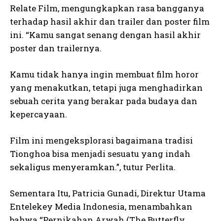
Relate Film, mengungkapkan rasa bangganya
terhadap hasil akhir dan trailer dan poster film
ini. “Kamu sangat senang dengan hasil akhir
poster dan trailernya.
Kamu tidak hanya ingin membuat film horor
yang menakutkan, tetapi juga menghadirkan
sebuah cerita yang berakar pada budaya dan
kepercayaan.
Film ini mengeksplorasi bagaimana tradisi
Tionghoa bisa menjadi sesuatu yang indah
sekaligus menyeramkan.”, tutur Perlita.
Sementara Itu, Patricia Gunadi, Direktur Utama
Entelekey Media Indonesia, menambahkan
bahwa “Pernikahan Arwah (The Butterfly