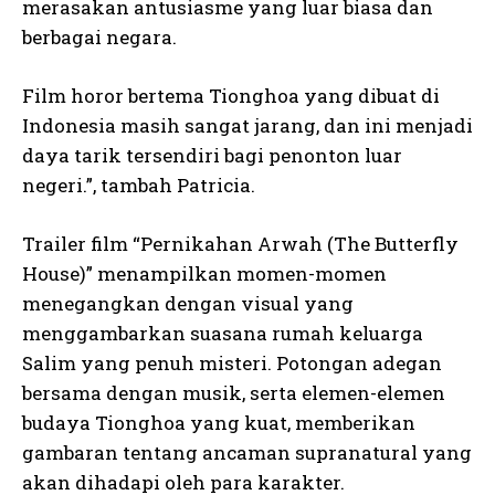
merasakan antusiasme yang luar biasa dan
berbagai negara.
Film horor bertema Tionghoa yang dibuat di
Indonesia masih sangat jarang, dan ini menjadi
daya tarik tersendiri bagi penonton luar
negeri.”, tambah Patricia.
Trailer film “Pernikahan Arwah (The Butterfly
House)” menampilkan momen-momen
menegangkan dengan visual yang
menggambarkan suasana rumah keluarga
Salim yang penuh misteri. Potongan adegan
bersama dengan musik, serta elemen-elemen
budaya Tionghoa yang kuat, memberikan
gambaran tentang ancaman supranatural yang
akan dihadapi oleh para karakter.