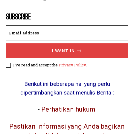
SUBSCRIBE
I WANT IN
I've read and accept the
Privacy Policy
.
Berikut ini beberapa hal yang perlu
dipertimbangkan saat menulis Berita :
-
Perhatikan hukum:
Pastikan informasi yang Anda bagikan