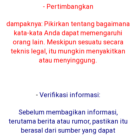
- Pertimbangkan
dampaknya: Pikirkan tentang bagaimana
kata-kata Anda dapat memengaruhi
orang lain. Meskipun sesuatu secara
teknis legal, itu mungkin menyakitkan
atau menyinggung.
-
Verifikasi informasi:
Sebelum membagikan informasi,
terutama berita atau rumor, pastikan itu
berasal dari sumber yang dapat