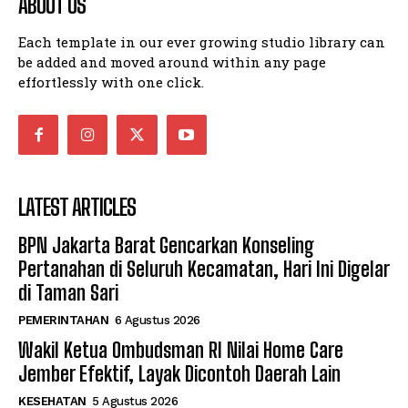
ABOUT US
Each template in our ever growing studio library can
be added and moved around within any page
effortlessly with one click.
LATEST ARTICLES
BPN Jakarta Barat Gencarkan Konseling
Pertanahan di Seluruh Kecamatan, Hari Ini Digelar
di Taman Sari
PEMERINTAHAN
6 Agustus 2026
Wakil Ketua Ombudsman RI Nilai Home Care
Jember Efektif, Layak Dicontoh Daerah Lain
KESEHATAN
5 Agustus 2026