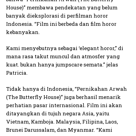
House)” membawa pendekatan yang belum
banyak dieksplorasi di perfilman horor
Indonesia. “Film ini berbeda dan film horor
kebanyakan.
Kami menyebutnya sebagai ‘elegant horor,” di
mana rasa takut muncul dan atmosfer yang
kuat. bukan hanya jumpscare semata.” jelas
Patricia.
Tidak hanya di Indonesia, “Pernikahan Arwah
(The Butterfly House)” juga berhasil menarik
perhatian pasar internasional. Film ini akan
ditayangkan di tujuh negara Asia, yaitu
Vietnam, Kamboja. Malaysia, Filipina, Laos,
Brunei Darussalam, dan Myanmar. “Kami