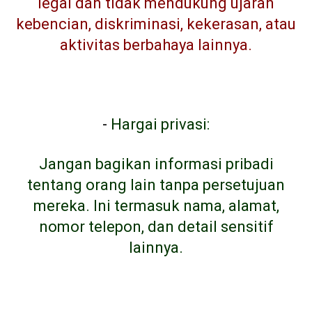
legal dan tidak mendukung ujaran
kebencian, diskriminasi, kekerasan, atau
aktivitas berbahaya lainnya.
-
Hargai privasi:
Jangan bagikan informasi pribadi
tentang orang lain tanpa persetujuan
mereka. Ini termasuk nama, alamat,
nomor telepon, dan detail sensitif
lainnya.