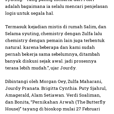
adalah bagaimana ia selalu mencari penjelasan
logis untuk segala hal.
Termasuk kejadian mistis di rumah Salim, dan
Selama syuting, chemistry dengan Zulfa lalu
chemistry dengan pemain lain juga terbentuk
natural. karena beberapa dan kami sudah
pernah bekerja sama sebelumnya, ditambah
banyak diskusi sejak awal. jadi prosesnya
terasa lebih mudah.”, ujar Jourdy.
Dibintangi oleh Morgan Oey, Zulfa Maharani,
Jourdy Pranata. Brigitta Cynthia. Puty Sjahrul,
Amagerald, Alam Setiawan. Verdi Soaliman,
dan Bonita, “Pernikahan Arwah (The Butterfly
House)” tayang di bioskop mulai 27 Februari