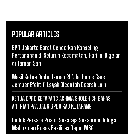
POPULAR ARTICLES
BPN Jakarta Barat Gencarkan Konseling
Pertanahan di Seluruh Kecamatan, Hari Ini Digelar
di Taman Sari
Wakil Ketua Ombudsman RI Nilai Home Care
Jember Efektif, Layak Dicontoh Daerah Lain
KETUA DPRD KETAPANG ACHMA SHOLEH GH BAHAS
ANTRIAN PANJANG SPBU KAB KETAPANG
Duduk Perkara Pria di Sukaraja Sukabumi Diduga
Mabuk dan Rusak Fasilitas Dapur MBG