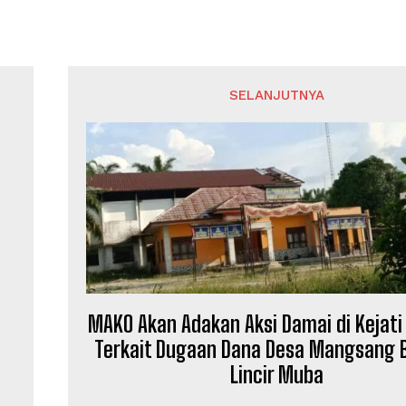
SELANJUTNYA
MAKO Akan Adakan Aksi Damai di Kejati
Terkait Dugaan Dana Desa Mangsang 
Lincir Muba