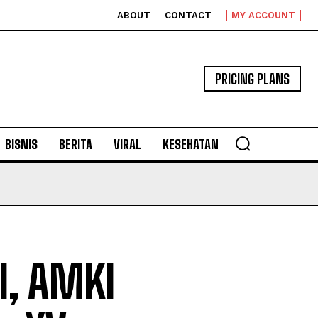
ABOUT
CONTACT
MY ACCOUNT
PRICING PLANS
BISNIS
BERITA
VIRAL
KESEHATAN
, AMKI