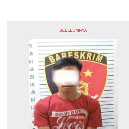
SEBELUMNYA