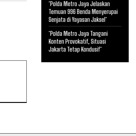
*Polda Metro Jaya Jelaskan
Temuan 996 Benda Menyerupai
Senjata di Yayasan Jaksel*
*Polda Metro Jaya Tangani
Konten Provokatif, Situasi
Jakarta Tetap Kondusif*