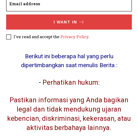
I WANT IN
I've read and accept the
Privacy Policy
.
Berikut ini beberapa hal yang perlu
dipertimbangkan saat menulis Berita :
-
Perhatikan hukum:
Pastikan informasi yang Anda bagikan
legal dan tidak mendukung ujaran
kebencian, diskriminasi, kekerasan, atau
aktivitas berbahaya lainnya.