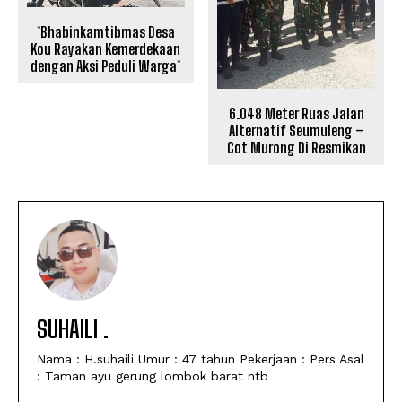
*Bhabinkamtibmas Desa
Kou Rayakan Kemerdekaan
dengan Aksi Peduli Warga*
6.048 Meter Ruas Jalan
Alternatif Seumuleng –
Cot Murong Di Resmikan
SUHAILI .
Nama : H.suhaili Umur : 47 tahun Pekerjaan : Pers Asal
: Taman ayu gerung lombok barat ntb