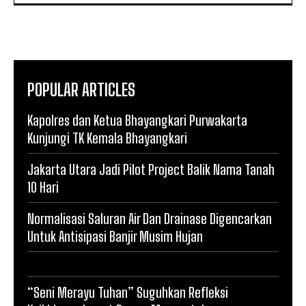
POPULAR ARTICLES
Kapolres dan Ketua Bhayangkari Purwakarta
Kunjungi TK Kemala Bhayangkari
Jakarta Utara Jadi Pilot Project Balik Nama Tanah
10 Hari
Normalisasi Saluran Air Dan Drainase Digencarkan
Untuk Antisipasi Banjir Musim Hujan
“Seni Merayu Tuhan” Suguhkan Refleksi