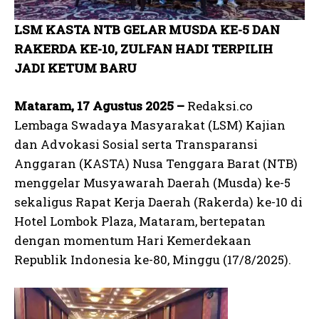
LSM KASTA NTB GELAR MUSDA KE-5 DAN
RAKERDA KE-10, ZULFAN HADI TERPILIH
JADI KETUM BARU
Mataram, 17 Agustus 2025 –
Redaksi.co
Lembaga Swadaya Masyarakat (LSM) Kajian
dan Advokasi Sosial serta Transparansi
Anggaran (KASTA) Nusa Tenggara Barat (NTB)
menggelar Musyawarah Daerah (Musda) ke-5
sekaligus Rapat Kerja Daerah (Rakerda) ke-10 di
Hotel Lombok Plaza, Mataram, bertepatan
dengan momentum Hari Kemerdekaan
Republik Indonesia ke-80, Minggu (17/8/2025).