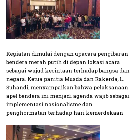
Kegiatan dimulai dengan upacara pengibaran
bendera merah putih di depan lokasi acara
sebagai wujud kecintaan terhadap bangsa dan
negara. Ketua panitia Musda dan Rakerda, L.
Suhandi, menyampaikan bahwa pelaksanaan
apel bendera ini menjadi agenda wajib sebagai
implementasi nasionalisme dan
penghormatan terhadap hari kemerdekaan