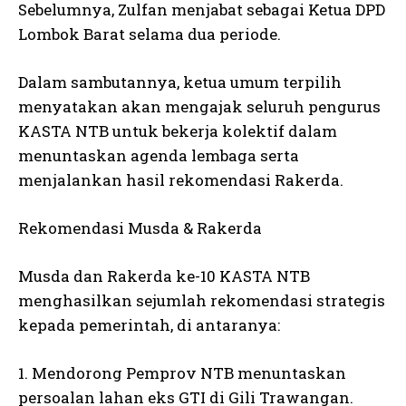
Sebelumnya, Zulfan menjabat sebagai Ketua DPD
Lombok Barat selama dua periode.
Dalam sambutannya, ketua umum terpilih
menyatakan akan mengajak seluruh pengurus
KASTA NTB untuk bekerja kolektif dalam
menuntaskan agenda lembaga serta
menjalankan hasil rekomendasi Rakerda.
Rekomendasi Musda & Rakerda
Musda dan Rakerda ke-10 KASTA NTB
menghasilkan sejumlah rekomendasi strategis
kepada pemerintah, di antaranya:
1. Mendorong Pemprov NTB menuntaskan
persoalan lahan eks GTI di Gili Trawangan.