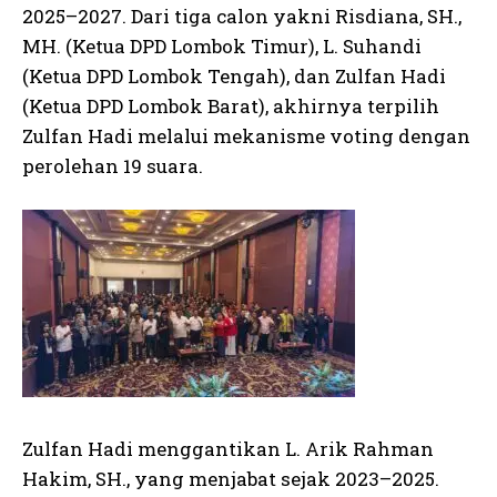
2025–2027. Dari tiga calon yakni Risdiana, SH.,
MH. (Ketua DPD Lombok Timur), L. Suhandi
(Ketua DPD Lombok Tengah), dan Zulfan Hadi
(Ketua DPD Lombok Barat), akhirnya terpilih
Zulfan Hadi melalui mekanisme voting dengan
perolehan 19 suara.
Zulfan Hadi menggantikan L. Arik Rahman
Hakim, SH., yang menjabat sejak 2023–2025.