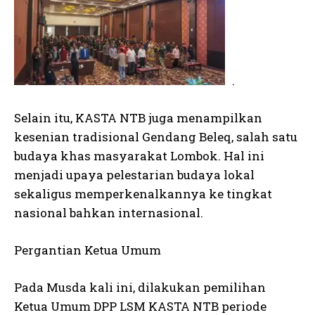
.
Selain itu, KASTA NTB juga menampilkan
kesenian tradisional Gendang Beleq, salah satu
budaya khas masyarakat Lombok. Hal ini
menjadi upaya pelestarian budaya lokal
sekaligus memperkenalkannya ke tingkat
nasional bahkan internasional.
Pergantian Ketua Umum
Pada Musda kali ini, dilakukan pemilihan
Ketua Umum DPP LSM KASTA NTB periode