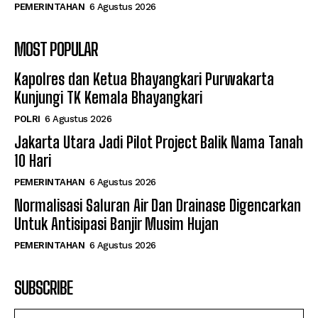
PEMERINTAHAN
6 Agustus 2026
MOST POPULAR
Kapolres dan Ketua Bhayangkari Purwakarta
Kunjungi TK Kemala Bhayangkari
POLRI
6 Agustus 2026
Jakarta Utara Jadi Pilot Project Balik Nama Tanah
10 Hari
PEMERINTAHAN
6 Agustus 2026
Normalisasi Saluran Air Dan Drainase Digencarkan
Untuk Antisipasi Banjir Musim Hujan
PEMERINTAHAN
6 Agustus 2026
SUBSCRIBE