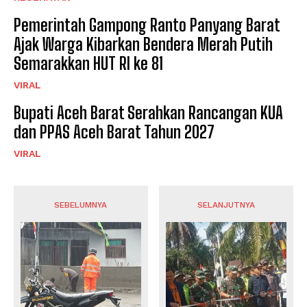
Pemerintah Gampong Ranto Panyang Barat
Ajak Warga Kibarkan Bendera Merah Putih
Semarakkan HUT RI ke 81
VIRAL
Bupati Aceh Barat Serahkan Rancangan KUA
dan PPAS Aceh Barat Tahun 2027
VIRAL
SEBELUMNYA
SELANJUTNYA