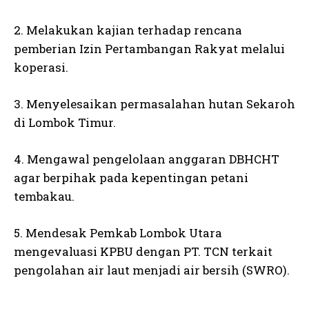
2. Melakukan kajian terhadap rencana
pemberian Izin Pertambangan Rakyat melalui
koperasi.
3. Menyelesaikan permasalahan hutan Sekaroh
di Lombok Timur.
4. Mengawal pengelolaan anggaran DBHCHT
agar berpihak pada kepentingan petani
tembakau.
5. Mendesak Pemkab Lombok Utara
mengevaluasi KPBU dengan PT. TCN terkait
pengolahan air laut menjadi air bersih (SWRO).