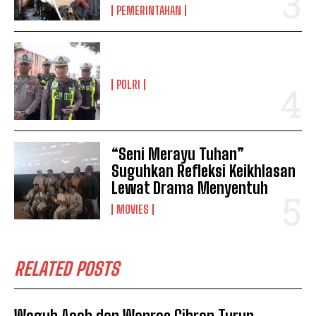
PEMERINTAHAN
POLRI
“Seni Merayu Tuhan”
Suguhkan Refleksi Keikhlasan
Lewat Drama Menyentuh
MOVIES
RELATED POSTS