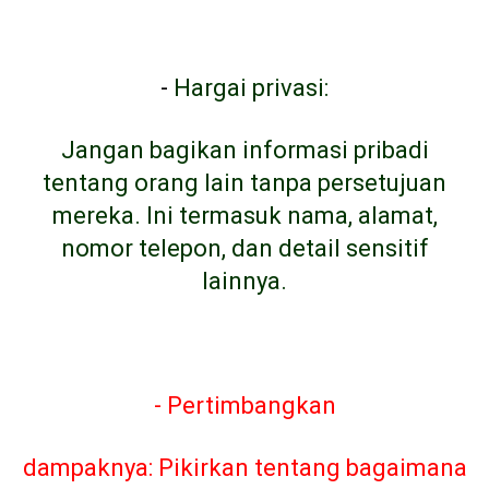
-
Hargai privasi:
Jangan bagikan informasi pribadi
tentang orang lain tanpa persetujuan
mereka. Ini termasuk nama, alamat,
nomor telepon, dan detail sensitif
lainnya.
- Pertimbangkan
dampaknya: Pikirkan tentang bagaimana