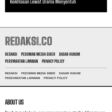
Keikhlasan Lewat Drama Menyentuh
REDAKSI.CO
REDAKSI
PEDOMAN MEDIA SIBER
DASAR HUKUM
PERSYARATAN LAYANAN
PRIVACY POLICY
REDAKSI
PEDOMAN MEDIA SIBER
DASAR HUKUM
PERSYARATAN LAYANAN
PRIVACY POLICY
ABOUT US