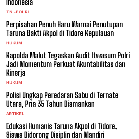
Indonesia*
TNI-POLRI
Perpisahan Penuh Haru Warnai Penutupan
Taruna Bakti Akpol di Tidore Kepulauan
HUKUM
Kapolda Malut Tegaskan Audit Itwasum Polri
Jadi Momentum Perkuat Akuntabilitas dan
Kinerja
HUKUM
Polisi Ungkap Peredaran Sabu di Ternate
Utara, Pria 35 Tahun Diamankan
ARTIKEL
Edukasi Humanis Taruna Akpol di Tidore,
Siswa Didorong Disiplin dan Mandiri