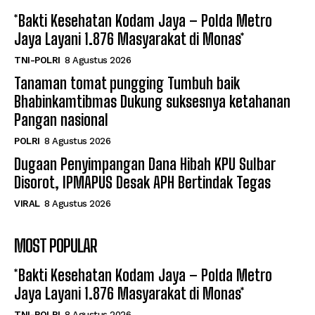
*Bakti Kesehatan Kodam Jaya – Polda Metro
Jaya Layani 1.876 Masyarakat di Monas*
TNI-POLRI
8 Agustus 2026
Tanaman tomat pungging Tumbuh baik
Bhabinkamtibmas Dukung suksesnya ketahanan
Pangan nasional
POLRI
8 Agustus 2026
Dugaan Penyimpangan Dana Hibah KPU Sulbar
Disorot, IPMAPUS Desak APH Bertindak Tegas
VIRAL
8 Agustus 2026
MOST POPULAR
*Bakti Kesehatan Kodam Jaya – Polda Metro
Jaya Layani 1.876 Masyarakat di Monas*
TNI-POLRI
8 Agustus 2026