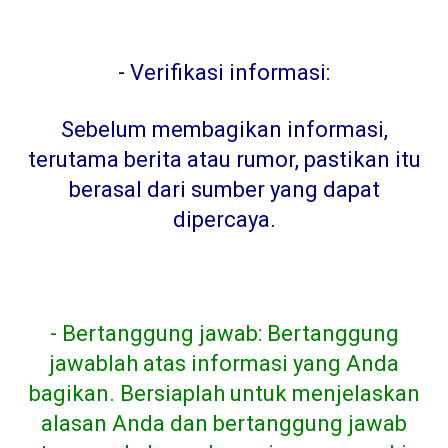
-
Verifikasi informasi:
Sebelum membagikan informasi,
terutama berita atau rumor, pastikan itu
berasal dari sumber yang dapat
dipercaya
.
- Bertanggung jawab: Bertanggung
jawablah atas informasi yang Anda
bagikan. Bersiaplah untuk menjelaskan
alasan Anda dan bertanggung jawab