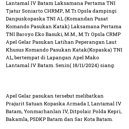
Lantamal IV Batam Laksamana Pertama TNI
Tjatur Soniarto CHRMP., M.Tr.Opsla dampingi
Danpuskopaska TNI AL (Komandan Pusat
Komando Pasukan Katak) Laksamana Pertama
TNI Baroyo Eko Basuki, M.M., M.Tr Opsla CRMP
Apel Gelar Pasukan Latihan Peperangan Laut
Khusus Komando Pasukan Katak(Kopaska) TNI
AL, bertempat di Lapangan Apel Mako
Lantamal IV Batam. Senin( 18/11/2024) siang.
Apel Gelar pasukan tersebut melibatkan
Prajurit Satuan Kopaska Armada I, Lantamal IV
Batam, Yonmarhanlan IV, Ditpolair Polda Kepri,
Bakamla, PSDKP Batam dan Sar Kota Batam.