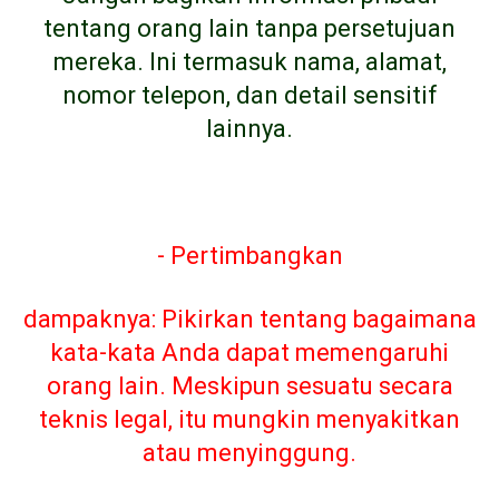
tentang orang lain tanpa persetujuan
mereka. Ini termasuk nama, alamat,
nomor telepon, dan detail sensitif
lainnya.
- Pertimbangkan
dampaknya: Pikirkan tentang bagaimana
kata-kata Anda dapat memengaruhi
orang lain. Meskipun sesuatu secara
teknis legal, itu mungkin menyakitkan
atau menyinggung.