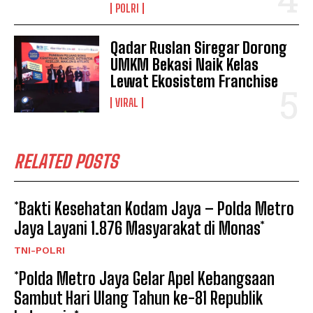
POLRI
Qadar Ruslan Siregar Dorong
UMKM Bekasi Naik Kelas
Lewat Ekosistem Franchise
VIRAL
RELATED POSTS
*Bakti Kesehatan Kodam Jaya – Polda Metro
Jaya Layani 1.876 Masyarakat di Monas*
TNI-POLRI
*Polda Metro Jaya Gelar Apel Kebangsaan
Sambut Hari Ulang Tahun ke-81 Republik