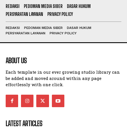
REDAKSI
PEDOMAN MEDIA SIBER
DASAR HUKUM
PERSYARATAN LAYANAN
PRIVACY POLICY
REDAKSI
PEDOMAN MEDIA SIBER
DASAR HUKUM
PERSYARATAN LAYANAN
PRIVACY POLICY
ABOUT US
Each template in our ever growing studio library can
be added and moved around within any page
effortlessly with one click.
LATEST ARTICLES