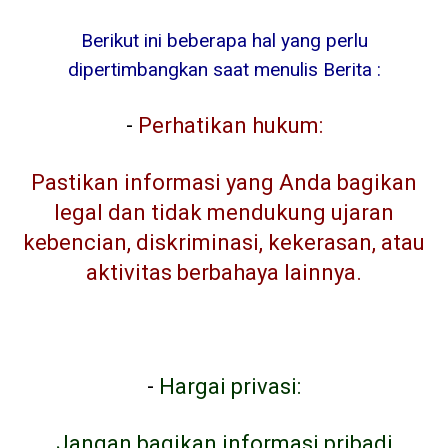
Berikut ini beberapa hal yang perlu
dipertimbangkan saat menulis Berita :
-
Perhatikan hukum:
Pastikan informasi yang Anda bagikan
legal dan tidak mendukung ujaran
kebencian, diskriminasi, kekerasan, atau
aktivitas berbahaya lainnya.
-
Hargai privasi:
Jangan bagikan informasi pribadi