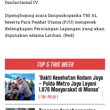
Danlantamal IV.
Dipenghujung acara Danpuskopaska TNI AL
beserta Para Pejabat Utama (PJU) mengecek
Kelengkapan Perorangan Lapangan yang akan
digunakan selama Latihan. (Red)
TOP 5 THIS WEEK
*Bakti Kesehatan Kodam Jaya
– Polda Metro Jaya Layani
1.876 Masyarakat di Monas*
TNI-POLRI