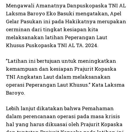
Mengawali Amanatnya Danpuskopaska TNI AL
Laksma Baroyo Eko Basuki mengatakan, Apel
Gelar Pasukan ini pada Hakikatnya merupakan
cerminan dari tingkat kesiapan kita
melaksanakan latihan Peperangan Laut
Khusus Puskopaska TNI AL TA. 2024.
”Latihan ini bertujuan untuk meningkatkan
kemampuan dan kesiapan Prajurit Kopaska
TNI Angkatan Laut dalam melaksanakan
operasi Peperangan Laut Khusus.” Kata Laksma
Baroyo.
Lebih lanjut dikatakan bahwa Pemahaman
dalam perencanaan operasi pada masa krisis
hal yang harus dikuasai oleh Prajurit Kopaska