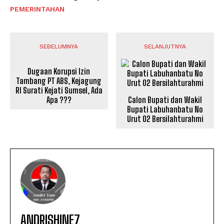
PEMERINTAHAN
SEBELUMNYA
SELANJUTNYA
Dugaan Korupsi Izin
Tambang PT ABS, Kejagung
RI Surati Kejati Sumsel, Ada
Apa ???
Calon Bupati dan Wakil
Bupati Labuhanbatu No
Urut 02 Bersilahturahmi
ANDRISHINE7