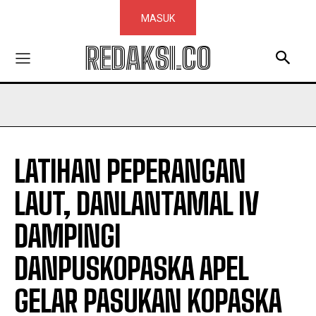
MASUK
REDAKSI.CO
LATIHAN PEPERANGAN
LAUT, DANLANTAMAL IV
DAMPINGI
DANPUSKOPASKA APEL
GELAR PASUKAN KOPASKA