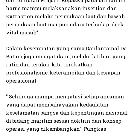
dan tuntutan Prajurit Kopaska pada latihan ini
harus mampu melaksanakan insertion dan
Extraction melalui permukaan laut dan bawah
permukaan laut maupun udara terhadap objek
vital musuh”.
Dalam kesempatan yang sama Danlantamal IV
Batam juga mengatakan , melalui latihan yang
rutin dan terukur kita tingkatkan
profesionalisme, keterampilan dan kesiapan
operasional
” Sehingga mampu mengatasi setiap ancaman
yang dapat membahayakan kedaulatan
keselamatan bangsa dan kepentingan nasional
di bidang maritim sesuai doktrin dan konsep
operasi yang dikembangkan”. Pungkas