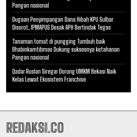
Pangan nasional
Dugaan Penyimpangan Dana Hibah KPU Sulbar
Disorot, IPMAPUS Desak APH Bertindak Tegas
Tanaman tomat di pungging Tumbuh baik
Bhabinkamtibmas Dukung suksesnya ketahanan
Pangan nasional
Qadar Ruslan Siregar Dorong UMKM Bekasi Naik
Kelas Lewat Ekosistem Franchise
REDAKSI.CO