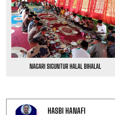
NAGARI SIGUNTUR HALAL BIHALAL
HASBI HANAFI