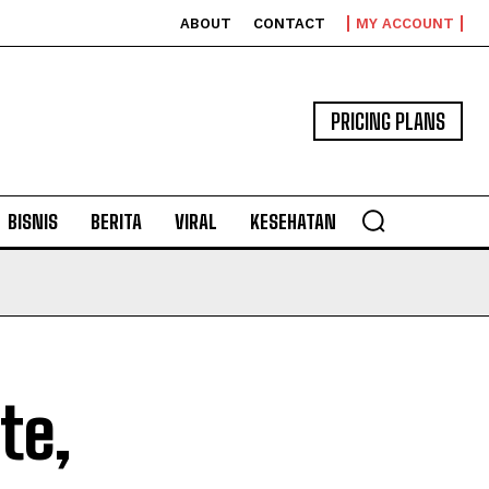
ABOUT
CONTACT
MY ACCOUNT
PRICING PLANS
BISNIS
BERITA
VIRAL
KESEHATAN
te,