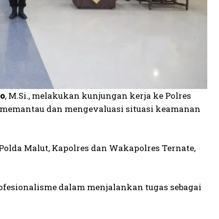
o
, M.Si., melakukan kunjungan kerja ke Polres
uk memantau dan mengevaluasi situasi keamanan
Polda Malut, Kapolres dan Wakapolres Ternate,
fesionalisme dalam menjalankan tugas sebagai