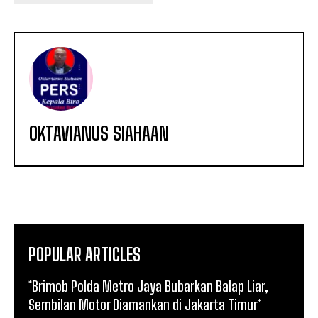
OKTAVIANUS SIAHAAN
POPULAR ARTICLES
*Brimob Polda Metro Jaya Bubarkan Balap Liar,
Sembilan Motor Diamankan di Jakarta Timur*