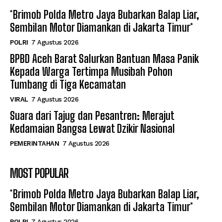
*Brimob Polda Metro Jaya Bubarkan Balap Liar,
Sembilan Motor Diamankan di Jakarta Timur*
POLRI
7 Agustus 2026
BPBD Aceh Barat Salurkan Bantuan Masa Panik
Kepada Warga Tertimpa Musibah Pohon
Tumbang di Tiga Kecamatan
VIRAL
7 Agustus 2026
Suara dari Tajug dan Pesantren: Merajut
Kedamaian Bangsa Lewat Dzikir Nasional
PEMERINTAHAN
7 Agustus 2026
MOST POPULAR
*Brimob Polda Metro Jaya Bubarkan Balap Liar,
Sembilan Motor Diamankan di Jakarta Timur*
POLRI
7 Agustus 2026