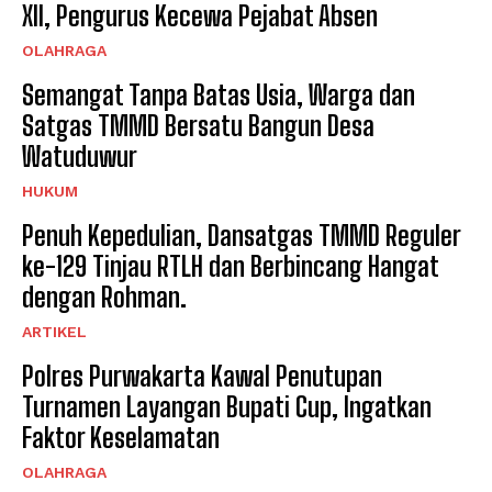
XII, Pengurus Kecewa Pejabat Absen
OLAHRAGA
Semangat Tanpa Batas Usia, Warga dan
Satgas TMMD Bersatu Bangun Desa
Watuduwur
HUKUM
Penuh Kepedulian, Dansatgas TMMD Reguler
ke-129 Tinjau RTLH dan Berbincang Hangat
dengan Rohman.
ARTIKEL
Polres Purwakarta Kawal Penutupan
Turnamen Layangan Bupati Cup, Ingatkan
Faktor Keselamatan
OLAHRAGA