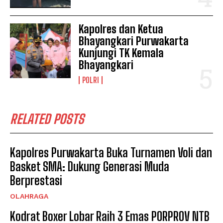
Kapolres dan Ketua
Bhayangkari Purwakarta
Kunjungi TK Kemala
Bhayangkari
POLRI
RELATED POSTS
Kapolres Purwakarta Buka Turnamen Voli dan
Basket SMA: Dukung Generasi Muda
Berprestasi
OLAHRAGA
Kodrat Boxer Lobar Raih 3 Emas PORPROV NTB