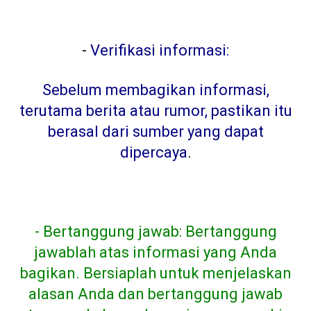
-
Verifikasi informasi:
Sebelum membagikan informasi,
terutama berita atau rumor, pastikan itu
berasal dari sumber yang dapat
dipercaya
.
- Bertanggung jawab: Bertanggung
jawablah atas informasi yang Anda
bagikan. Bersiaplah untuk menjelaskan
alasan Anda dan bertanggung jawab