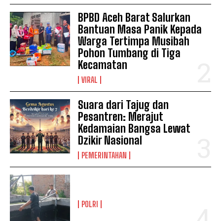
BPBD Aceh Barat Salurkan
Bantuan Masa Panik Kepada
Warga Tertimpa Musibah
Pohon Tumbang di Tiga
Kecamatan
VIRAL
Suara dari Tajug dan
Pesantren: Merajut
Kedamaian Bangsa Lewat
Dzikir Nasional
PEMERINTAHAN
POLRI