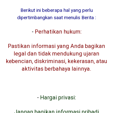
Berikut ini beberapa hal yang perlu
dipertimbangkan saat menulis Berita :
-
Perhatikan hukum:
Pastikan informasi yang Anda bagikan
legal dan tidak mendukung ujaran
kebencian, diskriminasi, kekerasan, atau
aktivitas berbahaya lainnya.
-
Hargai privasi:
Jangan bagikan informasi pribadi