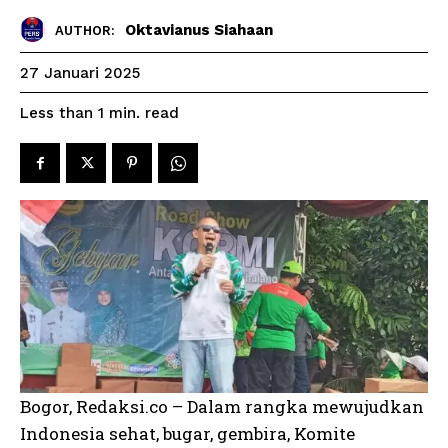
Oktavianus Siahaan
AUTHOR:
27 Januari 2025
read
Less than 1
min.
Bogor, Redaksi.co – Dalam rangka mewujudkan
Indonesia sehat, bugar, gembira, Komite