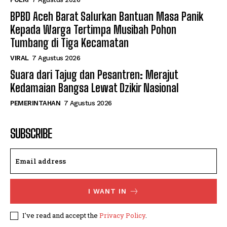
BPBD Aceh Barat Salurkan Bantuan Masa Panik
Kepada Warga Tertimpa Musibah Pohon
Tumbang di Tiga Kecamatan
VIRAL
7 Agustus 2026
Suara dari Tajug dan Pesantren: Merajut
Kedamaian Bangsa Lewat Dzikir Nasional
PEMERINTAHAN
7 Agustus 2026
SUBSCRIBE
I WANT IN
I've read and accept the
Privacy Policy
.