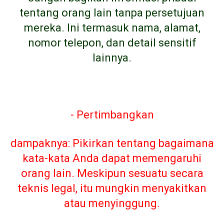
tentang orang lain tanpa persetujuan
mereka. Ini termasuk nama, alamat,
nomor telepon, dan detail sensitif
lainnya.
- Pertimbangkan
dampaknya: Pikirkan tentang bagaimana
kata-kata Anda dapat memengaruhi
orang lain. Meskipun sesuatu secara
teknis legal, itu mungkin menyakitkan
atau menyinggung.