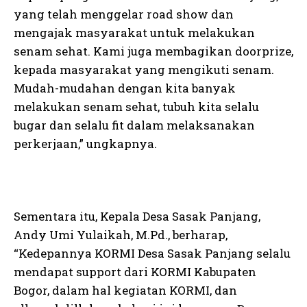
yang telah menggelar road show dan
mengajak masyarakat untuk melakukan
senam sehat. Kami juga membagikan doorprize,
kepada masyarakat yang mengikuti senam.
Mudah-mudahan dengan kita banyak
melakukan senam sehat, tubuh kita selalu
bugar dan selalu fit dalam melaksanakan
perkerjaan,” ungkapnya.
Sementara itu, Kepala Desa Sasak Panjang,
Andy Umi Yulaikah, M.Pd., berharap,
“Kedepannya KORMI Desa Sasak Panjang selalu
mendapat support dari KORMI Kabupaten
Bogor, dalam hal kegiatan KORMI, dan