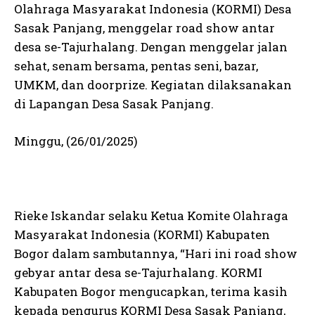
Olahraga Masyarakat Indonesia (KORMI) Desa
Sasak Panjang, menggelar road show antar
desa se-Tajurhalang. Dengan menggelar jalan
sehat, senam bersama, pentas seni, bazar,
UMKM, dan doorprize. Kegiatan dilaksanakan
di Lapangan Desa Sasak Panjang.
Minggu, (26/01/2025)
Rieke Iskandar selaku Ketua Komite Olahraga
Masyarakat Indonesia (KORMI) Kabupaten
Bogor dalam sambutannya, “Hari ini road show
gebyar antar desa se-Tajurhalang. KORMI
Kabupaten Bogor mengucapkan, terima kasih
kepada pengurus KORMI Desa Sasak Panjang,