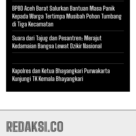
BPBD Aceh Barat Salurkan Bantuan Masa Panik
Kepada Warga Tertimpa Musibah Pohon Tumbang
di Tiga Kecamatan
Suara dari Tajug dan Pesantren: Merajut
Kedamaian Bangsa Lewat Dzikir Nasional
Kapolres dan Ketua Bhayangkari Purwakarta
Kunjungi TK Kemala Bhayangkari
REDAKSI.CO