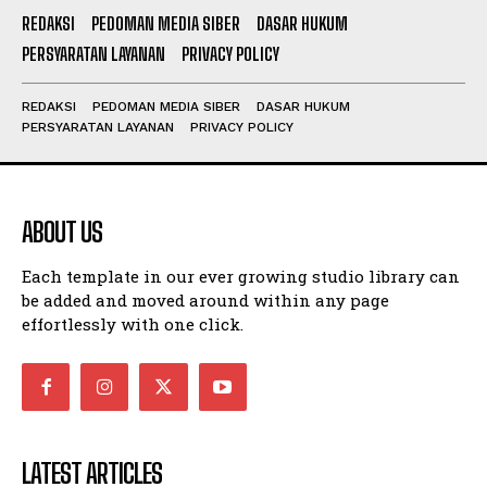
REDAKSI
PEDOMAN MEDIA SIBER
DASAR HUKUM
PERSYARATAN LAYANAN
PRIVACY POLICY
REDAKSI
PEDOMAN MEDIA SIBER
DASAR HUKUM
PERSYARATAN LAYANAN
PRIVACY POLICY
ABOUT US
Each template in our ever growing studio library can
be added and moved around within any page
effortlessly with one click.
LATEST ARTICLES