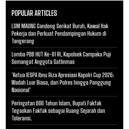
POPULAR ARTICLES
LSM MAUNG Gandeng Serikat Buruh, Kawal Hak
Pekerja dan Perkuat Pendampingan Hukum di
Tangerang
Lomba PBB HUT Ke-81 RI, Kapolsek Campaka Puji
Semangat Anggota Satlinmas
*Ketua IESPA Ibnu Riza Apresiasi Kapolri Cup 2026:
Wadah Luar Biasa, dari Polres hingga Panggung
Nasional*
Peringatan 666 Tahun Islam, Bupati Fakfak
Tegaskan Fakfak sebagai Ruang Sejarah dan
Toleransi.