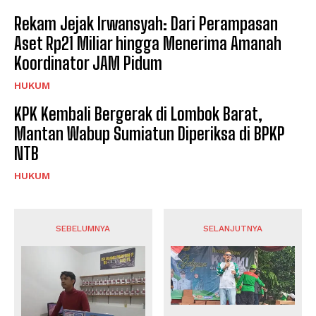
Rekam Jejak Irwansyah: Dari Perampasan
Aset Rp21 Miliar hingga Menerima Amanah
Koordinator JAM Pidum
HUKUM
KPK Kembali Bergerak di Lombok Barat,
Mantan Wabup Sumiatun Diperiksa di BPKP
NTB
HUKUM
SEBELUMNYA
SELANJUTNYA