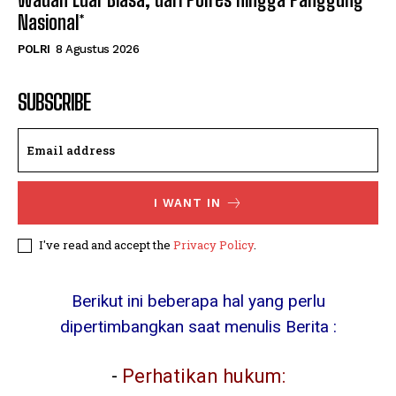
Nasional*
POLRI
8 Agustus 2026
SUBSCRIBE
I WANT IN
I've read and accept the
Privacy Policy
.
Berikut ini beberapa hal yang perlu
dipertimbangkan saat menulis Berita :
-
Perhatikan hukum: