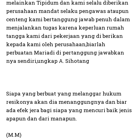
melainkan Tipidum dan kami selalu diberikan
perusahaan mandat selaku pengawas ataupun
centeng kami bertanggung jawab penuh dalam
menjalankan tugas karena keperluan rumah
tangga kami dari pekerjaan yang di berikan
kepada kami oleh perusahaan,biarlah
perbuatan Mariadi di pertanggung jawabkan
nya sendiri,ungkap A. Sihotang
Siapa yang berbuat yang melanggar hukum
resikonya akan dia menanggungnya dan biar
ada efek jera bagi siapa yang mencuri baik jenis
apapun dan dari manapun.
(M.M)