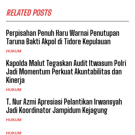
RELATED POSTS
Perpisahan Penuh Haru Warnai Penutupan
Taruna Bakti Akpol di Tidore Kepulauan
HUKUM
Kapolda Malut Tegaskan Audit Itwasum Polri
Jadi Momentum Perkuat Akuntabilitas dan
Kinerja
HUKUM
T. Nur Azmi Apresiasi Pelantikan Irwansyah
Jadi Koordinator Jampidum Kejagung
HUKUM
HUKUM