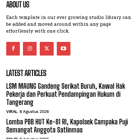
ABOUT US
Each template in our ever growing studio library can
be added and moved around within any page
effortlessly with one click.
LATEST ARTICLES
LSM MAUNG Gandeng Serikat Buruh, Kawal Hak
Pekerja dan Perkuat Pendampingan Hukum di
Tangerang
VIRAL
8 Agustus 2026
Lomba PBB HUT Ke-81 RI, Kapolsek Campaka Puji
Semangat Anggota Satlinmas