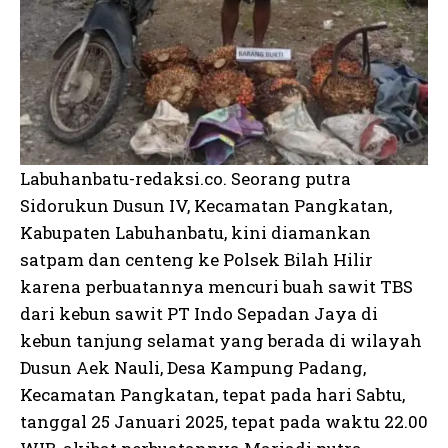
Labuhanbatu-redaksi.co. Seorang putra
Sidorukun Dusun IV, Kecamatan Pangkatan,
Kabupaten Labuhanbatu, kini diamankan
satpam dan centeng ke Polsek Bilah Hilir
karena perbuatannya mencuri buah sawit TBS
dari kebun sawit PT Indo Sepadan Jaya di
kebun tanjung selamat yang berada di wilayah
Dusun Aek Nauli, Desa Kampung Padang,
Kecamatan Pangkatan, tepat pada hari Sabtu,
tanggal 25 Januari 2025, tepat pada waktu 22.00