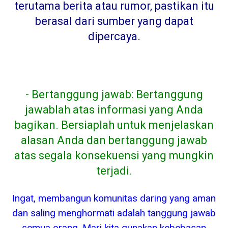
terutama berita atau rumor, pastikan itu
berasal dari sumber yang dapat
dipercaya
.
- Bertanggung jawab: Bertanggung
jawablah atas informasi yang Anda
bagikan. Bersiaplah untuk menjelaskan
alasan Anda dan bertanggung jawab
atas segala konsekuensi yang mungkin
terjadi.
Ingat, membangun komunitas daring yang aman
dan saling menghormati adalah tanggung jawab
semua orang. Mari kita gunakan kebebasan