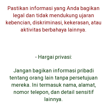
Pastikan informasi yang Anda bagikan
legal dan tidak mendukung ujaran
kebencian, diskriminasi, kekerasan, atau
aktivitas berbahaya lainnya.
-
Hargai privasi:
Jangan bagikan informasi pribadi
tentang orang lain tanpa persetujuan
mereka. Ini termasuk nama, alamat,
nomor telepon, dan detail sensitif
lainnya.