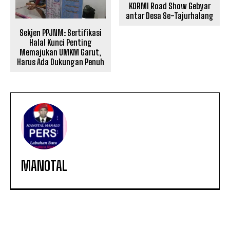
KORMI Road Show Gebyar
antar Desa Se-Tajurhalang
Sekjen PPJNM: Sertifikasi
Halal Kunci Penting
Memajukan UMKM Garut,
Harus Ada Dukungan Penuh
MANOTAL