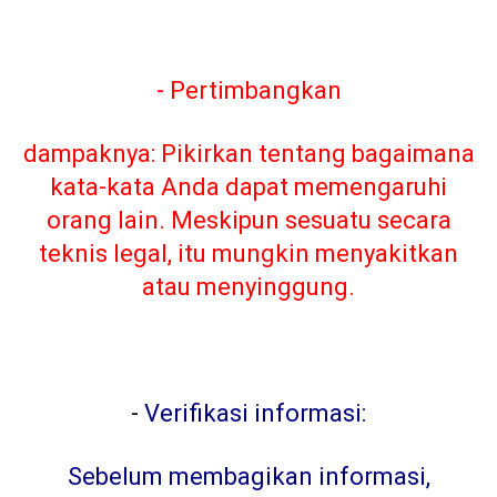
- Pertimbangkan
dampaknya: Pikirkan tentang bagaimana
kata-kata Anda dapat memengaruhi
orang lain. Meskipun sesuatu secara
teknis legal, itu mungkin menyakitkan
atau menyinggung.
-
Verifikasi informasi:
Sebelum membagikan informasi,