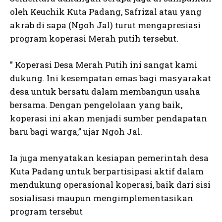
oleh Keuchik Kuta Padang, Safrizal atau yang
akrab di sapa (Ngoh Jal) turut mengapresiasi
program koperasi Merah putih tersebut.
” Koperasi Desa Merah Putih ini sangat kami
dukung. Ini kesempatan emas bagi masyarakat
desa untuk bersatu dalam membangun usaha
bersama. Dengan pengelolaan yang baik,
koperasi ini akan menjadi sumber pendapatan
baru bagi warga,” ujar Ngoh Jal.
Ia juga menyatakan kesiapan pemerintah desa
Kuta Padang untuk berpartisipasi aktif dalam
mendukung operasional koperasi, baik dari sisi
sosialisasi maupun mengimplementasikan
program tersebut