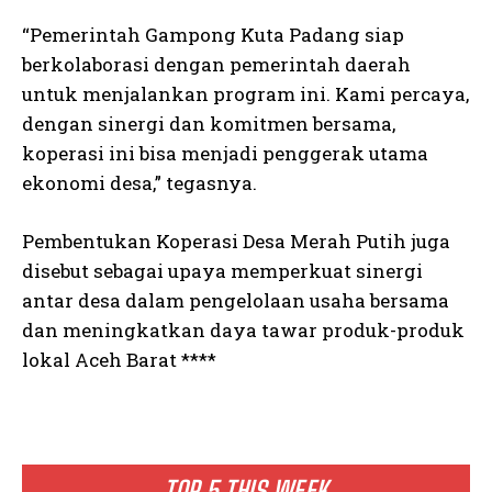
“Pemerintah Gampong Kuta Padang siap
berkolaborasi dengan pemerintah daerah
untuk menjalankan program ini. Kami percaya,
dengan sinergi dan komitmen bersama,
koperasi ini bisa menjadi penggerak utama
ekonomi desa,” tegasnya.
Pembentukan Koperasi Desa Merah Putih juga
disebut sebagai upaya memperkuat sinergi
antar desa dalam pengelolaan usaha bersama
dan meningkatkan daya tawar produk-produk
lokal Aceh Barat ****
TOP 5 THIS WEEK