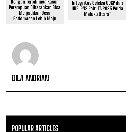
Dengan Terpilihnya Kasun
Integritas Seleksi UDKP dan
Perempuan Diharapkan Bisa
UDPI PNS Polri TA 2025 Polda
Menjadikan Desa
Maluku Utara*
Padomasan Lebih Maju
DILA ANDRIAN
POPULAR ARTICLES