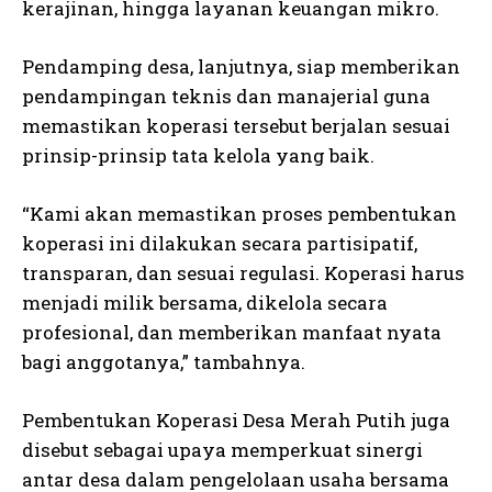
kerajinan, hingga layanan keuangan mikro.
Pendamping desa, lanjutnya, siap memberikan
pendampingan teknis dan manajerial guna
memastikan koperasi tersebut berjalan sesuai
prinsip-prinsip tata kelola yang baik.
“Kami akan memastikan proses pembentukan
koperasi ini dilakukan secara partisipatif,
transparan, dan sesuai regulasi. Koperasi harus
menjadi milik bersama, dikelola secara
profesional, dan memberikan manfaat nyata
bagi anggotanya,” tambahnya.
Pembentukan Koperasi Desa Merah Putih juga
disebut sebagai upaya memperkuat sinergi
antar desa dalam pengelolaan usaha bersama