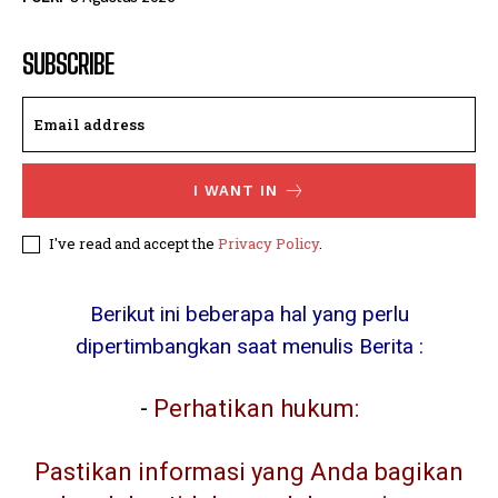
SUBSCRIBE
I WANT IN
I've read and accept the
Privacy Policy
.
Berikut ini beberapa hal yang perlu
dipertimbangkan saat menulis Berita :
-
Perhatikan hukum:
Pastikan informasi yang Anda bagikan