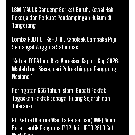
LSM MAUNG Gandeng Serikat Buruh, Kawal Hak
Pekerja dan Perkuat Pendampingan Hukum di
Tangerang
Lomba PBB HUT Ke-81 RI, Kapolsek Campaka Puji
Semangat Anggota Satlinmas
*Ketua IESPA Ibnu Riza Apresiasi Kapolri Cup 2026:
Wadah Luar Biasa, dari Polres hingga Panggung
Nasional*
Peringatan 666 Tahun Islam, Bupati Fakfak
Tegaskan Fakfak sebagai Ruang Sejarah dan
Toleransi.
Plt Ketua Dharma Wanita Persatuan(DWP) Aceh
Barat Lantik Pengurus DWP Unit UPTD RSUD Cut