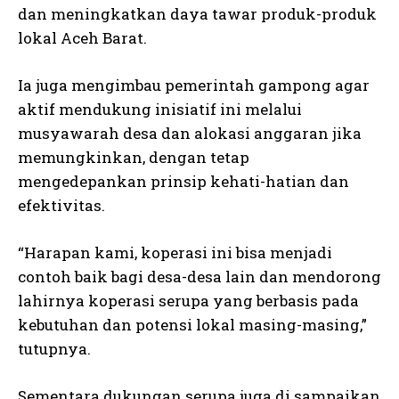
dan meningkatkan daya tawar produk-produk
lokal Aceh Barat.
Ia juga mengimbau pemerintah gampong agar
aktif mendukung inisiatif ini melalui
musyawarah desa dan alokasi anggaran jika
memungkinkan, dengan tetap
mengedepankan prinsip kehati-hatian dan
efektivitas.
“Harapan kami, koperasi ini bisa menjadi
contoh baik bagi desa-desa lain dan mendorong
lahirnya koperasi serupa yang berbasis pada
kebutuhan dan potensi lokal masing-masing,”
tutupnya.
Sementara dukungan serupa juga di sampaikan