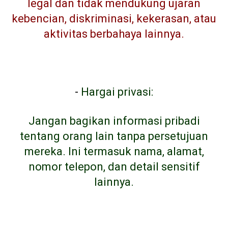
legal dan tidak mendukung ujaran
kebencian, diskriminasi, kekerasan, atau
aktivitas berbahaya lainnya.
-
Hargai privasi:
Jangan bagikan informasi pribadi
tentang orang lain tanpa persetujuan
mereka. Ini termasuk nama, alamat,
nomor telepon, dan detail sensitif
lainnya.