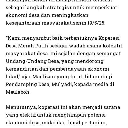
sebagai langkah strategis untuk memperkuat
ekonomi desa dan meningkatkan
kesejahteraan masyarakat.senin,19/5/25.
“Kami menyambut baik terbentuknya Koperasi
Desa Merah Putih sebagai wadah usaha kolektif
masyarakat desa. Ini sejalan dengan semangat
Undang-Undang Desa, yang mendorong
kemandirian dan pemberdayaan ekonomi
lokal,” ujar Maulizan yang turut didampingi
Pendamping Desa, Mulyadi, kepada media di
Meulaboh.
Menurutnya, koperasi ini akan menjadi sarana
yang efektif untuk menghimpun potensi
ekonomi desa, mulai dari hasil pertanian,