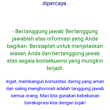
dipercaya
.
- Bertanggung jawab: Bertanggung
jawablah atas informasi yang Anda
bagikan. Bersiaplah untuk menjelaskan
alasan Anda dan bertanggung jawab
atas segala konsekuensi yang mungkin
terjadi.
Ingat, membangun komunitas daring yang aman
dan saling menghormati adalah tanggung jawab
semua orang. Mari kita gunakan kebebasan
berekspresi kita dengan bijak!