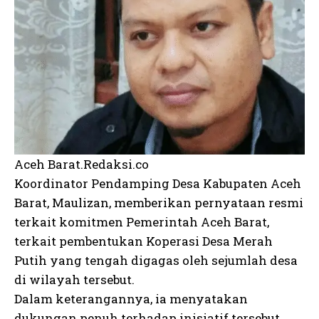
Aceh Barat.Redaksi.co
Koordinator Pendamping Desa Kabupaten Aceh
Barat, Maulizan, memberikan pernyataan resmi
terkait komitmen Pemerintah Aceh Barat,
terkait pembentukan Koperasi Desa Merah
Putih yang tengah digagas oleh sejumlah desa
di wilayah tersebut.
Dalam keterangannya, ia menyatakan
dukungan penuh terhadap inisiatif tersebut