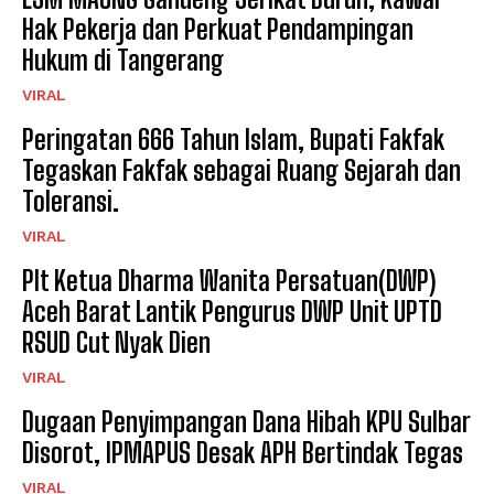
Hak Pekerja dan Perkuat Pendampingan
Hukum di Tangerang
VIRAL
Peringatan 666 Tahun Islam, Bupati Fakfak
Tegaskan Fakfak sebagai Ruang Sejarah dan
Toleransi.
VIRAL
Plt Ketua Dharma Wanita Persatuan(DWP)
Aceh Barat Lantik Pengurus DWP Unit UPTD
RSUD Cut Nyak Dien
VIRAL
Dugaan Penyimpangan Dana Hibah KPU Sulbar
Disorot, IPMAPUS Desak APH Bertindak Tegas
VIRAL