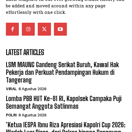
be added and moved around within any page
effortlessly with one click.
LATEST ARTICLES
LSM MAUNG Gandeng Serikat Buruh, Kawal Hak
Pekerja dan Perkuat Pendampingan Hukum di
Tangerang
VIRAL
8 Agustus 2026
Lomba PBB HUT Ke-81 RI, Kapolsek Campaka Puji
Semangat Anggota Satlinmas
POLRI
8 Agustus 2026
*Ketua IESPA Ibnu Riza Apresiasi Kapolri Cup 2026: