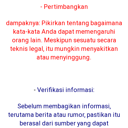
- Pertimbangkan
dampaknya: Pikirkan tentang bagaimana
kata-kata Anda dapat memengaruhi
orang lain. Meskipun sesuatu secara
teknis legal, itu mungkin menyakitkan
atau menyinggung.
-
Verifikasi informasi:
Sebelum membagikan informasi,
terutama berita atau rumor, pastikan itu
berasal dari sumber yang dapat