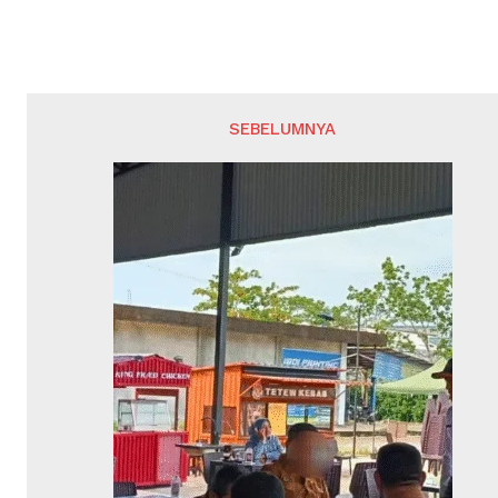
SEBELUMNYA