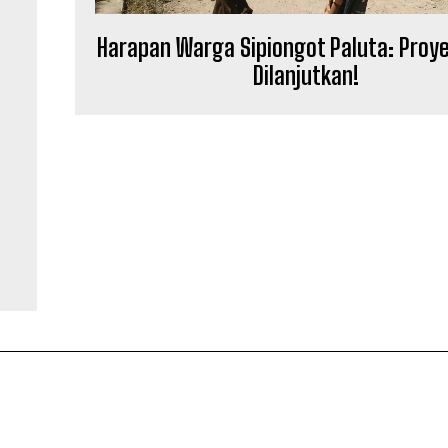
Harapan Warga Sipiongot Paluta: Proye
Dilanjutkan!