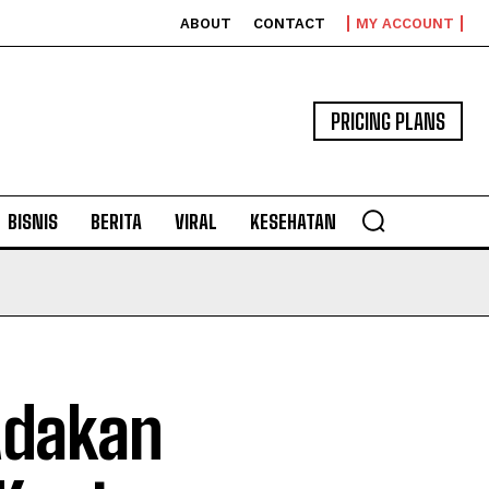
ABOUT
CONTACT
MY ACCOUNT
PRICING PLANS
BISNIS
BERITA
VIRAL
KESEHATAN
Adakan