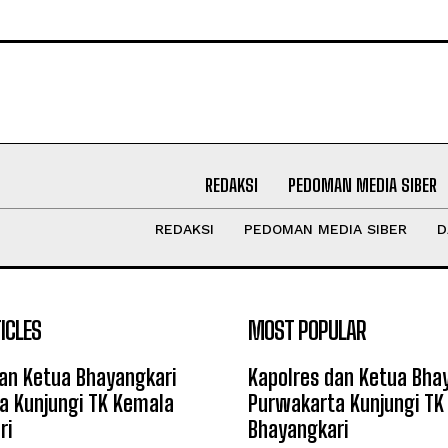
REDAKSI
PEDOMAN MEDIA SIBER
REDAKSI
PEDOMAN MEDIA SIBER
D
ICLES
MOST POPULAR
an Ketua Bhayangkari
Kapolres dan Ketua Bha
a Kunjungi TK Kemala
Purwakarta Kunjungi TK
ri
Bhayangkari