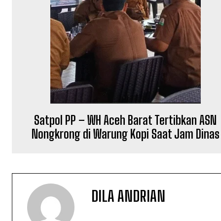
Satpol PP – WH Aceh Barat Tertibkan ASN
Nongkrong di Warung Kopi Saat Jam Dinas
DILA ANDRIAN