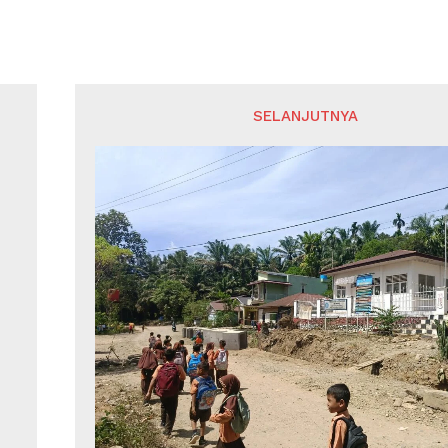
SELANJUTNYA