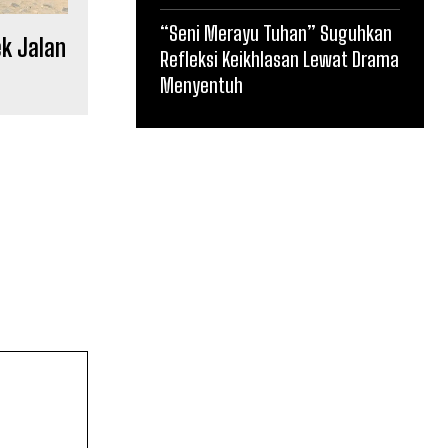
“Seni Merayu Tuhan” Suguhkan
k Jalan
Refleksi Keikhlasan Lewat Drama
Menyentuh