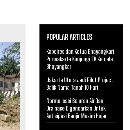
POPULAR ARTICLES
Kapolres dan Ketua Bhayangkari
Purwakarta Kunjungi TK Kemala
Bhayangkari
Jakarta Utara Jadi Pilot Project
Balik Nama Tanah 10 Hari
Normalisasi Saluran Air Dan
Drainase Digencarkan Untuk
Antisipasi Banjir Musim Hujan