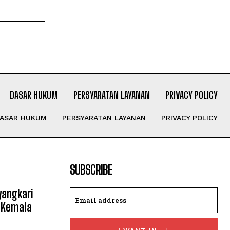
DASAR HUKUM
PERSYARATAN LAYANAN
PRIVACY POLICY
ASAR HUKUM
PERSYARATAN LAYANAN
PRIVACY POLICY
SUBSCRIBE
yangkari
 Kemala