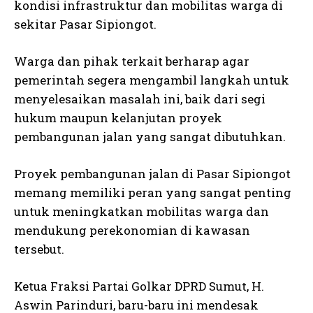
kondisi infrastruktur dan mobilitas warga di
sekitar Pasar Sipiongot.
Warga dan pihak terkait berharap agar
pemerintah segera mengambil langkah untuk
menyelesaikan masalah ini, baik dari segi
hukum maupun kelanjutan proyek
pembangunan jalan yang sangat dibutuhkan.
Proyek pembangunan jalan di Pasar Sipiongot
memang memiliki peran yang sangat penting
untuk meningkatkan mobilitas warga dan
mendukung perekonomian di kawasan
tersebut.
Ketua Fraksi Partai Golkar DPRD Sumut, H.
Aswin Parinduri, baru-baru ini mendesak