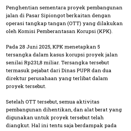
Penghentian sementara proyek pembangunan
jalan di Pasar Sipiongot berkaitan dengan
operasi tangkap tangan (OTT) yang dilakukan
oleh Komisi Pemberantasan Korupsi (KPK).
Pada 28 Juni 2025, KPK menetapkan 5
tersangka dalam kasus korupsi proyek jalan
senilai Rp231,8 miliar. Tersangka tersebut
termasuk pejabat dari Dinas PUPR dan dua
direktur perusahaan yang terlibat dalam
proyek tersebut.
Setelah OTT tersebut, semua aktivitas
pembangunan dihentikan, dan alat berat yang
digunakan untuk proyek tersebut telah
diangkut. Hal ini tentu saja berdampak pada