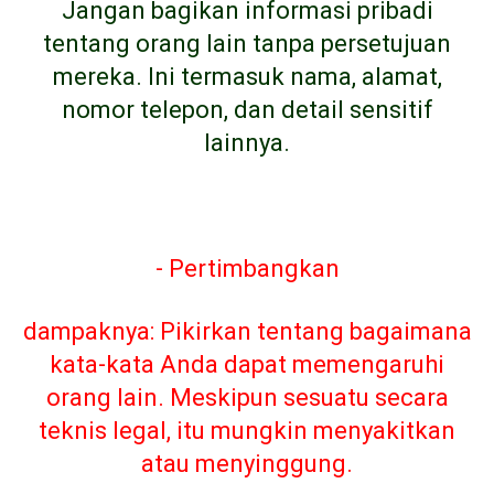
Jangan bagikan informasi pribadi
tentang orang lain tanpa persetujuan
mereka. Ini termasuk nama, alamat,
nomor telepon, dan detail sensitif
lainnya.
- Pertimbangkan
dampaknya: Pikirkan tentang bagaimana
kata-kata Anda dapat memengaruhi
orang lain. Meskipun sesuatu secara
teknis legal, itu mungkin menyakitkan
atau menyinggung.