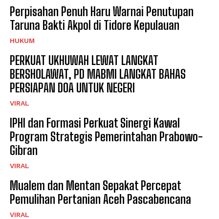
Perpisahan Penuh Haru Warnai Penutupan
Taruna Bakti Akpol di Tidore Kepulauan
HUKUM
PERKUAT UKHUWAH LEWAT LANGKAT
BERSHOLAWAT, PD MABMI LANGKAT BAHAS
PERSIAPAN DOA UNTUK NEGERI
VIRAL
IPHI dan Formasi Perkuat Sinergi Kawal
Program Strategis Pemerintahan Prabowo-
Gibran
VIRAL
Mualem dan Mentan Sepakat Percepat
Pemulihan Pertanian Aceh Pascabencana
VIRAL