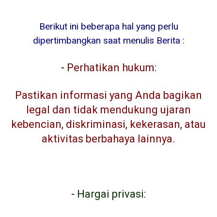
Berikut ini beberapa hal yang perlu
dipertimbangkan saat menulis Berita :
-
Perhatikan hukum:
Pastikan informasi yang Anda bagikan
legal dan tidak mendukung ujaran
kebencian, diskriminasi, kekerasan, atau
aktivitas berbahaya lainnya.
-
Hargai privasi: