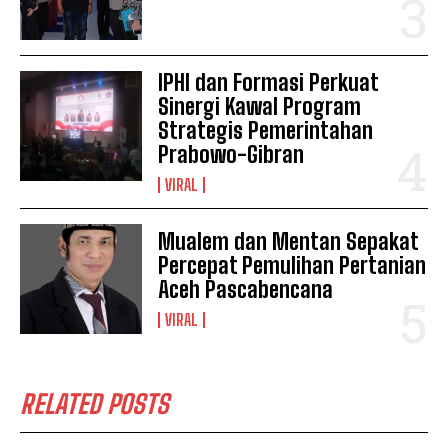
IPHI dan Formasi Perkuat
Sinergi Kawal Program
Strategis Pemerintahan
Prabowo-Gibran
VIRAL
Mualem dan Mentan Sepakat
Percepat Pemulihan Pertanian
Aceh Pascabencana
VIRAL
RELATED POSTS