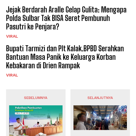
Jejak Berdarah Aralle Gelap Gulita: Mengapa
Polda Sulbar Tak BISA Seret Pembunuh
Pasutri ke Penjara?
VIRAL
Bupati Tarmizi dan Plt Kalak.BPBD Serahkan
Bantuan Masa Panik ke Keluarga Korban
Kebakaran di Drien Rampak
VIRAL
SEBELUMNYA
SELANJUTNYA