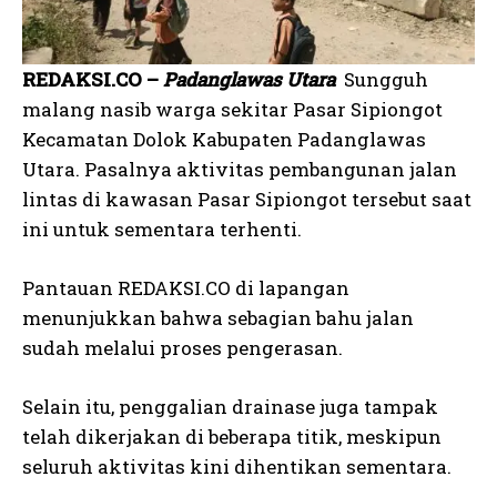
REDAKSI.CO –
Padanglawas Utara
Sungguh
malang nasib warga sekitar Pasar Sipiongot
Kecamatan Dolok Kabupaten Padanglawas
Utara. Pasalnya aktivitas pembangunan jalan
lintas di kawasan Pasar Sipiongot tersebut saat
ini untuk sementara terhenti.
Pantauan REDAKSI.CO di lapangan
menunjukkan bahwa sebagian bahu jalan
sudah melalui proses pengerasan.
Selain itu, penggalian drainase juga tampak
telah dikerjakan di beberapa titik, meskipun
seluruh aktivitas kini dihentikan sementara.