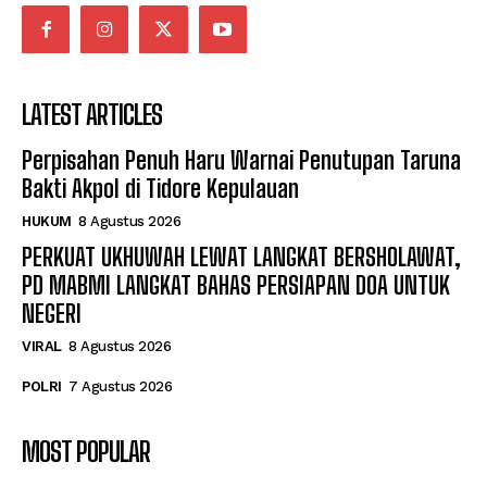
LATEST ARTICLES
Perpisahan Penuh Haru Warnai Penutupan Taruna
Bakti Akpol di Tidore Kepulauan
HUKUM
8 Agustus 2026
PERKUAT UKHUWAH LEWAT LANGKAT BERSHOLAWAT,
PD MABMI LANGKAT BAHAS PERSIAPAN DOA UNTUK
NEGERI
VIRAL
8 Agustus 2026
POLRI
7 Agustus 2026
MOST POPULAR