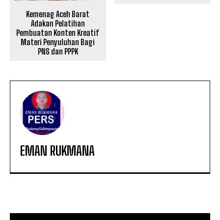
Kemenag Aceh Barat
Adakan Pelatihan
Pembuatan Konten Kreatif
Materi Penyuluhan Bagi
PNS dan PPPK
EMAN RUKMANA