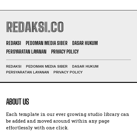
REDAKSI.CO
REDAKSI
PEDOMAN MEDIA SIBER
DASAR HUKUM
PERSYARATAN LAYANAN
PRIVACY POLICY
REDAKSI
PEDOMAN MEDIA SIBER
DASAR HUKUM
PERSYARATAN LAYANAN
PRIVACY POLICY
ABOUT US
Each template in our ever growing studio library can
be added and moved around within any page
effortlessly with one click.