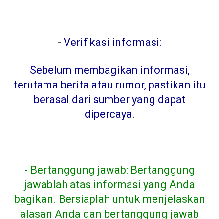
-
Verifikasi informasi:
Sebelum membagikan informasi,
terutama berita atau rumor, pastikan itu
berasal dari sumber yang dapat
dipercaya
.
- Bertanggung jawab: Bertanggung
jawablah atas informasi yang Anda
bagikan. Bersiaplah untuk menjelaskan
alasan Anda dan bertanggung jawab