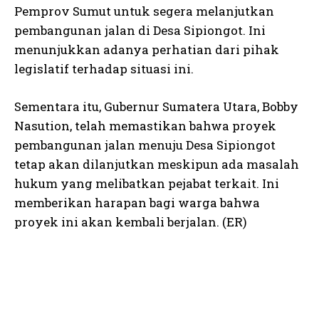
Pemprov Sumut untuk segera melanjutkan
pembangunan jalan di Desa Sipiongot. Ini
menunjukkan adanya perhatian dari pihak
legislatif terhadap situasi ini.
Sementara itu, Gubernur Sumatera Utara, Bobby
Nasution, telah memastikan bahwa proyek
pembangunan jalan menuju Desa Sipiongot
tetap akan dilanjutkan meskipun ada masalah
hukum yang melibatkan pejabat terkait. Ini
memberikan harapan bagi warga bahwa
proyek ini akan kembali berjalan. (ER)