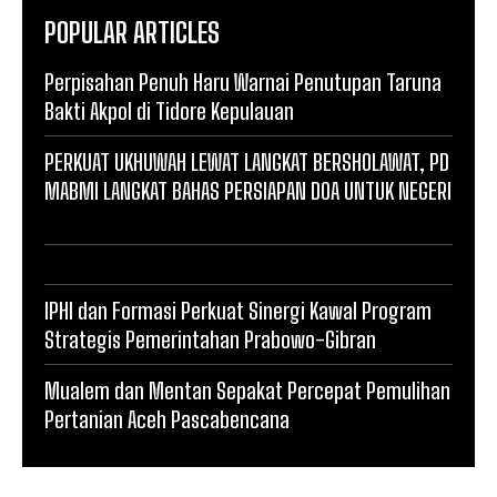
POPULAR ARTICLES
Perpisahan Penuh Haru Warnai Penutupan Taruna
Bakti Akpol di Tidore Kepulauan
PERKUAT UKHUWAH LEWAT LANGKAT BERSHOLAWAT, PD
MABMI LANGKAT BAHAS PERSIAPAN DOA UNTUK NEGERI
IPHI dan Formasi Perkuat Sinergi Kawal Program
Strategis Pemerintahan Prabowo-Gibran
Mualem dan Mentan Sepakat Percepat Pemulihan
Pertanian Aceh Pascabencana