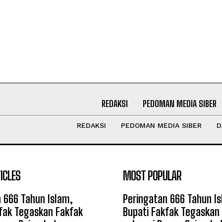
REDAKSI
PEDOMAN MEDIA SIBER
REDAKSI
PEDOMAN MEDIA SIBER
D
ICLES
MOST POPULAR
 666 Tahun Islam,
Peringatan 666 Tahun I
fak Tegaskan Fakfak
Bupati Fakfak Tegaskan