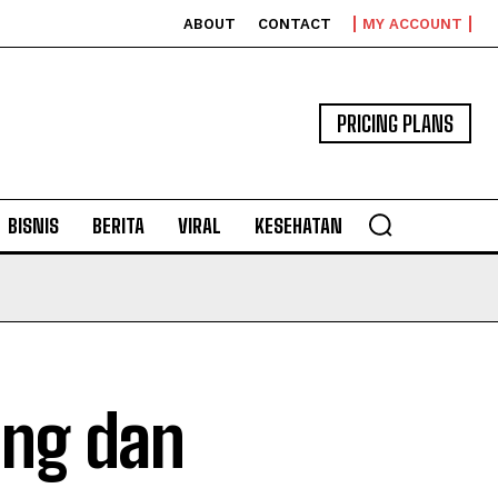
ABOUT
CONTACT
MY ACCOUNT
PRICING PLANS
BISNIS
BERITA
VIRAL
KESEHATAN
ung dan