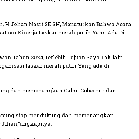
h, H.Johan Nasri SE.SH, Menuturkan Bahwa Acara
tuan Kinerja Laskar merah putih Yang Ada Di
awan Tahun 2024,Terlebih Tujuan Saya Tak lain
ganisasi laskar merah putih Yang ada di
kung dan memenangkan Calon Gubernur dan
 Lampung siap mendukung dan memenangkan
-Jihan,”ungkapnya.