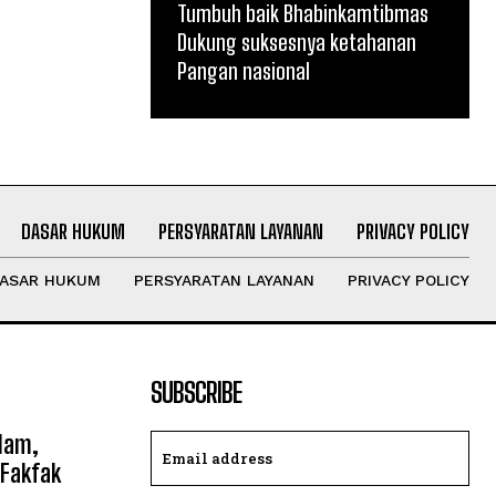
Tumbuh baik Bhabinkamtibmas
Dukung suksesnya ketahanan
Pangan nasional
DASAR HUKUM
PERSYARATAN LAYANAN
PRIVACY POLICY
ASAR HUKUM
PERSYARATAN LAYANAN
PRIVACY POLICY
SUBSCRIBE
slam,
 Fakfak