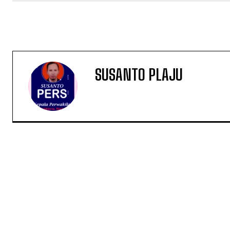
SUSANTO PLAJU