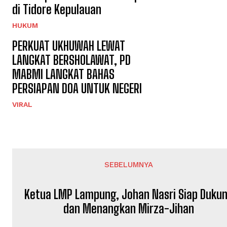
di Tidore Kepulauan
HUKUM
PERKUAT UKHUWAH LEWAT
LANGKAT BERSHOLAWAT, PD
MABMI LANGKAT BAHAS
PERSIAPAN DOA UNTUK NEGERI
VIRAL
SEBELUMNYA
Ketua LMP Lampung, Johan Nasri Siap Duku
dan Menangkan Mirza-Jihan