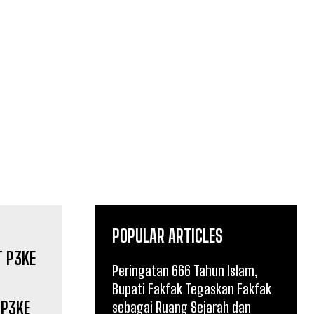
POPULAR ARTICLES
Peringatan 666 Tahun Islam,
Bupati Fakfak Tegaskan Fakfak
 P3KE
sebagai Ruang Sejarah dan