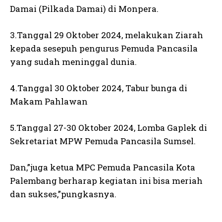
Damai (Pilkada Damai) di Monpera.
3.Tanggal 29 Oktober 2024, melakukan Ziarah
kepada sesepuh pengurus Pemuda Pancasila
yang sudah meninggal dunia.
4.Tanggal 30 Oktober 2024, Tabur bunga di
Makam Pahlawan
5.Tanggal 27-30 Oktober 2024, Lomba Gaplek di
Sekretariat MPW Pemuda Pancasila Sumsel.
Dan,”juga ketua MPC Pemuda Pancasila Kota
Palembang berharap kegiatan ini bisa meriah
dan sukses,”pungkasnya.