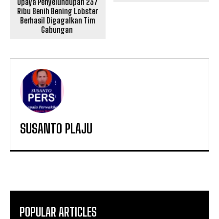
Upaya Penyelundupan 237
Ribu Benih Bening Lobster
Berhasil Digagalkan Tim
Gabungan
SUSANTO PLAJU
POPULAR ARTICLES