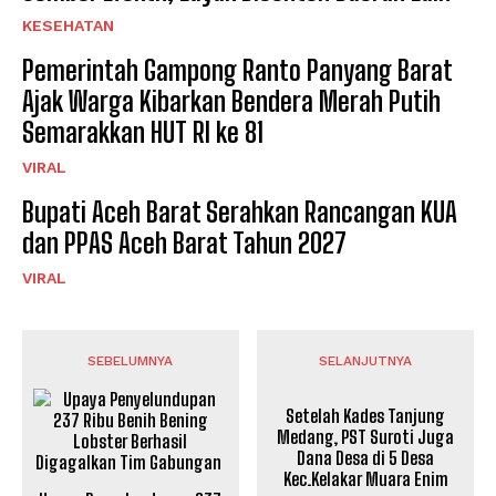
KESEHATAN
Pemerintah Gampong Ranto Panyang Barat
Ajak Warga Kibarkan Bendera Merah Putih
Semarakkan HUT RI ke 81
VIRAL
Bupati Aceh Barat Serahkan Rancangan KUA
dan PPAS Aceh Barat Tahun 2027
VIRAL
SEBELUMNYA
SELANJUTNYA
Setelah Kades Tanjung
Medang, PST Suroti Juga
Dana Desa di 5 Desa
Kec.Kelakar Muara Enim