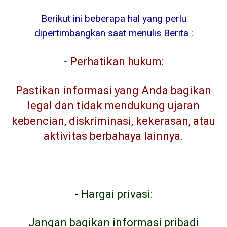
Berikut ini beberapa hal yang perlu
dipertimbangkan saat menulis Berita :
-
Perhatikan hukum:
Pastikan informasi yang Anda bagikan
legal dan tidak mendukung ujaran
kebencian, diskriminasi, kekerasan, atau
aktivitas berbahaya lainnya.
-
Hargai privasi:
Jangan bagikan informasi pribadi