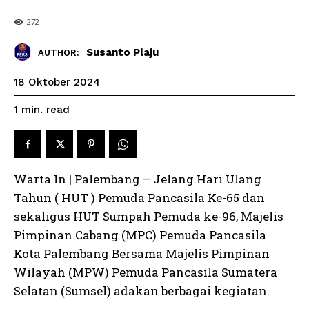
272
Susanto Plaju
AUTHOR:
18 Oktober 2024
read
1
min.
Warta In | Palembang – Jelang.Hari Ulang
Tahun ( HUT ) Pemuda Pancasila Ke-65 dan
sekaligus HUT Sumpah Pemuda ke-96, Majelis
Pimpinan Cabang (MPC) Pemuda Pancasila
Kota Palembang Bersama Majelis Pimpinan
Wilayah (MPW) Pemuda Pancasila Sumatera
Selatan (Sumsel) adakan berbagai kegiatan.