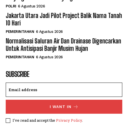
POLRI
6 Agustus 2026
Jakarta Utara Jadi Pilot Project Balik Nama Tanah
10 Hari
PEMERINTAHAN
6 Agustus 2026
Normalisasi Saluran Air Dan Drainase Digencarkan
Untuk Antisipasi Banjir Musim Hujan
PEMERINTAHAN
6 Agustus 2026
SUBSCRIBE
I WANT IN
I've read and accept the
Privacy Policy
.