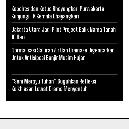
Kapolres dan Ketua Bhayangkari Purwakarta
Kunjungi TK Kemala Bhayangkari
Jakarta Utara Jadi Pilot Project Balik Nama Tanah
10 Hari
Normalisasi Saluran Air Dan Drainase Digencarkan
Untuk Antisipasi Banjir Musim Hujan
“Seni Merayu Tuhan” Suguhkan Refleksi
Keikhlasan Lewat Drama Menyentuh