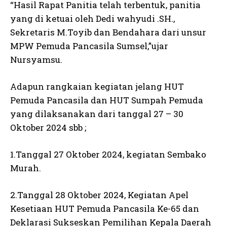
“Hasil Rapat Panitia telah terbentuk, panitia
yang di ketuai oleh Dedi wahyudi .SH.,
Sekretaris M.Toyib dan Bendahara dari unsur
MPW Pemuda Pancasila Sumsel,”ujar
Nursyamsu.
Adapun rangkaian kegiatan jelang HUT
Pemuda Pancasila dan HUT Sumpah Pemuda
yang dilaksanakan dari tanggal 27 – 30
Oktober 2024 sbb ;
1.Tanggal 27 Oktober 2024, kegiatan Sembako
Murah.
2.Tanggal 28 Oktober 2024, Kegiatan Apel
Kesetiaan HUT Pemuda Pancasila Ke-65 dan
Deklarasi Sukseskan Pemilihan Kepala Daerah