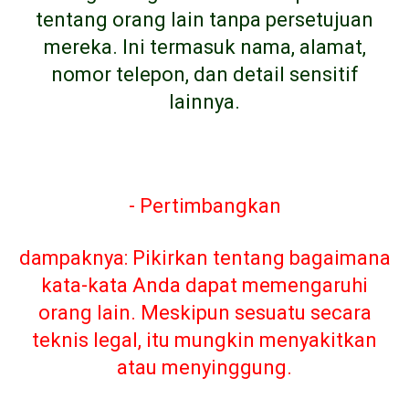
tentang orang lain tanpa persetujuan
mereka. Ini termasuk nama, alamat,
nomor telepon, dan detail sensitif
lainnya.
- Pertimbangkan
dampaknya: Pikirkan tentang bagaimana
kata-kata Anda dapat memengaruhi
orang lain. Meskipun sesuatu secara
teknis legal, itu mungkin menyakitkan
atau menyinggung.