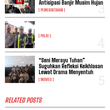
Antisipasi Banjir Musim Hujan
PEMERINTAHAN
POLRI
“Seni Merayu Tuhan”
Suguhkan Refleksi Keikhlasan
Lewat Drama Menyentuh
MOVIES
RELATED POSTS