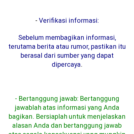
-
Verifikasi informasi:
Sebelum membagikan informasi,
terutama berita atau rumor, pastikan itu
berasal dari sumber yang dapat
dipercaya
.
- Bertanggung jawab: Bertanggung
jawablah atas informasi yang Anda
bagikan. Bersiaplah untuk menjelaskan
alasan Anda dan bertanggung jawab