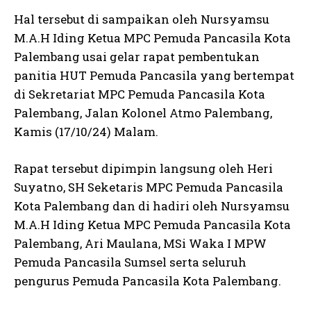
Hal tersebut di sampaikan oleh Nursyamsu
M.A.H Iding Ketua MPC Pemuda Pancasila Kota
Palembang usai gelar rapat pembentukan
panitia HUT Pemuda Pancasila yang bertempat
di Sekretariat MPC Pemuda Pancasila Kota
Palembang, Jalan Kolonel Atmo Palembang,
Kamis (17/10/24) Malam.
Rapat tersebut dipimpin langsung oleh Heri
Suyatno, SH Seketaris MPC Pemuda Pancasila
Kota Palembang dan di hadiri oleh Nursyamsu
M.A.H Iding Ketua MPC Pemuda Pancasila Kota
Palembang, Ari Maulana, MSi Waka I MPW
Pemuda Pancasila Sumsel serta seluruh
pengurus Pemuda Pancasila Kota Palembang.