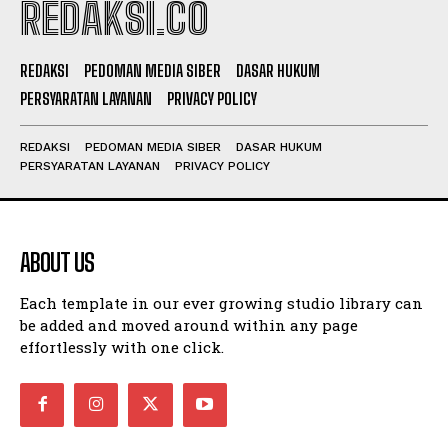
REDAKSI.CO
REDAKSI
PEDOMAN MEDIA SIBER
DASAR HUKUM
PERSYARATAN LAYANAN
PRIVACY POLICY
REDAKSI
PEDOMAN MEDIA SIBER
DASAR HUKUM
PERSYARATAN LAYANAN
PRIVACY POLICY
ABOUT US
Each template in our ever growing studio library can
be added and moved around within any page
effortlessly with one click.