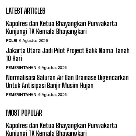
LATEST ARTICLES
Kapolres dan Ketua Bhayangkari Purwakarta
Kunjungi TK Kemala Bhayangkari
POLRI
6 Agustus 2026
Jakarta Utara Jadi Pilot Project Balik Nama Tanah
10 Hari
PEMERINTAHAN
6 Agustus 2026
Normalisasi Saluran Air Dan Drainase Digencarkan
Untuk Antisipasi Banjir Musim Hujan
PEMERINTAHAN
6 Agustus 2026
MOST POPULAR
Kapolres dan Ketua Bhayangkari Purwakarta
Kunjungi TK Kemala Bhayangkari