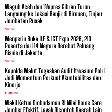
Wagub Aceh dan Wapres Gibran Turun
Langsung ke Lokasi Banjir di Bireuen, Tinjau
Jembatan Rusak
VIRAL
Menperin Buka ILF & IGT Expo 2026, 210
Peserta dari 14 Negara Berebut Peluang
Bisnis di Jakarta
VIRAL
Kapolda Malut Tegaskan Audit Itwasum Polri
Jadi Momentum Perkuat Akuntabilitas dan
Kinerja
HUKUM
Wakil Ketua Ombudsman RI Nilai Home Care
Jember Efektif, Layak Dicontoh Daerah Lain