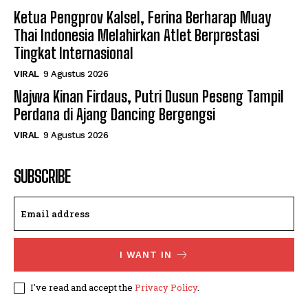
Ketua Pengprov Kalsel, Ferina Berharap Muay
Thai Indonesia Melahirkan Atlet Berprestasi
Tingkat Internasional
VIRAL
9 Agustus 2026
Najwa Kinan Firdaus, Putri Dusun Peseng Tampil
Perdana di Ajang Dancing Bergengsi
VIRAL
9 Agustus 2026
SUBSCRIBE
I WANT IN
I've read and accept the
Privacy Policy
.