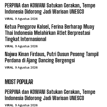
PERPINA dan KOWANI Satukan Gerakan, Tempe
Indonesia Didorong Jadi Warisan UNESCO
VIRAL
9 Agustus 2026
Ketua Pengprov Kalsel, Ferina Berharap Muay
Thai Indonesia Melahirkan Atlet Berprestasi
Tingkat Internasional
VIRAL
9 Agustus 2026
Najwa Kinan Firdaus, Putri Dusun Peseng Tampil
Perdana di Ajang Dancing Bergengsi
VIRAL
9 Agustus 2026
MOST POPULAR
PERPINA dan KOWANI Satukan Gerakan, Tempe
Indonesia Didorong Jadi Warisan UNESCO
VIRAL
9 Agustus 2026