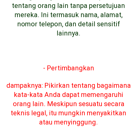
tentang orang lain tanpa persetujuan
mereka. Ini termasuk nama, alamat,
nomor telepon, dan detail sensitif
lainnya.
- Pertimbangkan
dampaknya: Pikirkan tentang bagaimana
kata-kata Anda dapat memengaruhi
orang lain. Meskipun sesuatu secara
teknis legal, itu mungkin menyakitkan
atau menyinggung.