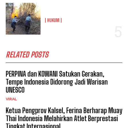
HUKUM
RELATED POSTS
PERPINA dan KOWANI Satukan Gerakan,
Tempe Indonesia Didorong Jadi Warisan
UNESCO
VIRAL
Ketua Pengprov Kalsel, Ferina Berharap Muay
Thai Indonesia Melahirkan Atlet Berprestasi
Tingkat Internasional