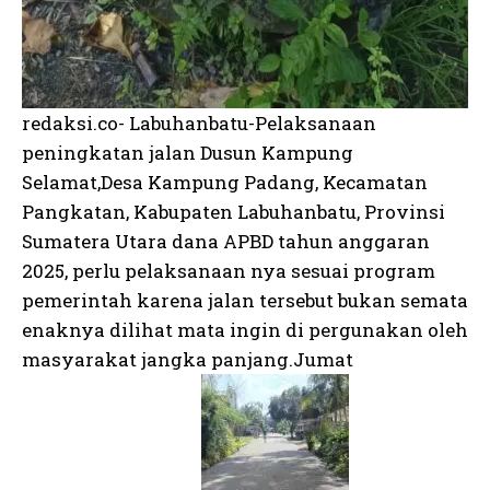
redaksi.co- Labuhanbatu-Pelaksanaan
peningkatan jalan Dusun Kampung
Selamat,Desa Kampung Padang, Kecamatan
Pangkatan, Kabupaten Labuhanbatu, Provinsi
Sumatera Utara dana APBD tahun anggaran
2025, perlu pelaksanaan nya sesuai program
pemerintah karena jalan tersebut bukan semata
enaknya dilihat mata ingin di pergunakan oleh
masyarakat jangka panjang.Jumat