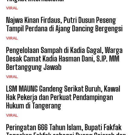
VIRAL
Najwa Kinan Firdaus, Putri Dusun Peseng
Tampil Perdana di Ajang Dancing Bergengsi
VIRAL
Pengelolaan Sampah di Kadia Gagal, Warga
Desak Camat Kadia Hasman Dani, S.IP. MM
Bertanggung Jawab
VIRAL
LSM MAUNG Gandeng Serikat Buruh, Kawal
Hak Pekerja dan Perkuat Pendampingan
Hukum di Tangerang
VIRAL
Peringatan 666 Tahun Islam, Bupati Fakfak