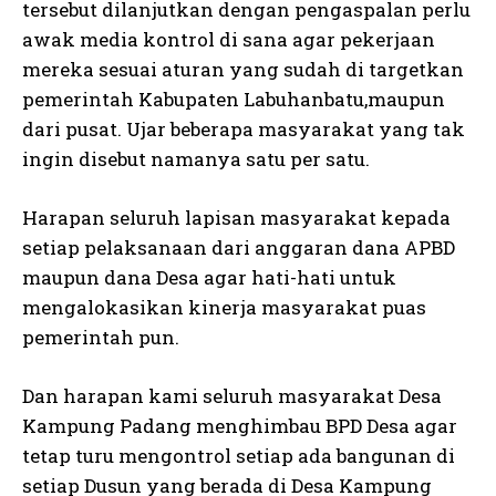
tersebut dilanjutkan dengan pengaspalan perlu
awak media kontrol di sana agar pekerjaan
mereka sesuai aturan yang sudah di targetkan
pemerintah Kabupaten Labuhanbatu,maupun
dari pusat. Ujar beberapa masyarakat yang tak
ingin disebut namanya satu per satu.
Harapan seluruh lapisan masyarakat kepada
setiap pelaksanaan dari anggaran dana APBD
maupun dana Desa agar hati-hati untuk
mengalokasikan kinerja masyarakat puas
pemerintah pun.
Dan harapan kami seluruh masyarakat Desa
Kampung Padang menghimbau BPD Desa agar
tetap turu mengontrol setiap ada bangunan di
setiap Dusun yang berada di Desa Kampung