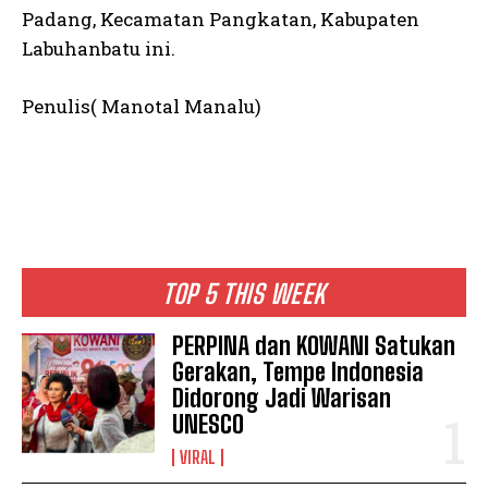
Padang, Kecamatan Pangkatan, Kabupaten
Labuhanbatu ini.
Penulis( Manotal Manalu)
TOP 5 THIS WEEK
PERPINA dan KOWANI Satukan
Gerakan, Tempe Indonesia
Didorong Jadi Warisan
UNESCO
VIRAL