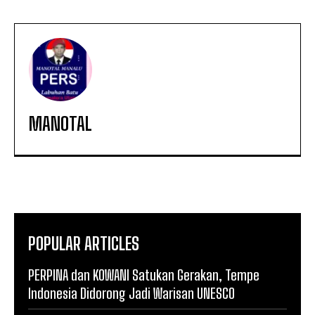
MANOTAL
POPULAR ARTICLES
PERPINA dan KOWANI Satukan Gerakan, Tempe
Indonesia Didorong Jadi Warisan UNESCO