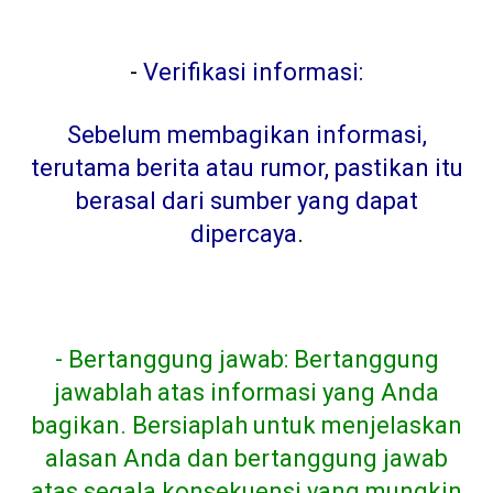
-
Verifikasi informasi:
Sebelum membagikan informasi,
terutama berita atau rumor, pastikan itu
berasal dari sumber yang dapat
dipercaya
.
- Bertanggung jawab: Bertanggung
jawablah atas informasi yang Anda
bagikan. Bersiaplah untuk menjelaskan
alasan Anda dan bertanggung jawab
atas segala konsekuensi yang mungkin