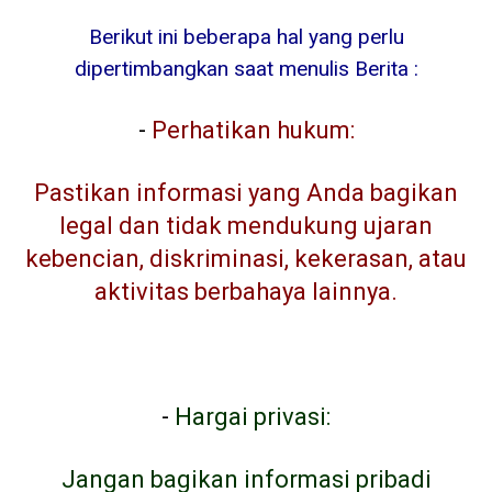
Berikut ini beberapa hal yang perlu
dipertimbangkan saat menulis Berita :
-
Perhatikan hukum:
Pastikan informasi yang Anda bagikan
legal dan tidak mendukung ujaran
kebencian, diskriminasi, kekerasan, atau
aktivitas berbahaya lainnya.
-
Hargai privasi:
Jangan bagikan informasi pribadi