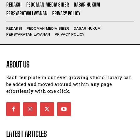
REDAKSI
PEDOMAN MEDIA SIBER
DASAR HUKUM
PERSYARATAN LAYANAN
PRIVACY POLICY
REDAKSI
PEDOMAN MEDIA SIBER
DASAR HUKUM
PERSYARATAN LAYANAN
PRIVACY POLICY
ABOUT US
Each template in our ever growing studio library can
be added and moved around within any page
effortlessly with one click.
LATEST ARTICLES