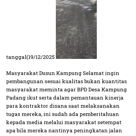
tanggal(19/12/2025
Masyarakat Dusun Kampung Selamat ingin
pembangunan sesuai kualitas bukan kuantitas
masyarakat meminta agar BPD Desa Kampung
Padang ikut serta dalam pemantauan kinerja
para kontraktor disana saat melaksanakan
tugas mereka, ini sudah ada pemberitahuan
kepada media melalui masyarakat setempat
apa bila mereka nantinya peningkatan jalan