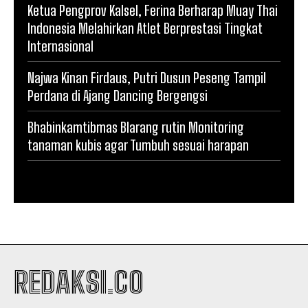
Ketua Pengprov Kalsel, Ferina Berharap Muay Thai
Indonesia Melahirkan Atlet Berprestasi Tingkat
Internasional
Najwa Kinan Firdaus, Putri Dusun Peseng Tampil
Perdana di Ajang Dancing Bergengsi
Bhabinkamtibmas Blarang rutin Monitoring
tanaman kubis agar Tumbuh sesuai harapan
REDAKSI.CO