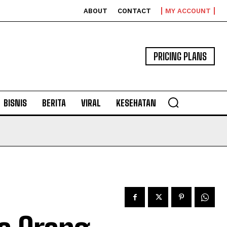
ABOUT
CONTACT
MY ACCOUNT
PRICING PLANS
BISNIS
BERITA
VIRAL
KESEHATAN