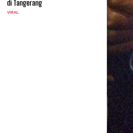
di Tangerang
VIRAL