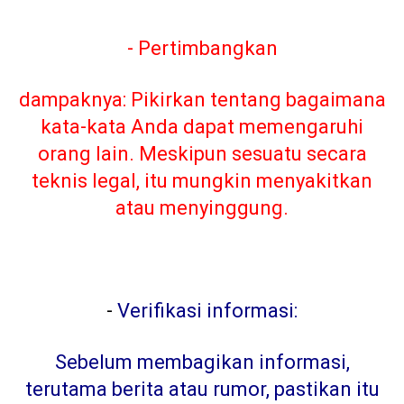
- Pertimbangkan
dampaknya: Pikirkan tentang bagaimana
kata-kata Anda dapat memengaruhi
orang lain. Meskipun sesuatu secara
teknis legal, itu mungkin menyakitkan
atau menyinggung.
-
Verifikasi informasi:
Sebelum membagikan informasi,
terutama berita atau rumor, pastikan itu