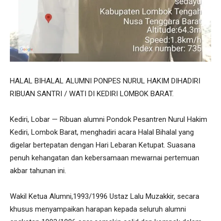
HALAL BIHALAL ALUMNI PONPES NURUL HAKIM DIHADIRI
RIBUAN SANTRI / WATI DI KEDIRI LOMBOK BARAT.
Kediri, Lobar — Ribuan alumni Pondok Pesantren Nurul Hakim
Kediri, Lombok Barat, menghadiri acara Halal Bihalal yang
digelar bertepatan dengan Hari Lebaran Ketupat. Suasana
penuh kehangatan dan kebersamaan mewarnai pertemuan
akbar tahunan ini.
Wakil Ketua Alumni,1993/1996 Ustaz Lalu Muzakkir, secara
khusus menyampaikan harapan kepada seluruh alumni