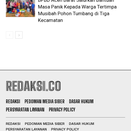
BPBD Aceh Barat Salurkan Bantuan
Masa Panik Kepada Warga Tertimpa
Musibah Pohon Tumbang di Tiga
Kecamatan
REDAKSI.CO
REDAKSI
PEDOMAN MEDIA SIBER
DASAR HUKUM
PERSYARATAN LAYANAN
PRIVACY POLICY
REDAKSI
PEDOMAN MEDIA SIBER
DASAR HUKUM
PERSYARATAN LAYANAN
PRIVACY POLICY