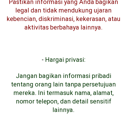
Pastikan informasi yang Anda bagikan
legal dan tidak mendukung ujaran
kebencian, diskriminasi, kekerasan, atau
aktivitas berbahaya lainnya.
-
Hargai privasi:
Jangan bagikan informasi pribadi
tentang orang lain tanpa persetujuan
mereka. Ini termasuk nama, alamat,
nomor telepon, dan detail sensitif
lainnya.