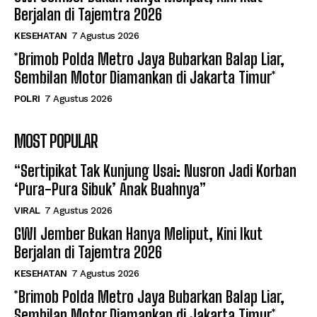
Berjalan di Tajemtra 2026
KESEHATAN
7 Agustus 2026
*Brimob Polda Metro Jaya Bubarkan Balap Liar,
Sembilan Motor Diamankan di Jakarta Timur*
POLRI
7 Agustus 2026
MOST POPULAR
“Sertipikat Tak Kunjung Usai: Nusron Jadi Korban
‘Pura-Pura Sibuk’ Anak Buahnya”
VIRAL
7 Agustus 2026
GWI Jember Bukan Hanya Meliput, Kini Ikut
Berjalan di Tajemtra 2026
KESEHATAN
7 Agustus 2026
*Brimob Polda Metro Jaya Bubarkan Balap Liar,
Sembilan Motor Diamankan di Jakarta Timur*