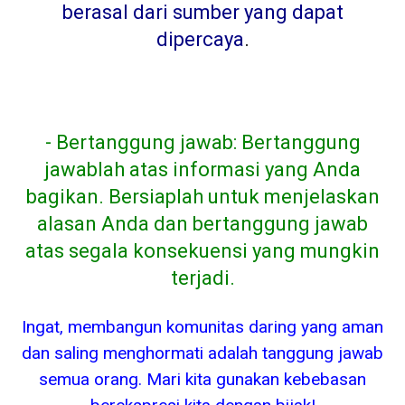
berasal dari sumber yang dapat
dipercaya
.
- Bertanggung jawab: Bertanggung
jawablah atas informasi yang Anda
bagikan. Bersiaplah untuk menjelaskan
alasan Anda dan bertanggung jawab
atas segala konsekuensi yang mungkin
terjadi.
Ingat, membangun komunitas daring yang aman
dan saling menghormati adalah tanggung jawab
semua orang. Mari kita gunakan kebebasan