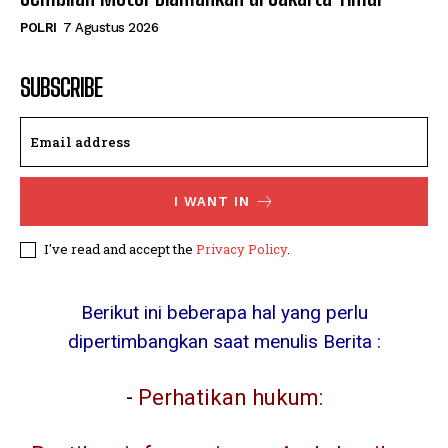
POLRI
7 Agustus 2026
SUBSCRIBE
I WANT IN
I've read and accept the
Privacy Policy
.
Berikut ini beberapa hal yang perlu
dipertimbangkan saat menulis Berita :
-
Perhatikan hukum: