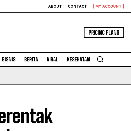
ABOUT
CONTACT
MY ACCOUNT
PRICING PLANS
BISNIS
BERITA
VIRAL
KESEHATAN
erentak