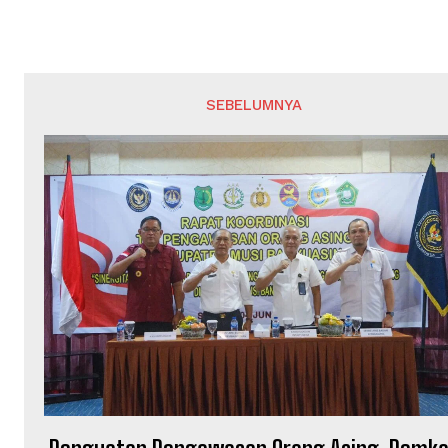
SEBELUMNYA