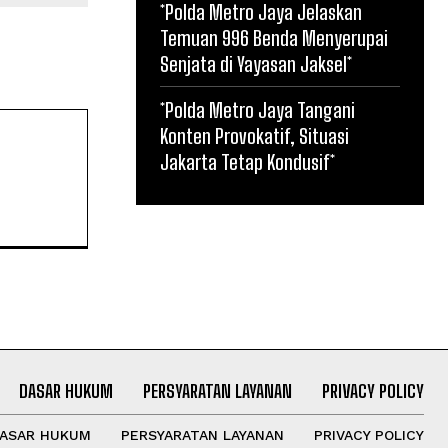
*Polda Metro Jaya Jelaskan
Temuan 996 Benda Menyerupai
Senjata di Yayasan Jaksel*
*Polda Metro Jaya Tangani
Konten Provokatif, Situasi
Jakarta Tetap Kondusif*
DASAR HUKUM
PERSYARATAN LAYANAN
PRIVACY POLICY
ASAR HUKUM
PERSYARATAN LAYANAN
PRIVACY POLICY