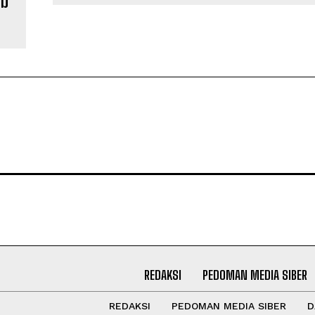
ab
REDAKSI
PEDOMAN MEDIA SIBER
REDAKSI
PEDOMAN MEDIA SIBER
D