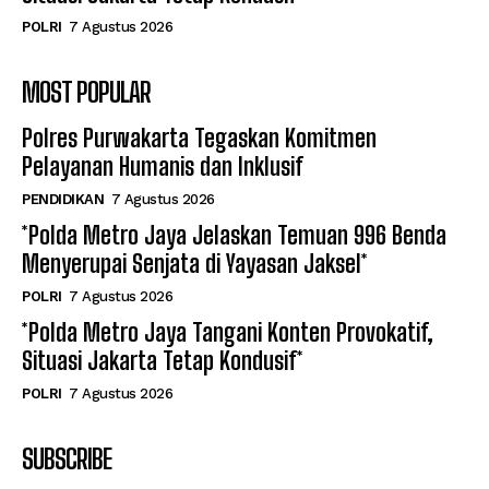
POLRI
7 Agustus 2026
MOST POPULAR
Polres Purwakarta Tegaskan Komitmen
Pelayanan Humanis dan Inklusif
PENDIDIKAN
7 Agustus 2026
*Polda Metro Jaya Jelaskan Temuan 996 Benda
Menyerupai Senjata di Yayasan Jaksel*
POLRI
7 Agustus 2026
*Polda Metro Jaya Tangani Konten Provokatif,
Situasi Jakarta Tetap Kondusif*
POLRI
7 Agustus 2026
SUBSCRIBE