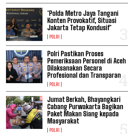
*Polda Metro Jaya Tangani
Konten Provokatif, Situasi
Jakarta Tetap Kondusif*
POLRI
Polri Pastikan Proses
Pemeriksaan Personel di Aceh
Dilaksanakan Secara
Profesional dan Transparan
POLRI
Jumat Berkah, Bhayangkari
Cabang Purwakarta Bagikan
Paket Makan Siang kepada
Masyarakat
POLRI