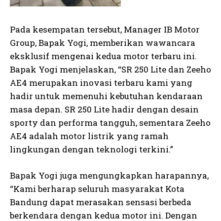
Pada kesempatan tersebut, Manager IB Motor
Group, Bapak Yogi, memberikan wawancara
eksklusif mengenai kedua motor terbaru ini.
Bapak Yogi menjelaskan, “SR 250 Lite dan Zeeho
AE4 merupakan inovasi terbaru kami yang
hadir untuk memenuhi kebutuhan kendaraan
masa depan. SR 250 Lite hadir dengan desain
sporty dan performa tangguh, sementara Zeeho
AE4 adalah motor listrik yang ramah
lingkungan dengan teknologi terkini.”
Bapak Yogi juga mengungkapkan harapannya,
“Kami berharap seluruh masyarakat Kota
Bandung dapat merasakan sensasi berbeda
berkendara dengan kedua motor ini. Dengan