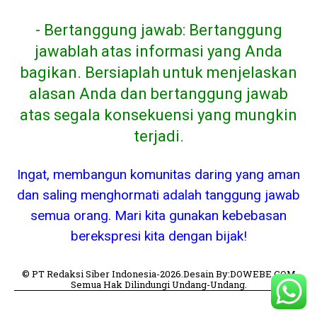
- Bertanggung jawab: Bertanggung
jawablah atas informasi yang Anda
bagikan. Bersiaplah untuk menjelaskan
alasan Anda dan bertanggung jawab
atas segala konsekuensi yang mungkin
terjadi.
Ingat, membangun komunitas daring yang aman
dan saling menghormati adalah tanggung jawab
semua orang. Mari kita gunakan kebebasan
berekspresi kita dengan bijak!
© PT Redaksi Siber Indonesia-2026.Desain By:DOWEBE.COM
Semua Hak Dilindungi Undang-Undang.