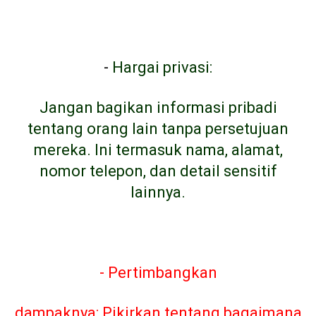
-
Hargai privasi:
Jangan bagikan informasi pribadi
tentang orang lain tanpa persetujuan
mereka. Ini termasuk nama, alamat,
nomor telepon, dan detail sensitif
lainnya.
- Pertimbangkan
dampaknya: Pikirkan tentang bagaimana