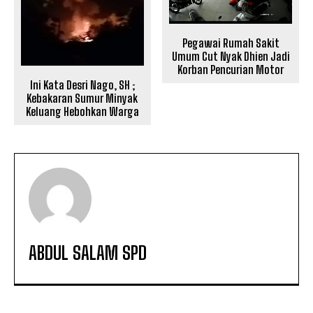
Pegawai Rumah Sakit
Umum Cut Nyak Dhien Jadi
Korban Pencurian Motor
Ini Kata Desri Nago, SH ;
Kebakaran Sumur Minyak
Keluang Hebohkan Warga
ABDUL SALAM SPD