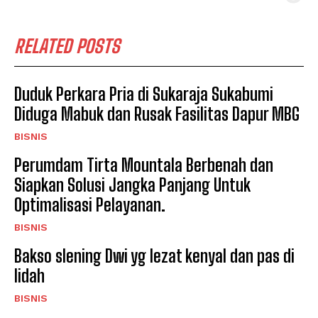
RELATED POSTS
Duduk Perkara Pria di Sukaraja Sukabumi
Diduga Mabuk dan Rusak Fasilitas Dapur MBG
BISNIS
Perumdam Tirta Mountala Berbenah dan
Siapkan Solusi Jangka Panjang Untuk
Optimalisasi Pelayanan.
BISNIS
Bakso slening Dwi yg lezat kenyal dan pas di
lidah
BISNIS