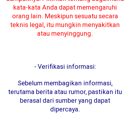
kata-kata Anda dapat memengaruhi
orang lain. Meskipun sesuatu secara
teknis legal, itu mungkin menyakitkan
atau menyinggung.
-
Verifikasi informasi:
Sebelum membagikan informasi,
terutama berita atau rumor, pastikan itu
berasal dari sumber yang dapat
dipercaya
.