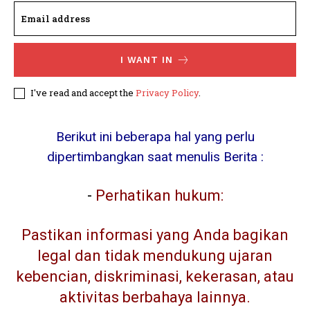
I WANT IN
I've read and accept the
Privacy Policy
.
Berikut ini beberapa hal yang perlu
dipertimbangkan saat menulis Berita :
-
Perhatikan hukum:
Pastikan informasi yang Anda bagikan
legal dan tidak mendukung ujaran
kebencian, diskriminasi, kekerasan, atau
aktivitas berbahaya lainnya.