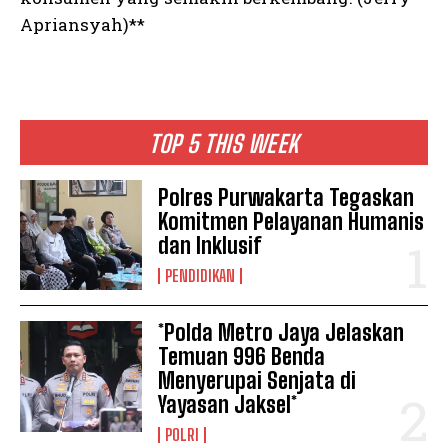
Apriansyah)**
TOP 5 THIS WEEK
Polres Purwakarta Tegaskan
Komitmen Pelayanan Humanis
dan Inklusif
PENDIDIKAN
*Polda Metro Jaya Jelaskan
Temuan 996 Benda
Menyerupai Senjata di
Yayasan Jaksel*
POLRI