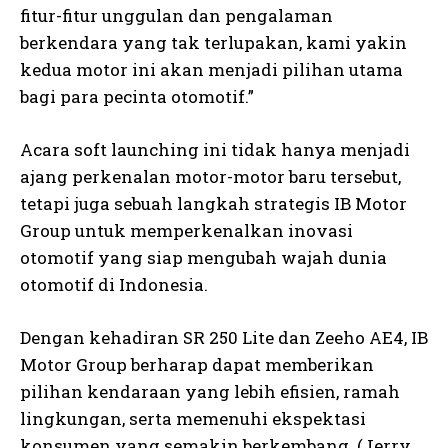
fitur-fitur unggulan dan pengalaman
berkendara yang tak terlupakan, kami yakin
kedua motor ini akan menjadi pilihan utama
bagi para pecinta otomotif.”
Acara soft launching ini tidak hanya menjadi
ajang perkenalan motor-motor baru tersebut,
tetapi juga sebuah langkah strategis IB Motor
Group untuk memperkenalkan inovasi
otomotif yang siap mengubah wajah dunia
otomotif di Indonesia.
Dengan kehadiran SR 250 Lite dan Zeeho AE4, IB
Motor Group berharap dapat memberikan
pilihan kendaraan yang lebih efisien, ramah
lingkungan, serta memenuhi ekspektasi
konsumen yang semakin berkembang. (Jerry