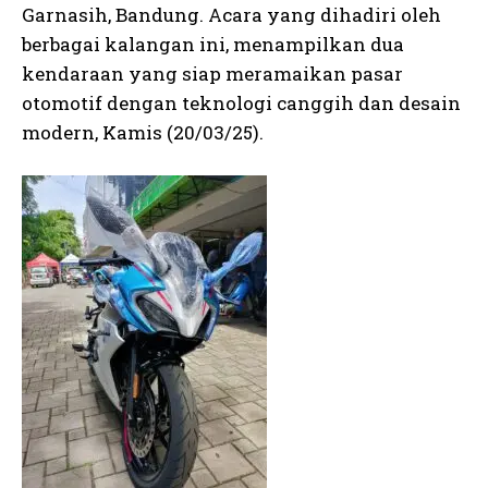
Garnasih, Bandung. Acara yang dihadiri oleh
berbagai kalangan ini, menampilkan dua
kendaraan yang siap meramaikan pasar
otomotif dengan teknologi canggih dan desain
modern, Kamis (20/03/25).