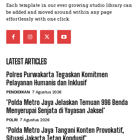
Each template in our ever growing studio library can
be added and moved around within any page
effortlessly with one click.
LATEST ARTICLES
Polres Purwakarta Tegaskan Komitmen
Pelayanan Humanis dan Inklusif
PENDIDIKAN
7 Agustus 2026
*Polda Metro Jaya Jelaskan Temuan 996 Benda
Menyerupai Senjata di Yayasan Jaksel*
POLRI
7 Agustus 2026
*Polda Metro Jaya Tangani Konten Provokatif,
Situasi Jakarta Tetap Kondusif*