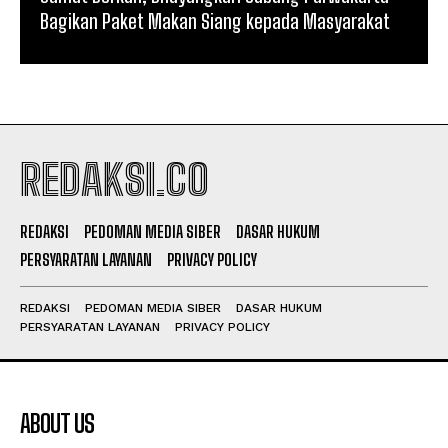
Bagikan Paket Makan Siang kepada Masyarakat
REDAKSI.CO
REDAKSI
PEDOMAN MEDIA SIBER
DASAR HUKUM
PERSYARATAN LAYANAN
PRIVACY POLICY
REDAKSI
PEDOMAN MEDIA SIBER
DASAR HUKUM
PERSYARATAN LAYANAN
PRIVACY POLICY
ABOUT US