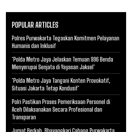
POPULAR ARTICLES
Polres Purwakarta Tegaskan Komitmen Pelayanan
Humanis dan Inklusif
*Polda Metro Jaya Jelaskan Temuan 996 Benda
Menyerupai Senjata di Yayasan Jaksel*
*Polda Metro Jaya Tangani Konten Provokatif,
Situasi Jakarta Tetap Kondusif*
Polri Pastikan Proses Pemeriksaan Personel di
Aceh Dilaksanakan Secara Profesional dan
Transparan
Jumat Berkah, Bhayangkari Cabang Purwakarta