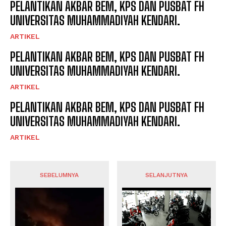
PELANTIKAN AKBAR BEM, KPS DAN PUSBAT FH
UNIVERSITAS MUHAMMADIYAH KENDARI.
ARTIKEL
PELANTIKAN AKBAR BEM, KPS DAN PUSBAT FH
UNIVERSITAS MUHAMMADIYAH KENDARI.
ARTIKEL
PELANTIKAN AKBAR BEM, KPS DAN PUSBAT FH
UNIVERSITAS MUHAMMADIYAH KENDARI.
ARTIKEL
SEBELUMNYA
SELANJUTNYA