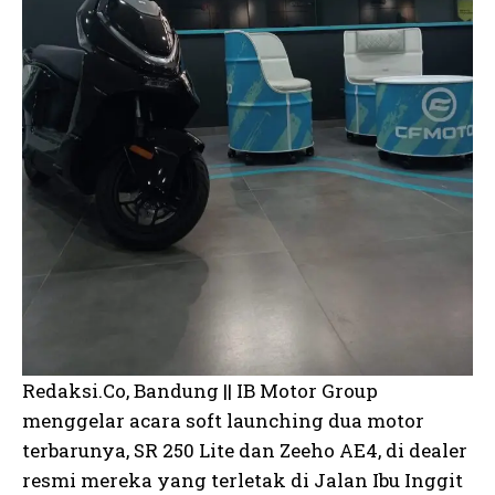
Redaksi.Co, Bandung || IB Motor Group
menggelar acara soft launching dua motor
terbarunya, SR 250 Lite dan Zeeho AE4, di dealer
resmi mereka yang terletak di Jalan Ibu Inggit