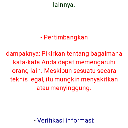
lainnya.
- Pertimbangkan
dampaknya: Pikirkan tentang bagaimana
kata-kata Anda dapat memengaruhi
orang lain. Meskipun sesuatu secara
teknis legal, itu mungkin menyakitkan
atau menyinggung.
-
Verifikasi informasi: