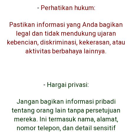
-
Perhatikan hukum:
Pastikan informasi yang Anda bagikan
legal dan tidak mendukung ujaran
kebencian, diskriminasi, kekerasan, atau
aktivitas berbahaya lainnya.
-
Hargai privasi:
Jangan bagikan informasi pribadi
tentang orang lain tanpa persetujuan
mereka. Ini termasuk nama, alamat,
nomor telepon, dan detail sensitif