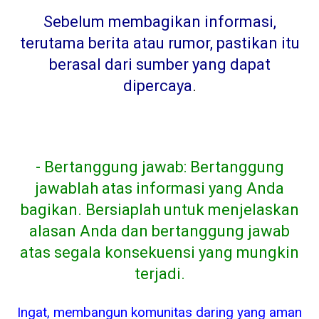
Sebelum membagikan informasi,
terutama berita atau rumor, pastikan itu
berasal dari sumber yang dapat
dipercaya
.
- Bertanggung jawab: Bertanggung
jawablah atas informasi yang Anda
bagikan. Bersiaplah untuk menjelaskan
alasan Anda dan bertanggung jawab
atas segala konsekuensi yang mungkin
terjadi.
Ingat, membangun komunitas daring yang aman