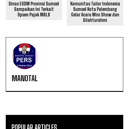
Dinas ESDM Provinsi Sumsel
Komunitas Tailor Indonesia
Sampaikan Ini Terkait
Sumsel Kota Palembang
Opsen Pajak MBLB
Gelar Acara Mini Show dan
Silahturahmi
MANOTAL
POPULAR ARTICLES