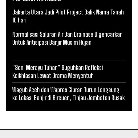
Jakarta Utara Jadi Pilot Project Balik Nama Tanah
10 Hari
Normalisasi Saluran Air Dan Drainase Digencarkan
Untuk Antisipasi Banjir Musim Hujan
“Seni Merayu Tuhan” Suguhkan Refleksi
Keikhlasan Lewat Drama Menyentuh
Wagub Aceh dan Wapres Gibran Turun Langsung
ke Lokasi Banjir di Bireuen, Tinjau Jembatan Rusak