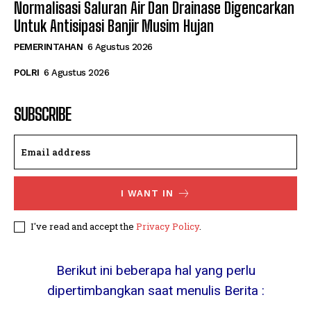
Normalisasi Saluran Air Dan Drainase Digencarkan
Untuk Antisipasi Banjir Musim Hujan
PEMERINTAHAN
6 Agustus 2026
POLRI
6 Agustus 2026
SUBSCRIBE
I WANT IN
I've read and accept the
Privacy Policy
.
Berikut ini beberapa hal yang perlu
dipertimbangkan saat menulis Berita :