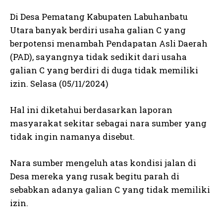
Di Desa Pematang Kabupaten Labuhanbatu
Utara banyak berdiri usaha galian C yang
berpotensi menambah Pendapatan Asli Daerah
(PAD), sayangnya tidak sedikit dari usaha
galian C yang berdiri di duga tidak memiliki
izin. Selasa (05/11/2024)
Hal ini diketahui berdasarkan laporan
masyarakat sekitar sebagai nara sumber yang
tidak ingin namanya disebut.
Nara sumber mengeluh atas kondisi jalan di
Desa mereka yang rusak begitu parah di
sebabkan adanya galian C yang tidak memiliki
izin.