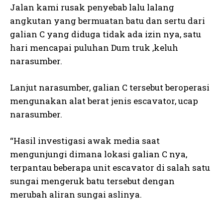
Jalan kami rusak penyebab lalu lalang
angkutan yang bermuatan batu dan sertu dari
galian C yang diduga tidak ada izin nya, satu
hari mencapai puluhan Dum truk ,keluh
narasumber.
Lanjut narasumber, galian C tersebut beroperasi
mengunakan alat berat jenis escavator, ucap
narasumber.
“Hasil investigasi awak media saat
mengunjungi dimana lokasi galian C nya,
terpantau beberapa unit escavator di salah satu
sungai mengeruk batu tersebut dengan
merubah aliran sungai aslinya.