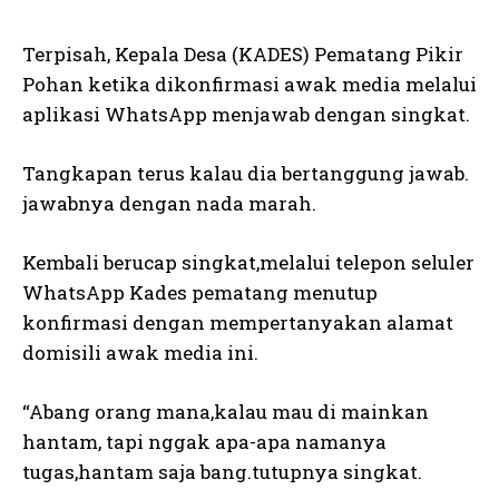
Terpisah, Kepala Desa (KADES) Pematang Pikir
Pohan ketika dikonfirmasi awak media melalui
aplikasi WhatsApp menjawab dengan singkat.
Tangkapan terus kalau dia bertanggung jawab.
jawabnya dengan nada marah.
Kembali berucap singkat,melalui telepon seluler
WhatsApp Kades pematang menutup
konfirmasi dengan mempertanyakan alamat
domisili awak media ini.
“Abang orang mana,kalau mau di mainkan
hantam, tapi nggak apa-apa namanya
tugas,hantam saja bang.tutupnya singkat.