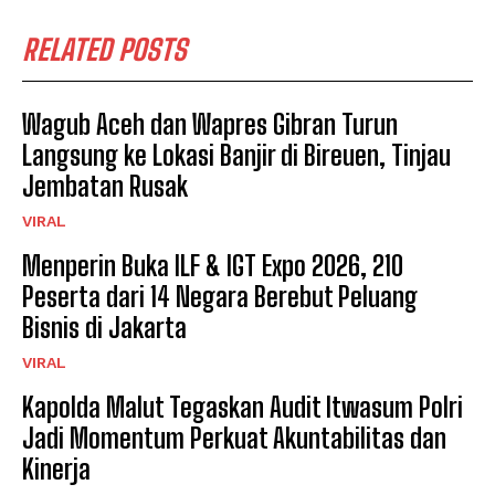
RELATED POSTS
Wagub Aceh dan Wapres Gibran Turun
Langsung ke Lokasi Banjir di Bireuen, Tinjau
Jembatan Rusak
VIRAL
Menperin Buka ILF & IGT Expo 2026, 210
Peserta dari 14 Negara Berebut Peluang
Bisnis di Jakarta
VIRAL
Kapolda Malut Tegaskan Audit Itwasum Polri
Jadi Momentum Perkuat Akuntabilitas dan
Kinerja