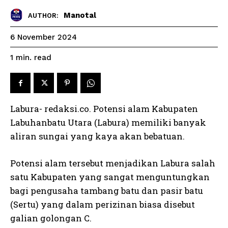
Manotal
AUTHOR:
6 November 2024
read
1
min.
Labura- redaksi.co. Potensi alam Kabupaten
Labuhanbatu Utara (Labura) memiliki banyak
aliran sungai yang kaya akan bebatuan.
Potensi alam tersebut menjadikan Labura salah
satu Kabupaten yang sangat menguntungkan
bagi pengusaha tambang batu dan pasir batu
(Sertu) yang dalam perizinan biasa disebut
galian golongan C.