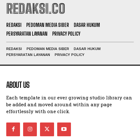
REDAKSI.CO
REDAKSI
PEDOMAN MEDIA SIBER
DASAR HUKUM
PERSYARATAN LAYANAN
PRIVACY POLICY
REDAKSI
PEDOMAN MEDIA SIBER
DASAR HUKUM
PERSYARATAN LAYANAN
PRIVACY POLICY
ABOUT US
Each template in our ever growing studio library can
be added and moved around within any page
effortlessly with one click.