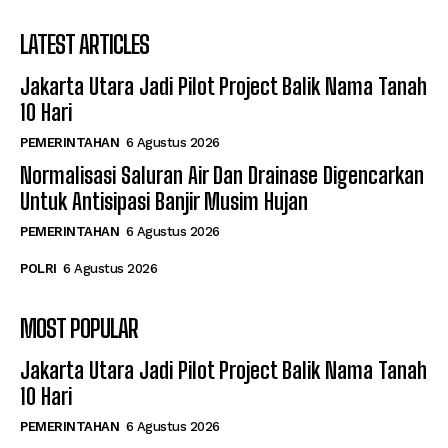
LATEST ARTICLES
Jakarta Utara Jadi Pilot Project Balik Nama Tanah
10 Hari
PEMERINTAHAN
6 Agustus 2026
Normalisasi Saluran Air Dan Drainase Digencarkan
Untuk Antisipasi Banjir Musim Hujan
PEMERINTAHAN
6 Agustus 2026
POLRI
6 Agustus 2026
MOST POPULAR
Jakarta Utara Jadi Pilot Project Balik Nama Tanah
10 Hari
PEMERINTAHAN
6 Agustus 2026