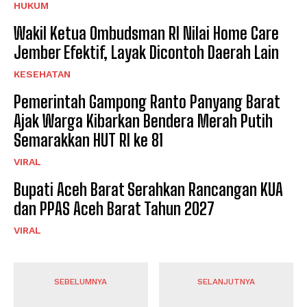
HUKUM
Wakil Ketua Ombudsman RI Nilai Home Care
Jember Efektif, Layak Dicontoh Daerah Lain
KESEHATAN
Pemerintah Gampong Ranto Panyang Barat
Ajak Warga Kibarkan Bendera Merah Putih
Semarakkan HUT RI ke 81
VIRAL
Bupati Aceh Barat Serahkan Rancangan KUA
dan PPAS Aceh Barat Tahun 2027
VIRAL
SEBELUMNYA
SELANJUTNYA