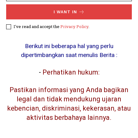
I WANT IN
I've read and accept the
Privacy Policy
.
Berikut ini beberapa hal yang perlu
dipertimbangkan saat menulis Berita :
-
Perhatikan hukum:
Pastikan informasi yang Anda bagikan
legal dan tidak mendukung ujaran
kebencian, diskriminasi, kekerasan, atau
aktivitas berbahaya lainnya.