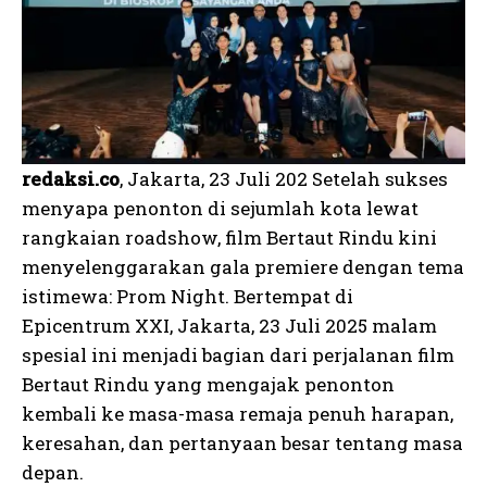
redaksi.co
, Jakarta, 23 Juli 202 Setelah sukses
menyapa penonton di sejumlah kota lewat
rangkaian roadshow, film Bertaut Rindu kini
menyelenggarakan gala premiere dengan tema
istimewa: Prom Night. Bertempat di
Epicentrum XXI, Jakarta, 23 Juli 2025 malam
spesial ini menjadi bagian dari perjalanan film
Bertaut Rindu yang mengajak penonton
kembali ke masa-masa remaja penuh harapan,
keresahan, dan pertanyaan besar tentang masa
depan.