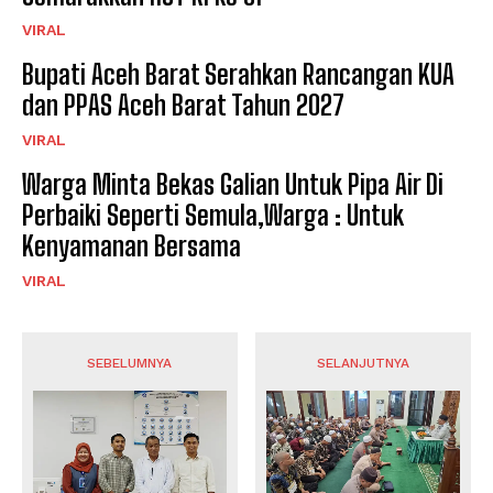
VIRAL
Bupati Aceh Barat Serahkan Rancangan KUA
dan PPAS Aceh Barat Tahun 2027
VIRAL
Warga Minta Bekas Galian Untuk Pipa Air Di
Perbaiki Seperti Semula,Warga : Untuk
Kenyamanan Bersama
VIRAL
SEBELUMNYA
SELANJUTNYA