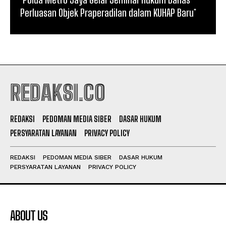
Perluasan Objek Praperadilan dalam KUHAP Baru*
REDAKSI.CO
REDAKSI
PEDOMAN MEDIA SIBER
DASAR HUKUM
PERSYARATAN LAYANAN
PRIVACY POLICY
REDAKSI
PEDOMAN MEDIA SIBER
DASAR HUKUM
PERSYARATAN LAYANAN
PRIVACY POLICY
ABOUT US