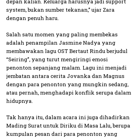
depan kalian. Keluarga harusnya jadi support
system, bukan sumber tekanan,” ujar Zara
dengan penuh haru.
Salah satu momen yang paling membekas
adalah penampilan Jasmine Nadya yang
membawakan lagu OST Bertaut Rindu berjudul
“Seiring”, yang turut mengiringi emosi
penonton sepanjang malam. Lagu ini menjadi
jembatan antara cerita Jovanka dan Magnus
dengan para penonton yang mungkin sedang,
atau pernah, menghadapi konflik serupa dalam
hidupnya.
Tak hanya itu, dalam acara ini juga dihadirkan
Mading Surat untuk Diriku di Masa Lalu, berupa
kumpulan pesan dari para penonton yang