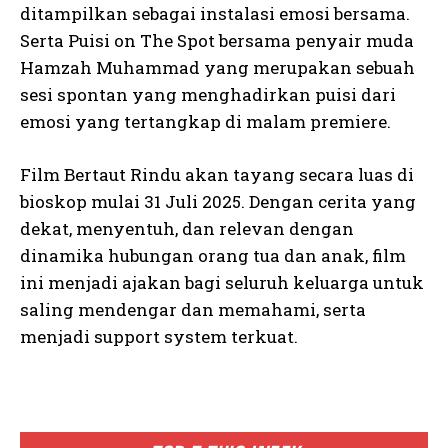
ditampilkan sebagai instalasi emosi bersama.
Serta Puisi on The Spot bersama penyair muda
Hamzah Muhammad yang merupakan sebuah
sesi spontan yang menghadirkan puisi dari
emosi yang tertangkap di malam premiere.
Film Bertaut Rindu akan tayang secara luas di
bioskop mulai 31 Juli 2025. Dengan cerita yang
dekat, menyentuh, dan relevan dengan
dinamika hubungan orang tua dan anak, film
ini menjadi ajakan bagi seluruh keluarga untuk
saling mendengar dan memahami, serta
menjadi support system terkuat.