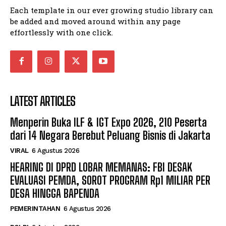
Each template in our ever growing studio library can
be added and moved around within any page
effortlessly with one click.
LATEST ARTICLES
Menperin Buka ILF & IGT Expo 2026, 210 Peserta
dari 14 Negara Berebut Peluang Bisnis di Jakarta
VIRAL
6 Agustus 2026
HEARING DI DPRD LOBAR MEMANAS: FBI DESAK
EVALUASI PEMDA, SOROT PROGRAM Rp1 MILIAR PER
DESA HINGGA BAPENDA
PEMERINTAHAN
6 Agustus 2026