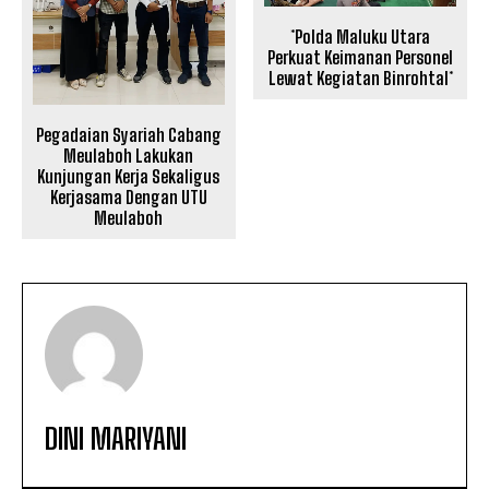
*Polda Maluku Utara
Perkuat Keimanan Personel
Lewat Kegiatan Binrohtal*
Pegadaian Syariah Cabang
Meulaboh Lakukan
Kunjungan Kerja Sekaligus
Kerjasama Dengan UTU
Meulaboh
DINI MARIYANI