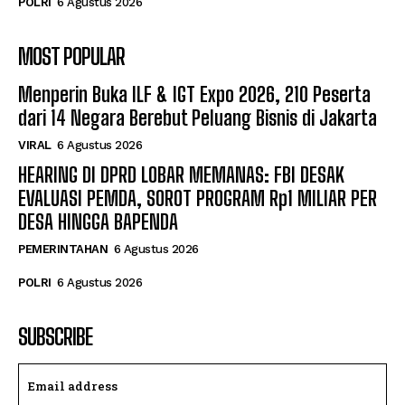
POLRI
6 Agustus 2026
MOST POPULAR
Menperin Buka ILF & IGT Expo 2026, 210 Peserta
dari 14 Negara Berebut Peluang Bisnis di Jakarta
VIRAL
6 Agustus 2026
HEARING DI DPRD LOBAR MEMANAS: FBI DESAK
EVALUASI PEMDA, SOROT PROGRAM Rp1 MILIAR PER
DESA HINGGA BAPENDA
PEMERINTAHAN
6 Agustus 2026
POLRI
6 Agustus 2026
SUBSCRIBE