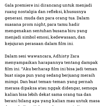
Gala premiere ini dirancang untuk menjadi
ruang nostalgia dan refleksi, khususnya
generasi. muda dan para orang tua. Dalam
suasana prom night, para tamu hadir
mengenakan sentuhan busana biru yang
menjadi simbol emosi, kedewasaan, dan
kejujuran perasaan dalam film ini.
Dalam sesi wawancara, Adhisty Zara
menyampaikan harapannya tentang dampak
film ini. “Aku berharap film ini bisa jadi teman
buat siapa pun yang sedang berjuang meraih
mimpi. Dan buat teman-teman yang pernah
merasa dipaksa atau nggak didengar, semoga
kalian bisa lebih dekat sama orang tua dan
berani bilang apa yang kalian mau untuk masa