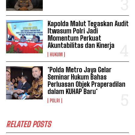
Kapolda Malut Tegaskan Audit
Itwasum Polri Jadi
Momentum Perkuat
Akuntabilitas dan Kinerja
HUKUM
*Polda Metro Jaya Gelar
Seminar Hukum Bahas
Perluasan Objek Praperadilan
dalam KUHAP Baru*
POLRI
RELATED POSTS