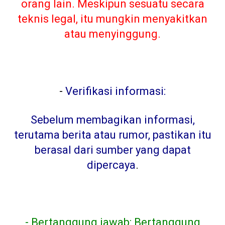
orang lain. Meskipun sesuatu secara
teknis legal, itu mungkin menyakitkan
atau menyinggung.
-
Verifikasi informasi:
Sebelum membagikan informasi,
terutama berita atau rumor, pastikan itu
berasal dari sumber yang dapat
dipercaya
.
- Bertanggung jawab: Bertanggung