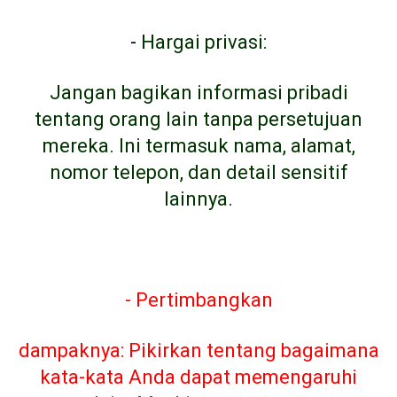
-
Hargai privasi:
Jangan bagikan informasi pribadi
tentang orang lain tanpa persetujuan
mereka. Ini termasuk nama, alamat,
nomor telepon, dan detail sensitif
lainnya.
- Pertimbangkan
dampaknya: Pikirkan tentang bagaimana
kata-kata Anda dapat memengaruhi