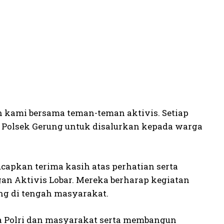
 kami bersama teman-teman aktivis. Setiap
 Polsek Gerung untuk disalurkan kepada warga
apkan terima kasih atas perhatian serta
an Aktivis Lobar. Mereka berharap kegiatan
ong di tengah masyarakat.
 Polri dan masyarakat serta membangun