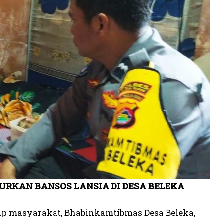
RKAN BANSOS LANSIA DI DESA BELEKA
ap masyarakat, Bhabinkamtibmas Desa Beleka,