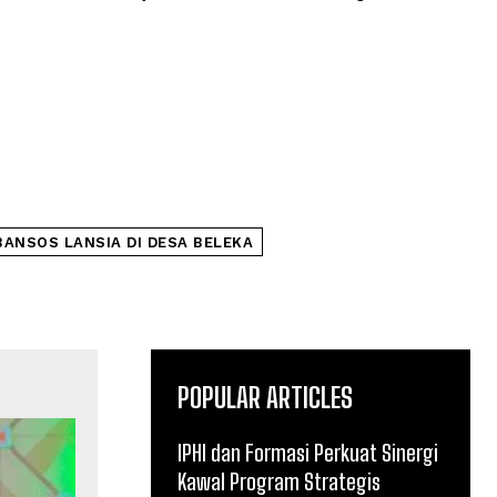
ANSOS LANSIA DI DESA BELEKA
POPULAR ARTICLES
IPHI dan Formasi Perkuat Sinergi
Kawal Program Strategis