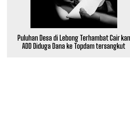
Puluhan Desa di Lebong Terhambat Cair ka
ADD Diduga Dana ke Topdam tersangkut