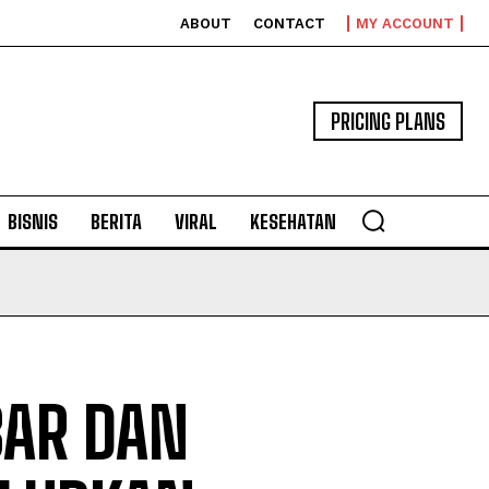
ABOUT
CONTACT
MY ACCOUNT
PRICING PLANS
BISNIS
BERITA
VIRAL
KESEHATAN
BAR DAN