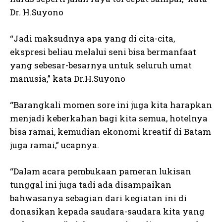
Dr. H.Suyono
“Jadi maksudnya apa yang di cita-cita,
ekspresi beliau melalui seni bisa bermanfaat
yang sebesar-besarnya untuk seluruh umat
manusia,” kata Dr.H.Suyono
“Barangkali momen sore ini juga kita harapkan
menjadi keberkahan bagi kita semua, hotelnya
bisa ramai, kemudian ekonomi kreatif di Batam
juga ramai,” ucapnya.
“Dalam acara pembukaan pameran lukisan
tunggal ini juga tadi ada disampaikan
bahwasanya sebagian dari kegiatan ini di
donasikan kepada saudara-saudara kita yang