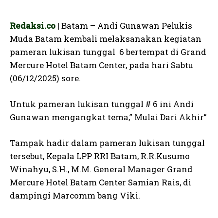
Redaksi.co
| Batam – Andi Gunawan Pelukis
Muda Batam kembali melaksanakan kegiatan
pameran lukisan tunggal 6 bertempat di Grand
Mercure Hotel Batam Center, pada hari Sabtu
(06/12/2025) sore.
Untuk pameran lukisan tunggal # 6 ini Andi
Gunawan mengangkat tema,” Mulai Dari Akhir”
Tampak hadir dalam pameran lukisan tunggal
tersebut, Kepala LPP RRI Batam, R.R.Kusumo
Winahyu, S.H., M.M. General Manager Grand
Mercure Hotel Batam Center Samian Rais, di
dampingi Marcomm bang Viki.