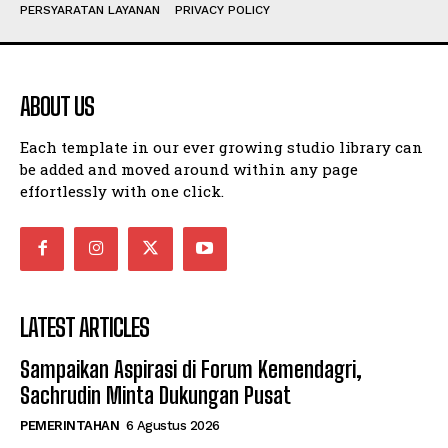
PERSYARATAN LAYANAN
PRIVACY POLICY
ABOUT US
Each template in our ever growing studio library can
be added and moved around within any page
effortlessly with one click.
LATEST ARTICLES
Sampaikan Aspirasi di Forum Kemendagri,
Sachrudin Minta Dukungan Pusat
PEMERINTAHAN
6 Agustus 2026