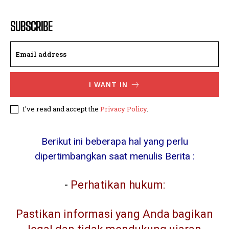
SUBSCRIBE
I WANT IN
I've read and accept the
Privacy Policy
.
Berikut ini beberapa hal yang perlu
dipertimbangkan saat menulis Berita :
-
Perhatikan hukum:
Pastikan informasi yang Anda bagikan