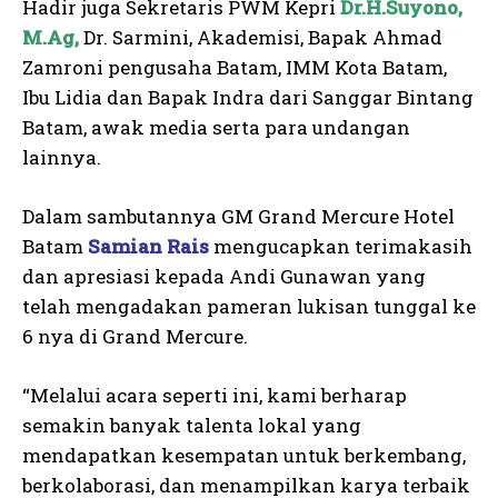
Hadir juga Sekretaris PWM Kepri
Dr.H.Suyono,
M.Ag,
Dr. Sarmini, Akademisi, Bapak Ahmad
Zamroni pengusaha Batam, IMM Kota Batam,
Ibu Lidia dan Bapak Indra dari Sanggar Bintang
Batam, awak media serta para undangan
lainnya.
Dalam sambutannya GM Grand Mercure Hotel
Batam
Samian Rais
mengucapkan terimakasih
dan apresiasi kepada Andi Gunawan yang
telah mengadakan pameran lukisan tunggal ke
6 nya di Grand Mercure.
“Melalui acara seperti ini, kami berharap
semakin banyak talenta lokal yang
mendapatkan kesempatan untuk berkembang,
berkolaborasi, dan menampilkan karya terbaik