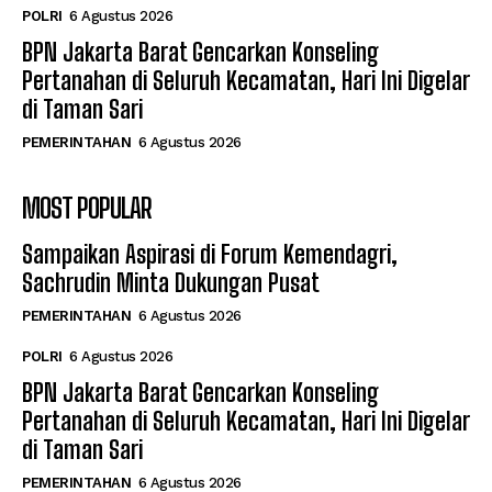
POLRI
6 Agustus 2026
BPN Jakarta Barat Gencarkan Konseling
Pertanahan di Seluruh Kecamatan, Hari Ini Digelar
di Taman Sari
PEMERINTAHAN
6 Agustus 2026
MOST POPULAR
Sampaikan Aspirasi di Forum Kemendagri,
Sachrudin Minta Dukungan Pusat
PEMERINTAHAN
6 Agustus 2026
POLRI
6 Agustus 2026
BPN Jakarta Barat Gencarkan Konseling
Pertanahan di Seluruh Kecamatan, Hari Ini Digelar
di Taman Sari
PEMERINTAHAN
6 Agustus 2026