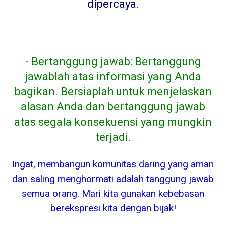
dipercaya
.
- Bertanggung jawab: Bertanggung
jawablah atas informasi yang Anda
bagikan. Bersiaplah untuk menjelaskan
alasan Anda dan bertanggung jawab
atas segala konsekuensi yang mungkin
terjadi.
Ingat, membangun komunitas daring yang aman
dan saling menghormati adalah tanggung jawab
semua orang. Mari kita gunakan kebebasan
berekspresi kita dengan bijak!