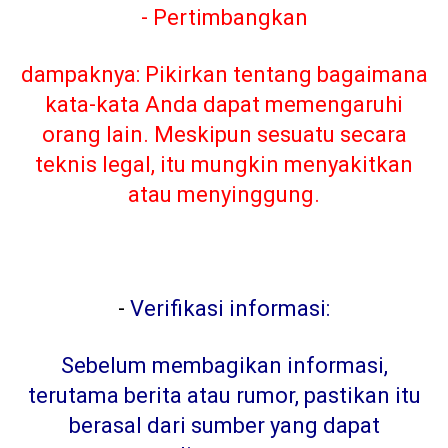
- Pertimbangkan
dampaknya: Pikirkan tentang bagaimana
kata-kata Anda dapat memengaruhi
orang lain. Meskipun sesuatu secara
teknis legal, itu mungkin menyakitkan
atau menyinggung.
-
Verifikasi informasi:
Sebelum membagikan informasi,
terutama berita atau rumor, pastikan itu
berasal dari sumber yang dapat