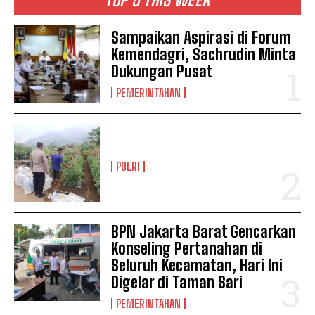
Sampaikan Aspirasi di Forum
Kemendagri, Sachrudin Minta
Dukungan Pusat
PEMERINTAHAN
POLRI
BPN Jakarta Barat Gencarkan
Konseling Pertanahan di
Seluruh Kecamatan, Hari Ini
Digelar di Taman Sari
PEMERINTAHAN