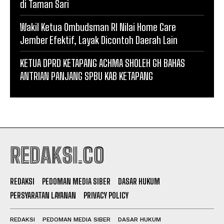
di Taman Sari
Wakil Ketua Ombudsman RI Nilai Home Care
Jember Efektif, Layak Dicontoh Daerah Lain
KETUA DPRD KETAPANG ACHMA SHOLEH GH BAHAS
ANTRIAN PANJANG SPBU KAB KETAPANG
REDAKSI.CO
REDAKSI
PEDOMAN MEDIA SIBER
DASAR HUKUM
PERSYARATAN LAYANAN
PRIVACY POLICY
REDAKSI
PEDOMAN MEDIA SIBER
DASAR HUKUM