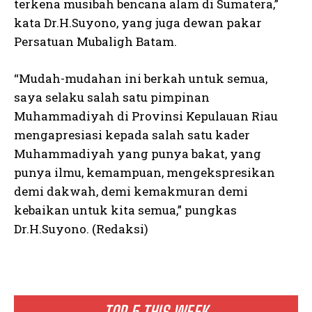
terkena musibah bencana alam di Sumatera,”
kata Dr.H.Suyono, yang juga dewan pakar
Persatuan Mubaligh Batam.
“Mudah-mudahan ini berkah untuk semua,
saya selaku salah satu pimpinan
Muhammadiyah di Provinsi Kepulauan Riau
mengapresiasi kepada salah satu kader
Muhammadiyah yang punya bakat, yang
punya ilmu, kemampuan, mengekspresikan
demi dakwah, demi kemakmuran demi
kebaikan untuk kita semua,” pungkas
Dr.H.Suyono. (Redaksi)
TOP 5 THIS WEEK