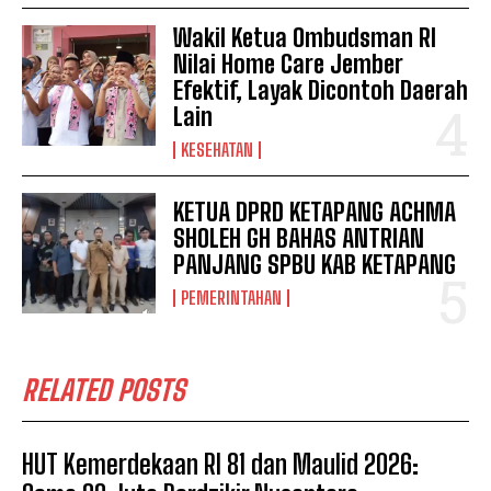
Wakil Ketua Ombudsman RI
Nilai Home Care Jember
Efektif, Layak Dicontoh Daerah
Lain
KESEHATAN
KETUA DPRD KETAPANG ACHMA
SHOLEH GH BAHAS ANTRIAN
PANJANG SPBU KAB KETAPANG
PEMERINTAHAN
RELATED POSTS
HUT Kemerdekaan RI 81 dan Maulid 2026: