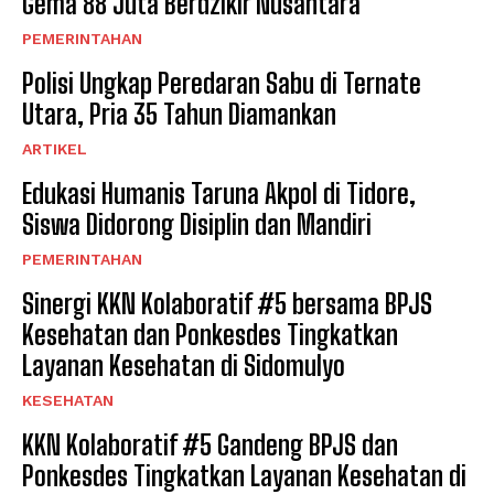
Gema 88 Juta Berdzikir Nusantara
PEMERINTAHAN
Polisi Ungkap Peredaran Sabu di Ternate
Utara, Pria 35 Tahun Diamankan
ARTIKEL
Edukasi Humanis Taruna Akpol di Tidore,
Siswa Didorong Disiplin dan Mandiri
PEMERINTAHAN
Sinergi KKN Kolaboratif #5 bersama BPJS
Kesehatan dan Ponkesdes Tingkatkan
Layanan Kesehatan di Sidomulyo
KESEHATAN
KKN Kolaboratif #5 Gandeng BPJS dan
Ponkesdes Tingkatkan Layanan Kesehatan di