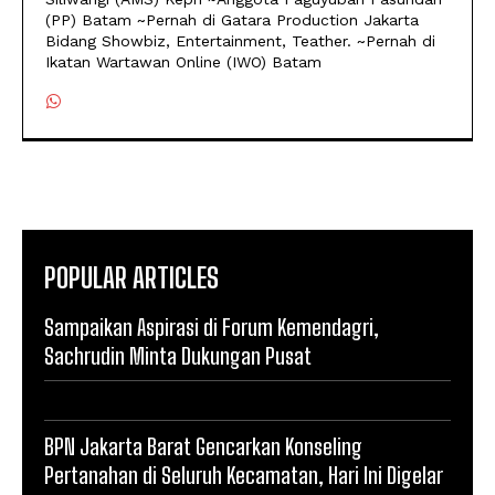
(PP) Batam ~Pernah di Gatara Production Jakarta
Bidang Showbiz, Entertainment, Teather. ~Pernah di
Ikatan Wartawan Online (IWO) Batam
POPULAR ARTICLES
Sampaikan Aspirasi di Forum Kemendagri,
Sachrudin Minta Dukungan Pusat
BPN Jakarta Barat Gencarkan Konseling
Pertanahan di Seluruh Kecamatan, Hari Ini Digelar